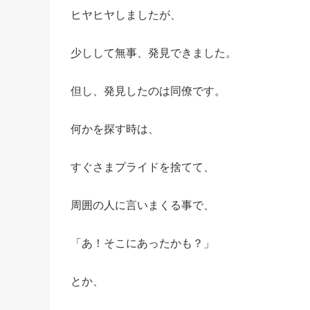
ヒヤヒヤしましたが、
少しして無事、発見できました。
但し、発見したのは同僚です。
何かを探す時は、
すぐさまプライドを捨てて、
周囲の人に言いまくる事で、
「あ！そこにあったかも？」
とか、