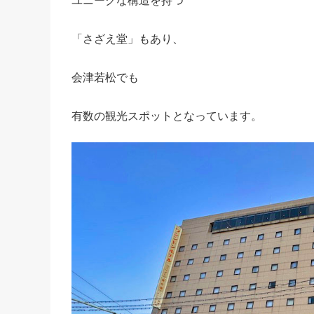
ユニークな構造を持つ
「さざえ堂」もあり、
会津若松でも
有数の観光スポットとなっています。