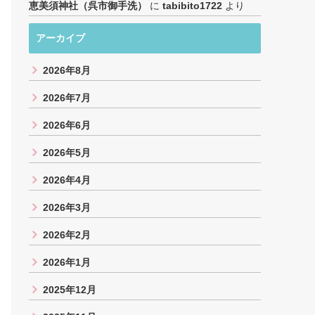
恵美須神社（呉市御手洗）
に
tabibito1722
より
アーカイブ
2026年8月
2026年7月
2026年6月
2026年5月
2026年4月
2026年3月
2026年2月
2026年1月
2025年12月