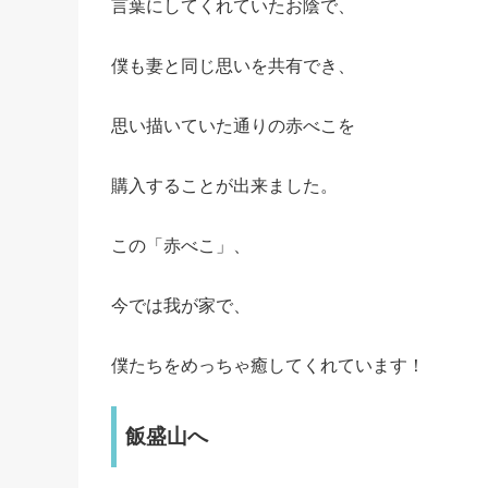
言葉にしてくれていたお陰で、
僕も妻と同じ思いを共有でき、
思い描いていた通りの赤べこを
購入することが出来ました。
この「赤べこ」、
今では我が家で、
僕たちをめっちゃ癒してくれています！
飯盛山へ