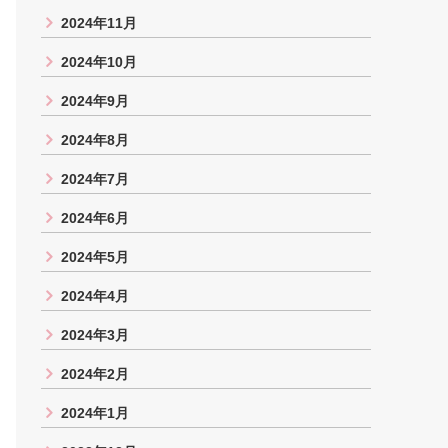
2024年11月
2024年10月
2024年9月
2024年8月
2024年7月
2024年6月
2024年5月
2024年4月
2024年3月
2024年2月
2024年1月