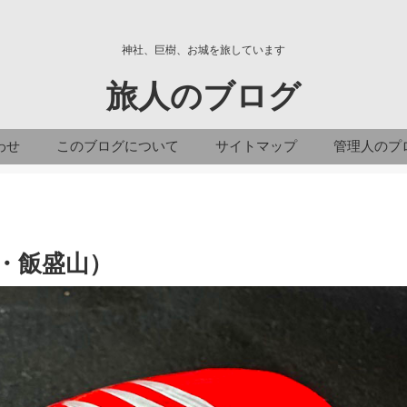
神社、巨樹、お城を旅しています
旅人のブログ
わせ
このブログについて
サイトマップ
管理人のプ
・飯盛山）