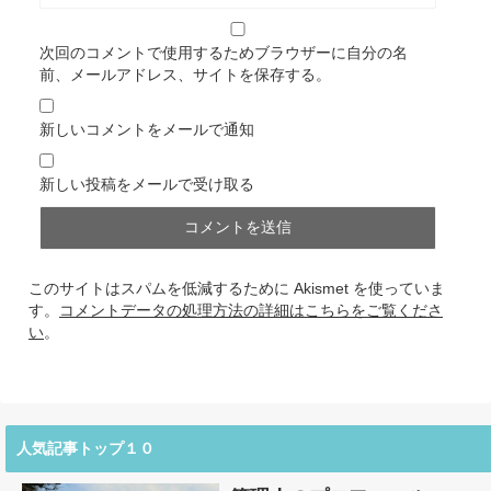
次回のコメントで使用するためブラウザーに自分の名
前、メールアドレス、サイトを保存する。
新しいコメントをメールで通知
新しい投稿をメールで受け取る
このサイトはスパムを低減するために Akismet を使っていま
す。
コメントデータの処理方法の詳細はこちらをご覧くださ
い
。
人気記事トップ１０