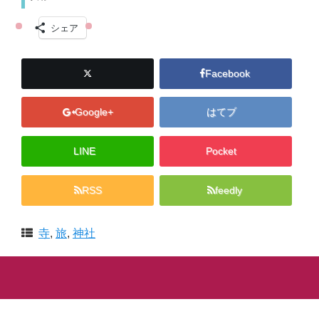
シェア
Facebook
Google+
はてブ
LINE
Pocket
RSS
feedly
寺
,
旅
,
神社