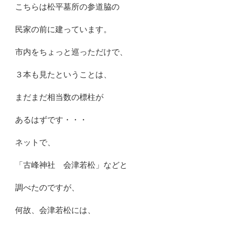
こちらは松平墓所の参道脇の
民家の前に建っています。
市内をちょっと巡っただけで、
３本も見たということは、
まだまだ相当数の標柱が
あるはずです・・・
ネットで、
「古峰神社 会津若松」などと
調べたのですが、
何故、会津若松には、