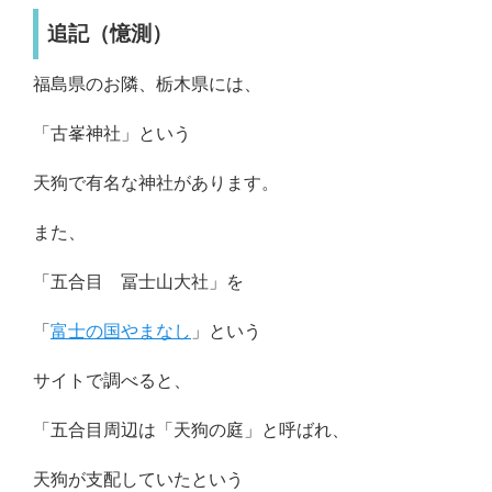
追記（憶測）
福島県のお隣、栃木県には、
「古峯神社」という
天狗で有名な神社があります。
また、
「五合目 冨士山大社」を
「
富士の国やまなし
」という
サイトで調べると、
「五合目周辺は「天狗の庭」と呼ばれ、
天狗が支配していたという