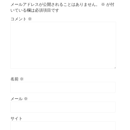
メールアドレスが公開されることはありません。
※
が付
いている欄は必須項目です
コメント
※
名前
※
メール
※
サイト