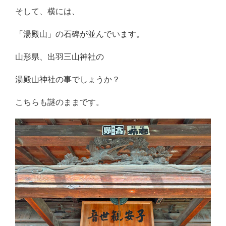
そして、横には、
「湯殿山」の石碑が並んでいます。
山形県、出羽三山神社の
湯殿山神社の事でしょうか？
こちらも謎のままです。