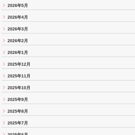
2026年5月
2026年4月
2026年3月
2026年2月
2026年1月
2025年12月
2025年11月
2025年10月
2025年9月
2025年8月
2025年7月
2025年6月