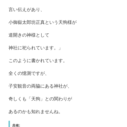
言い伝えがあり、
小御嶽太郎坊正真という天狗様が
道開きの神様として
神社に祀られています。」
このように書かれています。
全くの憶測ですが、
子安観音の両脇にある神社が、
奇しくも「天狗」との関わりが
あるのかも知れませんね。
共有: