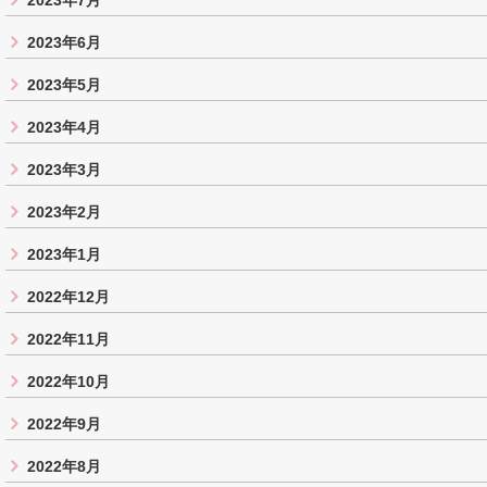
2023年7月
2023年6月
2023年5月
2023年4月
2023年3月
2023年2月
2023年1月
2022年12月
2022年11月
2022年10月
2022年9月
2022年8月