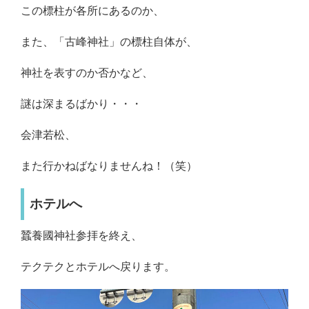
この標柱が各所にあるのか、
また、「古峰神社」の標柱自体が、
神社を表すのか否かなど、
謎は深まるばかり・・・
会津若松、
また行かねばなりませんね！（笑）
ホテルへ
蠶養國神社参拝を終え、
テクテクとホテルへ戻ります。