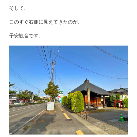
そして、
このすぐ右側に見えてきたのが、
子安観音です。