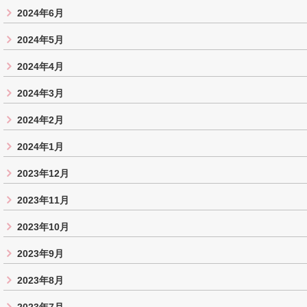
2024年6月
2024年5月
2024年4月
2024年3月
2024年2月
2024年1月
2023年12月
2023年11月
2023年10月
2023年9月
2023年8月