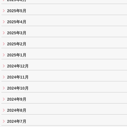
2025年5月
2025年4月
2025年3月
2025年2月
2025年1月
2024年12月
2024年11月
2024年10月
2024年9月
2024年8月
2024年7月