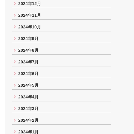
2024年12月
2024年11月
2024年10月
2024年9月
2024年8月
2024年7月
2024年6月
2024年5月
2024年4月
2024年3月
2024年2月
2024年1月