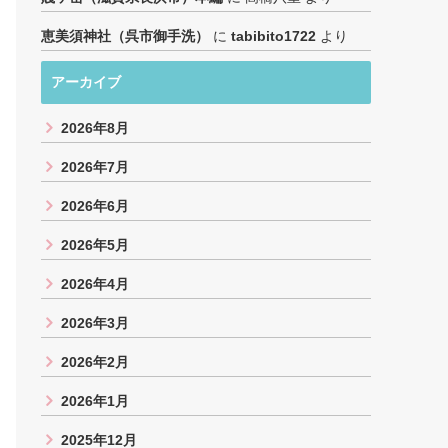
恵美須神社（呉市御手洗）
に
tabibito1722
より
アーカイブ
2026年8月
2026年7月
2026年6月
2026年5月
2026年4月
2026年3月
2026年2月
2026年1月
2025年12月