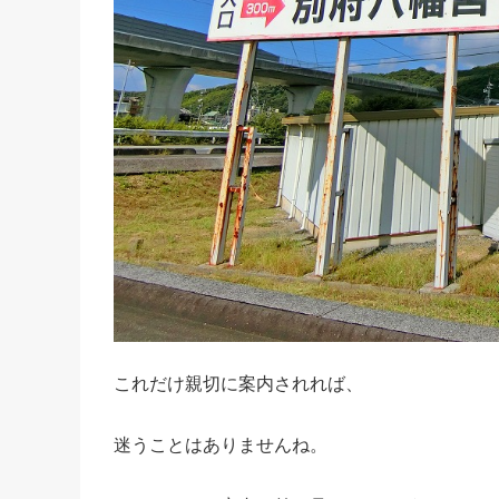
これだけ親切に案内されれば、
迷うことはありませんね。