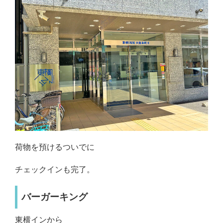
荷物を預けるついでに
チェックインも完了。
バーガーキング
東横インから