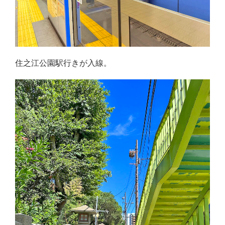
住之江公園駅行きが入線。