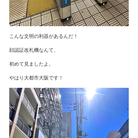
こんな文明の利器があるんだ！
顔認証改札機なんて、
初めて見ましたよ。
やはり大都市大阪です！