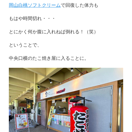
岡山白桃ソフトクリーム
で回復した体力も
もはや時間切れ・・・
とにかく何か腹に入れねば倒れる！（笑）
ということで、
中央口横のたこ焼き屋に入ることに。