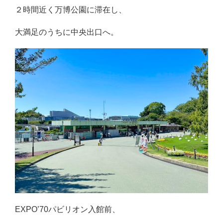
２時間近く万博公園に滞在し、
大満足のうちに中央出口へ。
EXPO’70パビリオン入館前、