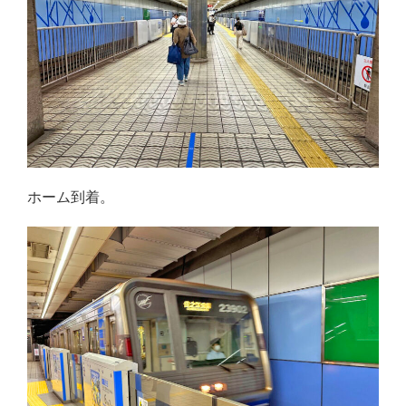
ホーム到着。