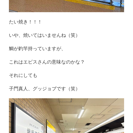
たい焼き！！！
いや、焼いてはいませんね（笑）
鯛が釣竿持っていますが、
これはエビスさんの意味なのかな？
それにしても
子門真人、グッジョブです（笑）