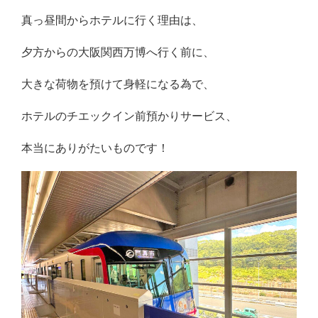
真っ昼間からホテルに行く理由は、
夕方からの大阪関西万博へ行く前に、
大きな荷物を預けて身軽になる為で、
ホテルのチエックイン前預かりサービス、
本当にありがたいものです！