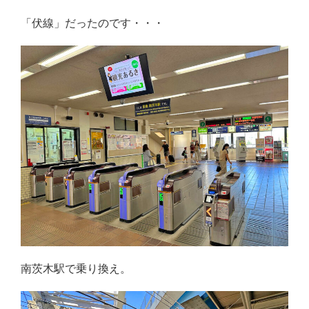
「伏線」だったのです・・・
南茨木駅で乗り換え。