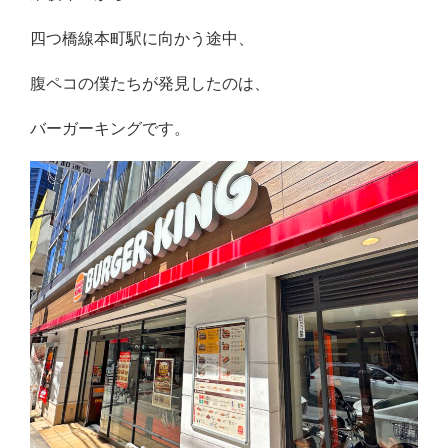
四つ橋線本町駅に向かう途中、
腹ペコの僕たちが発見したのは、
バーガーキングです。