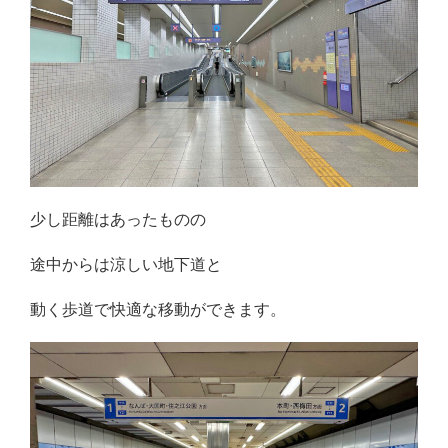
少し距離はあったものの
途中からは涼しい地下道と
動く歩道で快適な移動ができます。