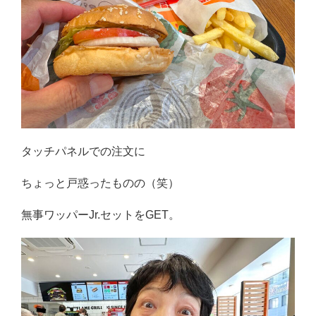
タッチパネルでの注文に
ちょっと戸惑ったものの（笑）
無事ワッパーJr.セットをGET。