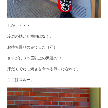
しかし・・・
冷房の効いた室内はなく、
お持ち帰りのみでした（汗）
さすがに３５度以上の気温の中、
汗だくでたこ焼きを食べる気にはなれず、
ここはスルー。