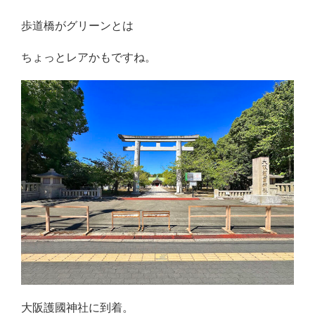
歩道橋がグリーンとは
ちょっとレアかもですね。
大阪護國神社に到着。