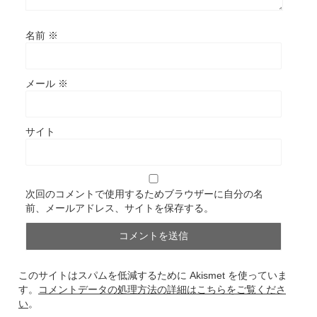
名前
※
メール
※
サイト
次回のコメントで使用するためブラウザーに自分の名
前、メールアドレス、サイトを保存する。
このサイトはスパムを低減するために Akismet を使っていま
す。
コメントデータの処理方法の詳細はこちらをご覧くださ
い
。