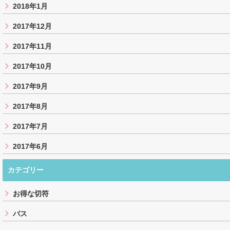
2018年1月
2017年12月
2017年11月
2017年10月
2017年9月
2017年8月
2017年7月
2017年6月
カテゴリー
お得な切符
バス