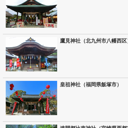
鷹見神社（北九州市八幡西区
皇祖神社（福岡県飯塚市）