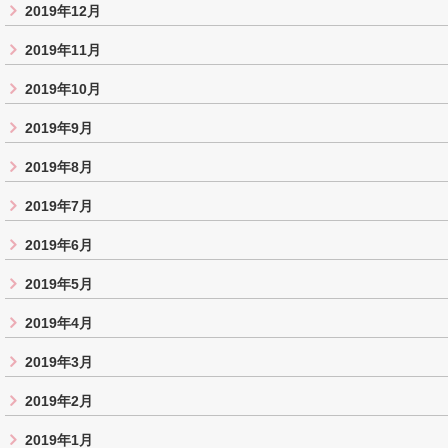
2019年12月
2019年11月
2019年10月
2019年9月
2019年8月
2019年7月
2019年6月
2019年5月
2019年4月
2019年3月
2019年2月
2019年1月