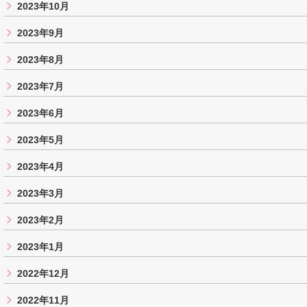
2023年10月
2023年9月
2023年8月
2023年7月
2023年6月
2023年5月
2023年4月
2023年3月
2023年2月
2023年1月
2022年12月
2022年11月