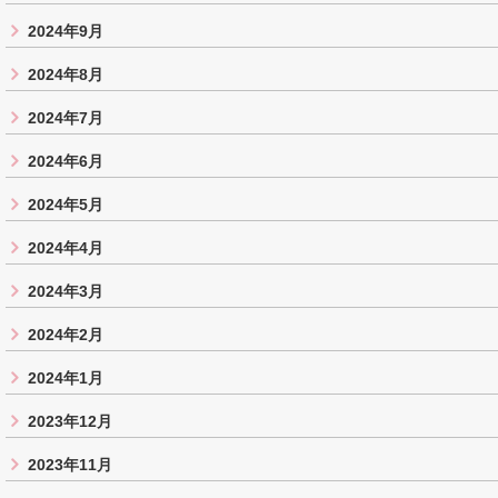
2024年9月
2024年8月
2024年7月
2024年6月
2024年5月
2024年4月
2024年3月
2024年2月
2024年1月
2023年12月
2023年11月