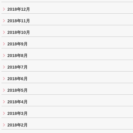
2018年12月
2018年11月
2018年10月
2018年9月
2018年8月
2018年7月
2018年6月
2018年5月
2018年4月
2018年3月
2018年2月