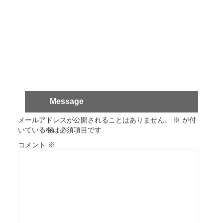
Message
メールアドレスが公開されることはありません。
※
が付
いている欄は必須項目です
コメント
※