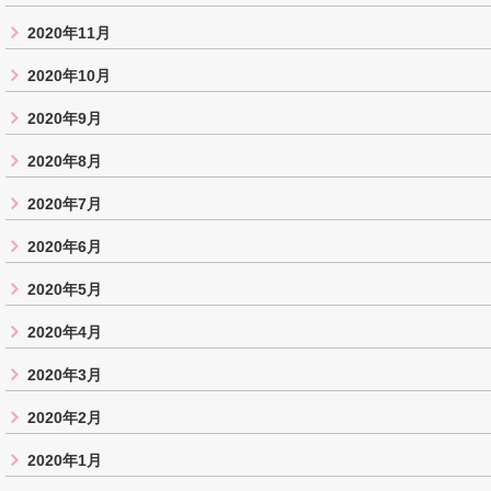
2020年11月
2020年10月
2020年9月
2020年8月
2020年7月
2020年6月
2020年5月
2020年4月
2020年3月
2020年2月
2020年1月