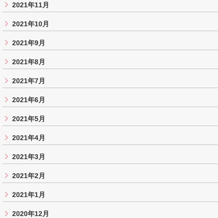
2021年11月
2021年10月
2021年9月
2021年8月
2021年7月
2021年6月
2021年5月
2021年4月
2021年3月
2021年2月
2021年1月
2020年12月