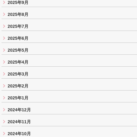
2025年9月
2025年8月
2025年7月
2025年6月
2025年5月
2025年4月
2025年3月
2025年2月
2025年1月
2024年12月
2024年11月
2024年10月