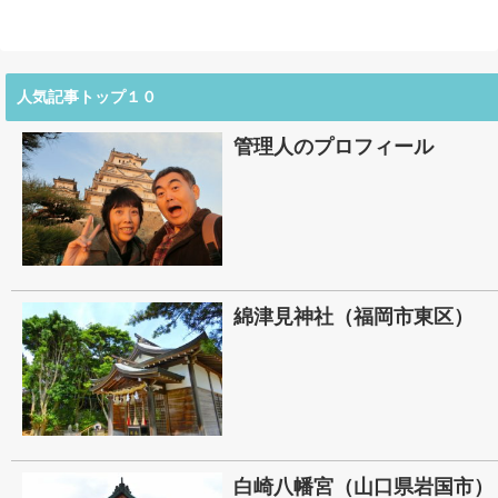
人気記事トップ１０
管理人のプロフィール
綿津見神社（福岡市東区）
白崎八幡宮（山口県岩国市）