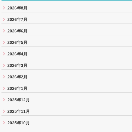
2026年8月
2026年7月
2026年6月
2026年5月
2026年4月
2026年3月
2026年2月
2026年1月
2025年12月
2025年11月
2025年10月