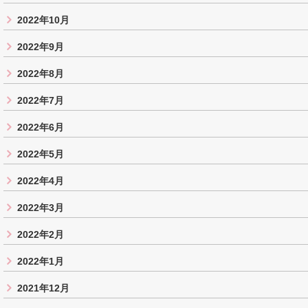
2022年10月
2022年9月
2022年8月
2022年7月
2022年6月
2022年5月
2022年4月
2022年3月
2022年2月
2022年1月
2021年12月