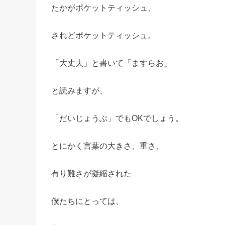
たかがポケットティッシュ、
されどポケットティッシュ。
「大丈夫」と書いて「ますらお」
と読みますが、
「だいじょうぶ」でもOKでしょう。
とにかく言葉の大きさ、重さ、
有り難さが凝縮された
僕たちにとっては、