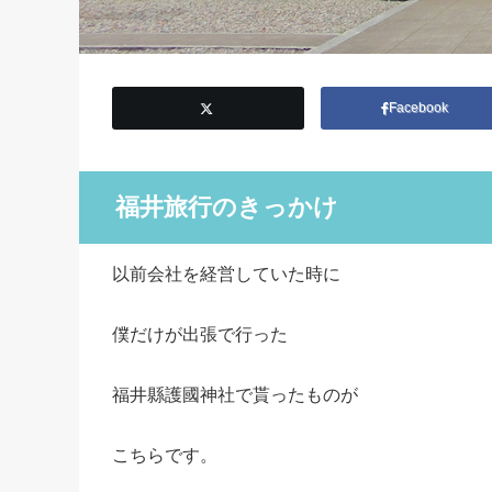
Facebook
福井旅行のきっかけ
以前会社を経営していた時に
僕だけが出張で行った
福井縣護國神社で貰ったものが
こちらです。