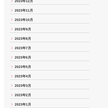
2023年12月
2023年11月
2023年10月
2023年9月
2023年8月
2023年7月
2023年6月
2023年5月
2023年4月
2023年3月
2023年2月
2023年1月