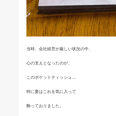
当時、会社経営が厳しい状況の中、
心の支えとなったのが、
このポケットティッシュ…
特に妻はこれを気に入って
飾っておりました。