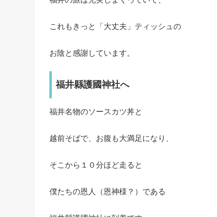
これもきっと「大丈夫」ティッシュの
お陰と感謝しています。
福井縣護國神社へ
福井名物のソースカツ丼と
越前そばで、お腹も大満足になり、
そこから１０分ほど走ると
僕たちの恩人（恩神様？）である