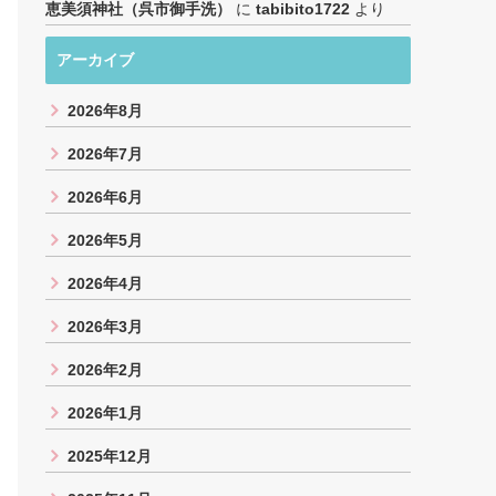
恵美須神社（呉市御手洗）
に
tabibito1722
より
アーカイブ
2026年8月
2026年7月
2026年6月
2026年5月
2026年4月
2026年3月
2026年2月
2026年1月
2025年12月