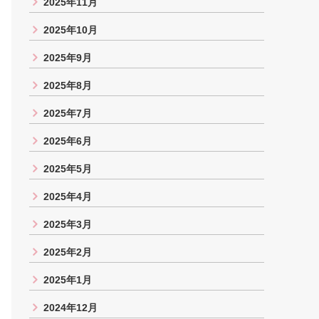
2025年11月
2025年10月
2025年9月
2025年8月
2025年7月
2025年6月
2025年5月
2025年4月
2025年3月
2025年2月
2025年1月
2024年12月