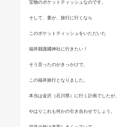
宝物のポケットティッシュなのです。
そして、妻が、旅行に行くなら
このポケットティッシュをいただいた
福井縣護國神社に行きたい！
そう言ったのがきっかけで、
この福井旅行となりました。
本当は金沢（石川県）に行く計画でしたが、
やはりこれも何かの引き合わせでしょう。
福井の旅は充実しまくっていて、