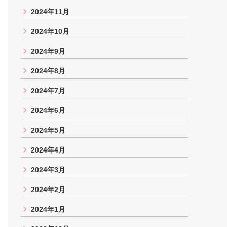
2024年11月
2024年10月
2024年9月
2024年8月
2024年7月
2024年6月
2024年5月
2024年4月
2024年3月
2024年2月
2024年1月