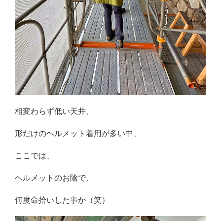
相変わらず低い天井。
形だけのヘルメット着用が多い中、
ここでは、
ヘルメットのお陰で、
何度命拾いした事か（笑）