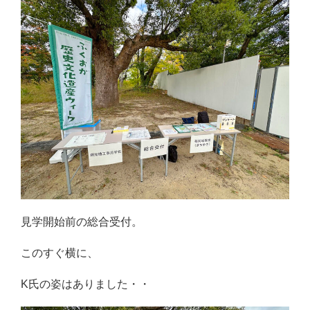
見学開始前の総合受付。
このすぐ横に、
K氏の姿はありました・・