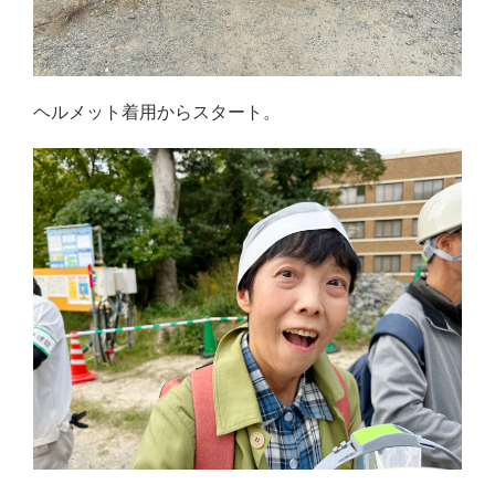
ヘルメット着用からスタート。