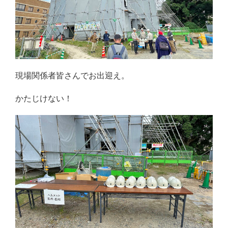
現場関係者皆さんでお出迎え。
かたじけない！