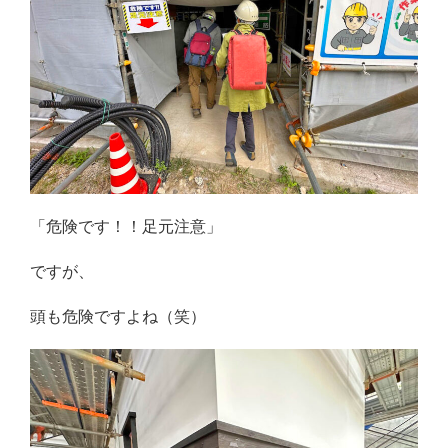
「危険です！！足元注意」
ですが、
頭も危険ですよね（笑）