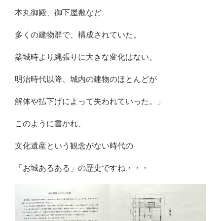
本丸御殿、御下屋敷など
多くの建物群で、構成されていた。
築城時より縄張りに大きな変化はない。
明治時代以降、城内の建物のほとんどが
解体や払下げによって失われていった。」
このように書かれ、
文化遺産という観念がない時代の
「お城あるある」の歴史ですね・・・