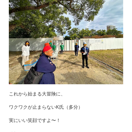
これから始まる大冒険に、
ワクワクが止まらないK氏（多分）
実にいい笑顔ですよ〜！