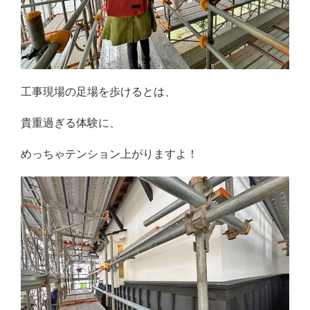
工事現場の足場を歩けるとは、
貴重過ぎる体験に、
めっちゃテンション上がりますよ！