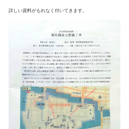
詳しい資料がもれなく付いてきます。