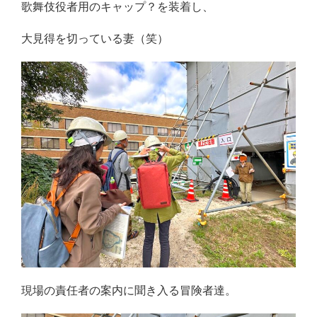
歌舞伎役者用のキャップ？を装着し、
大見得を切っている妻（笑）
現場の責任者の案内に聞き入る冒険者達。