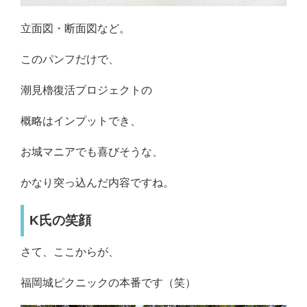
立面図・断面図など。
このパンフだけで、
潮見櫓復活プロジェクトの
概略はインプットでき、
お城マニアでも喜びそうな、
かなり突っ込んだ内容ですね。
K氏の笑顔
さて、ここからが、
福岡城ピクニックの本番です（笑）