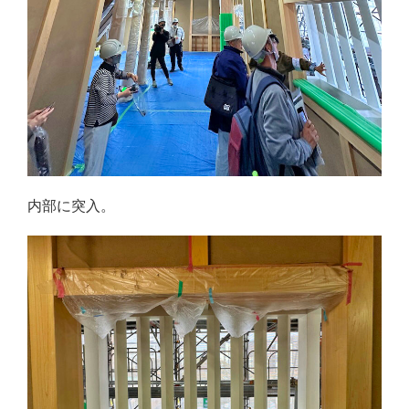
内部に突入。