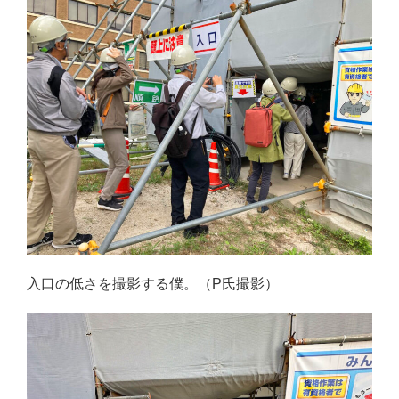
入口の低さを撮影する僕。（P氏撮影）