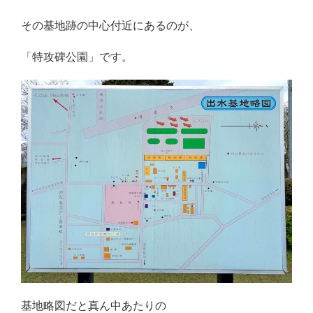
その基地跡の中心付近にあるのが、
「特攻碑公園」です。
基地略図だと真ん中あたりの