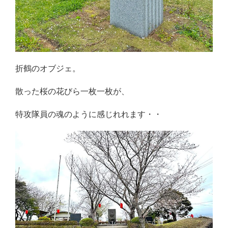
折鶴のオブジェ。
散った桜の花びら一枚一枚が、
特攻隊員の魂のように感じれれます・・