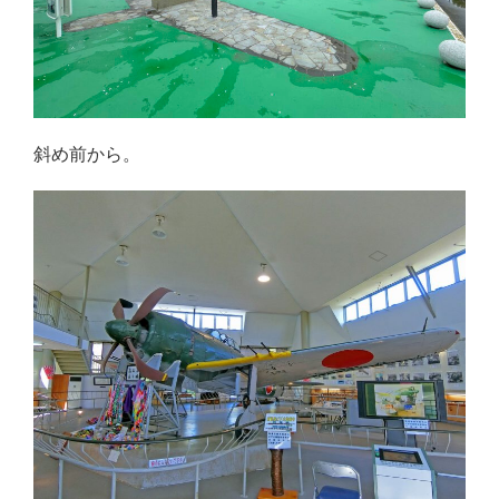
斜め前から。