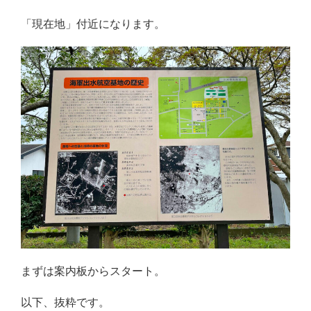
「現在地」付近になります。
まずは案内板からスタート。
以下、抜粋です。