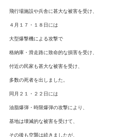
飛行場施設や兵舎に甚大な被害を受け、
４月１７・１８日には
大型爆撃機による攻撃で
格納庫・滑走路に致命的な損害を受け、
付近の民家も甚大な被害を受け、
多数の死者を出しました。
同月２１・２２日には
油脂爆弾・時限爆弾の攻撃により、
基地は壊滅的な被害を受けて、
その後も空襲は続きましたが、