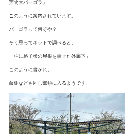
実物大パーゴラ」
このように案内されています。
パーゴラって何ぞや？
そう思ってネットで調べると、
「柱に格子状の屋根を乗せた外廊下」
このように書かれ、
藤棚なども同じ部類に入るようです。