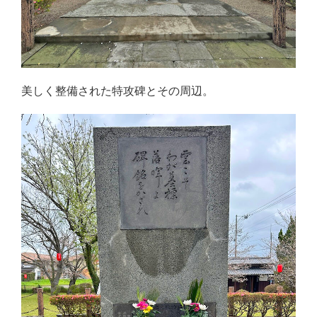
美しく整備された特攻碑とその周辺。