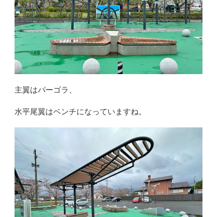
主翼はパーゴラ、
水平尾翼はベンチになっていますね。