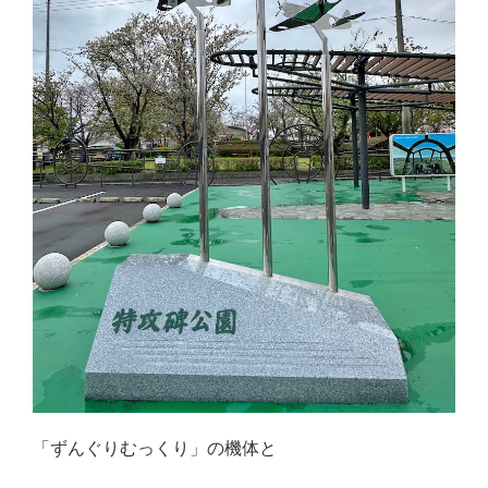
「ずんぐりむっくり」の機体と