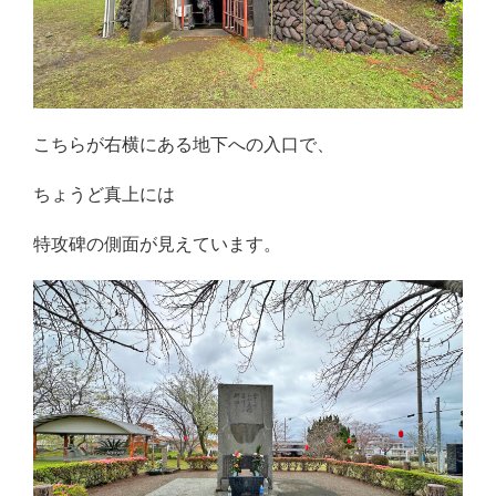
こちらが右横にある地下への入口で、
ちょうど真上には
特攻碑の側面が見えています。