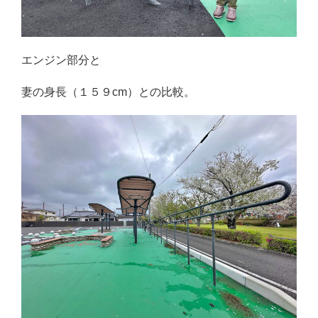
エンジン部分と
妻の身長（１５９cm）との比較。