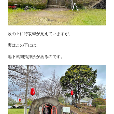
段の上に特攻碑が見えていますが、
実はこの下には、
地下戦闘指揮所があるのです。