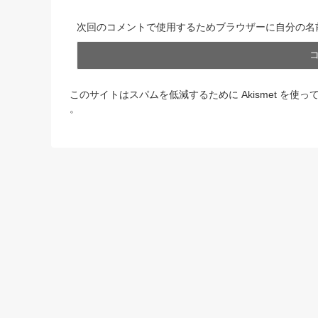
次回のコメントで使用するためブラウザーに自分の名
このサイトはスパムを低減するために Akismet を使っ
。