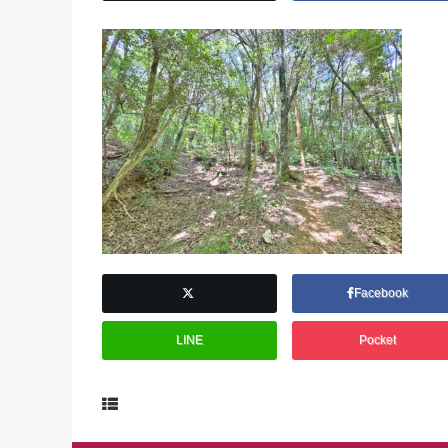
Facebook
LINE
Pocket