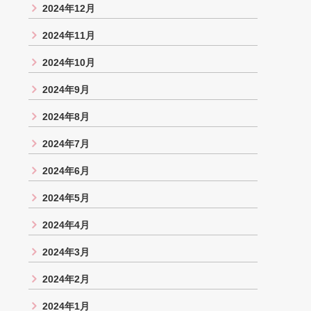
2024年12月
2024年11月
2024年10月
2024年9月
2024年8月
2024年7月
2024年6月
2024年5月
2024年4月
2024年3月
2024年2月
2024年1月