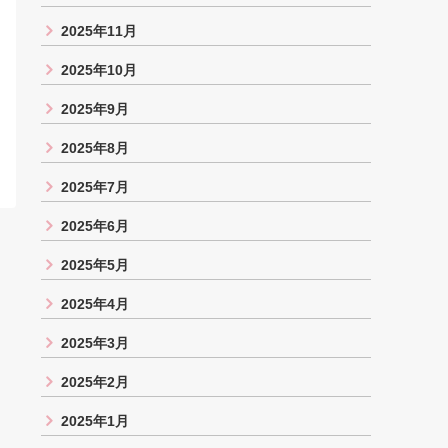
2025年11月
2025年10月
2025年9月
2025年8月
2025年7月
2025年6月
2025年5月
2025年4月
2025年3月
2025年2月
2025年1月