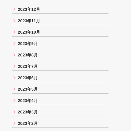
2023年12月
2023年11月
2023年10月
2023年9月
2023年8月
2023年7月
2023年6月
2023年5月
2023年4月
2023年3月
2023年2月