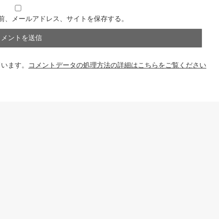
前、メールアドレス、サイトを保存する。
ています。
コメントデータの処理方法の詳細はこちらをご覧ください