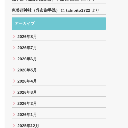
恵美須神社（呉市御手洗）
に
tabibito1722
より
アーカイブ
2026年8月
2026年7月
2026年6月
2026年5月
2026年4月
2026年3月
2026年2月
2026年1月
2025年12月