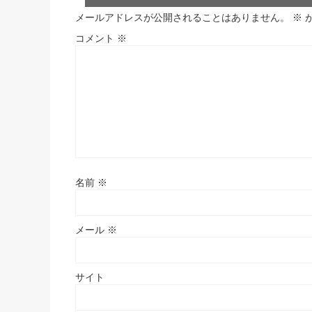
メールアドレスが公開されることはありません。
※
コメント
※
名前
※
メール
※
サイト