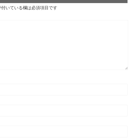
が付いている欄は必須項目です