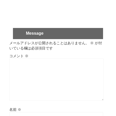
Message
メールアドレスが公開されることはありません。
※
が付
いている欄は必須項目です
コメント
※
名前
※