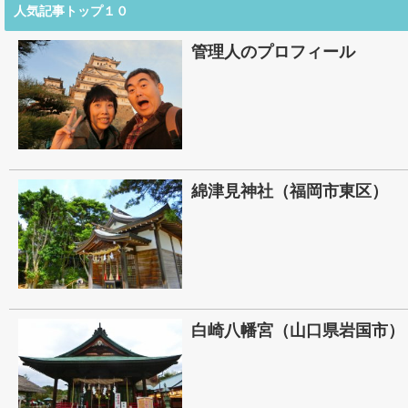
人気記事トップ１０
管理人のプロフィール
綿津見神社（福岡市東区）
白崎八幡宮（山口県岩国市）