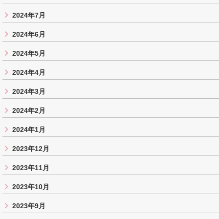
2024年7月
2024年6月
2024年5月
2024年4月
2024年3月
2024年2月
2024年1月
2023年12月
2023年11月
2023年10月
2023年9月