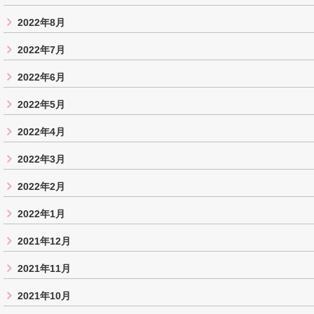
2022年8月
2022年7月
2022年6月
2022年5月
2022年4月
2022年3月
2022年2月
2022年1月
2021年12月
2021年11月
2021年10月