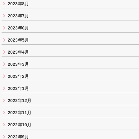
2023年8月
2023年7月
2023年6月
2023年5月
2023年4月
2023年3月
2023年2月
2023年1月
2022年12月
2022年11月
2022年10月
2022年9月