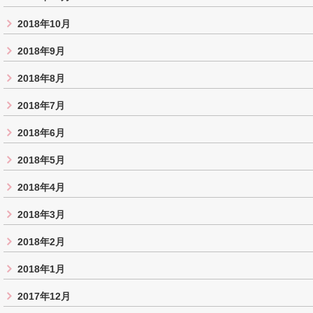
2018年10月
2018年9月
2018年8月
2018年7月
2018年6月
2018年5月
2018年4月
2018年3月
2018年2月
2018年1月
2017年12月