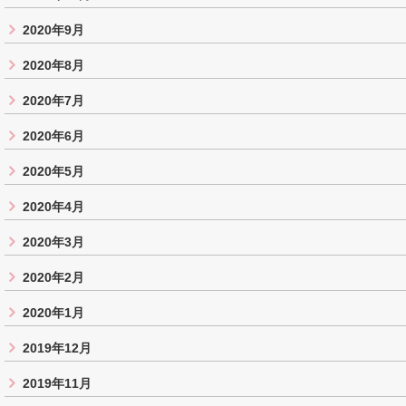
2020年9月
2020年8月
2020年7月
2020年6月
2020年5月
2020年4月
2020年3月
2020年2月
2020年1月
2019年12月
2019年11月