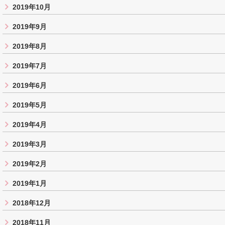
2019年10月
2019年9月
2019年8月
2019年7月
2019年6月
2019年5月
2019年4月
2019年3月
2019年2月
2019年1月
2018年12月
2018年11月