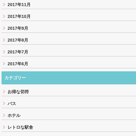
2017年11月
2017年10月
2017年9月
2017年8月
2017年7月
2017年6月
カテゴリー
お得な切符
バス
ホテル
レトロな駅舎