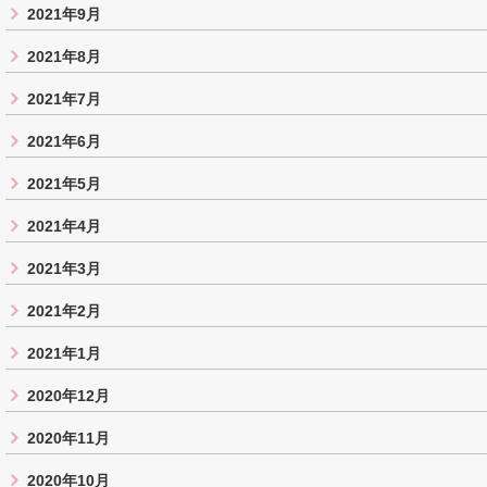
2021年9月
2021年8月
2021年7月
2021年6月
2021年5月
2021年4月
2021年3月
2021年2月
2021年1月
2020年12月
2020年11月
2020年10月