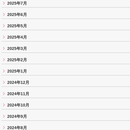
2025年7月
2025年6月
2025年5月
2025年4月
2025年3月
2025年2月
2025年1月
2024年12月
2024年11月
2024年10月
2024年9月
2024年8月