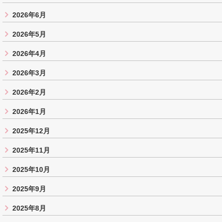
2026年6月
2026年5月
2026年4月
2026年3月
2026年2月
2026年1月
2025年12月
2025年11月
2025年10月
2025年9月
2025年8月