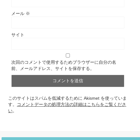
メール
※
サイト
次回のコメントで使用するためブラウザーに自分の名
前、メールアドレス、サイトを保存する。
このサイトはスパムを低減するために Akismet を使っていま
す。
コメントデータの処理方法の詳細はこちらをご覧くださ
い
。