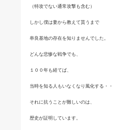
（特攻でない通常攻撃も含む）
しかし僕は妻から教えて貰うまで
串良基地の存在を知りませんでした。
どんな悲惨な戦争でも、
１００年も経てば、
当時を知る人もいなくなり風化する・・
それに抗うことが難しいのは、
歴史が証明しています。