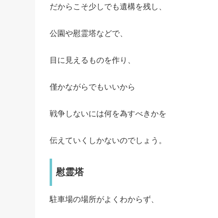
だからこそ少しでも遺構を残し、
公園や慰霊塔などで、
目に見えるものを作り、
僅かながらでもいいから
戦争しないには何を為すべきかを
伝えていくしかないのでしょう。
慰霊塔
駐車場の場所がよくわからず、