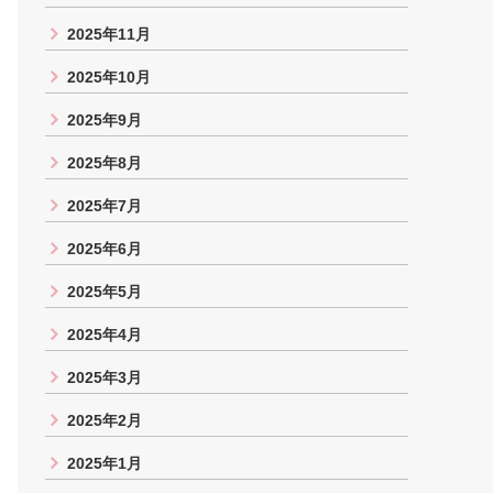
2025年11月
2025年10月
2025年9月
2025年8月
2025年7月
2025年6月
2025年5月
2025年4月
2025年3月
2025年2月
2025年1月