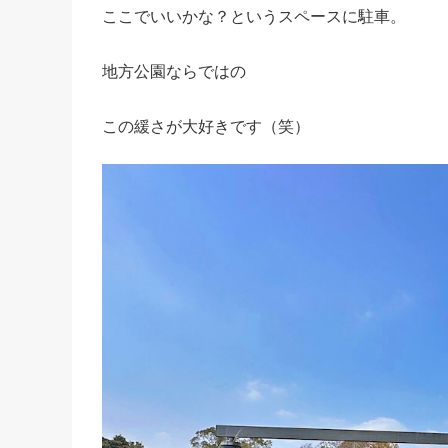
ここでいいかな？というスペースに駐車。
地方公園ならではの
この緩さが大好きです（笑）