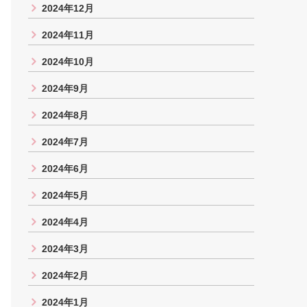
2024年12月
2024年11月
2024年10月
2024年9月
2024年8月
2024年7月
2024年6月
2024年5月
2024年4月
2024年3月
2024年2月
2024年1月