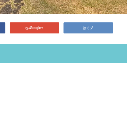
Google+
はてブ