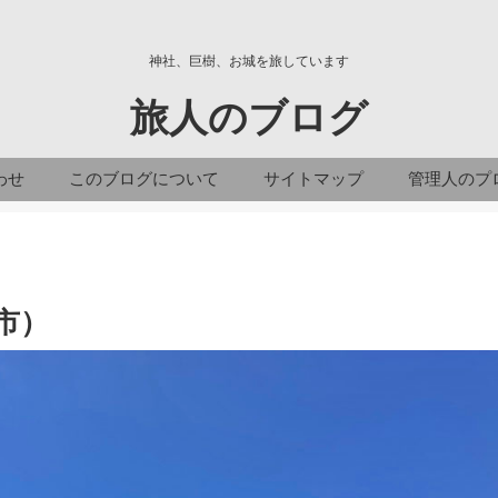
神社、巨樹、お城を旅しています
旅人のブログ
わせ
このブログについて
サイトマップ
管理人のプ
市）