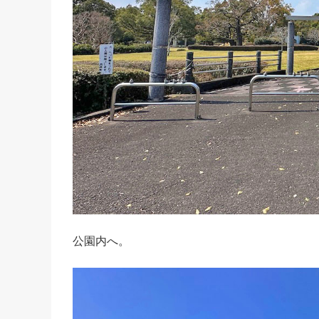
公園内へ。