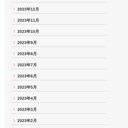
2023年12月
2023年11月
2023年10月
2023年9月
2023年8月
2023年7月
2023年6月
2023年5月
2023年4月
2023年3月
2023年2月