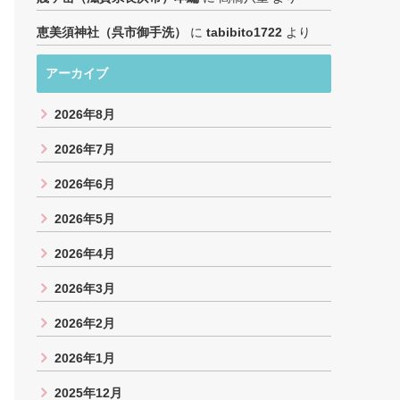
恵美須神社（呉市御手洗）
に
tabibito1722
より
アーカイブ
2026年8月
2026年7月
2026年6月
2026年5月
2026年4月
2026年3月
2026年2月
2026年1月
2025年12月