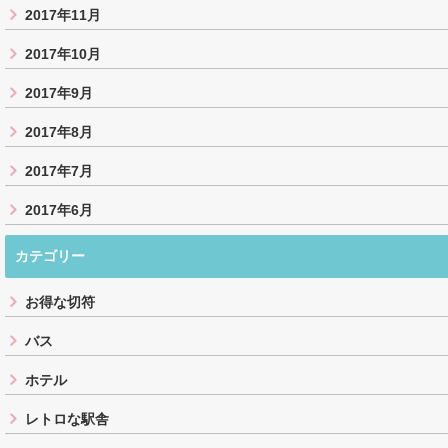
2017年11月
2017年10月
2017年9月
2017年8月
2017年7月
2017年6月
カテゴリー
お得な切符
バス
ホテル
レトロな駅舎