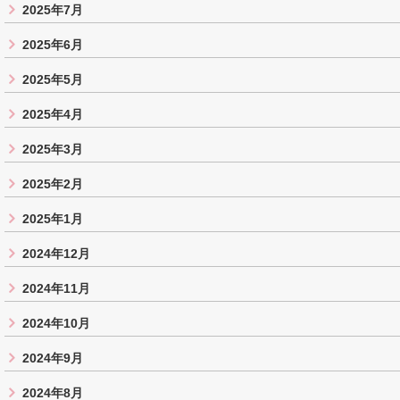
2025年7月
2025年6月
2025年5月
2025年4月
2025年3月
2025年2月
2025年1月
2024年12月
2024年11月
2024年10月
2024年9月
2024年8月