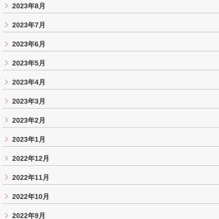
2023年8月
2023年7月
2023年6月
2023年5月
2023年4月
2023年3月
2023年2月
2023年1月
2022年12月
2022年11月
2022年10月
2022年9月