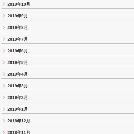
2019年10月
2019年9月
2019年8月
2019年7月
2019年6月
2019年5月
2019年4月
2019年3月
2019年2月
2019年1月
2018年12月
2018年11月