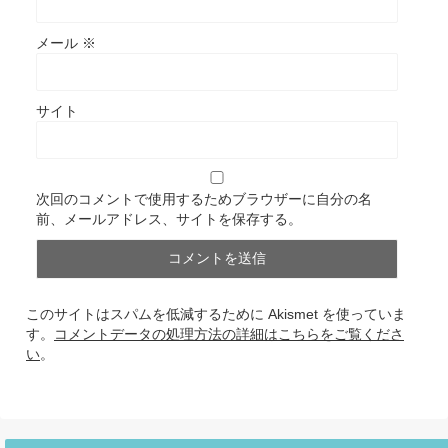
メール
※
サイト
次回のコメントで使用するためブラウザーに自分の名
前、メールアドレス、サイトを保存する。
このサイトはスパムを低減するために Akismet を使っていま
す。
コメントデータの処理方法の詳細はこちらをご覧くださ
い
。