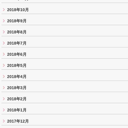
2018年10月
2018年9月
2018年8月
2018年7月
2018年6月
2018年5月
2018年4月
2018年3月
2018年2月
2018年1月
2017年12月