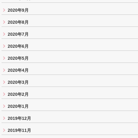
2020年9月
2020年8月
2020年7月
2020年6月
2020年5月
2020年4月
2020年3月
2020年2月
2020年1月
2019年12月
2019年11月