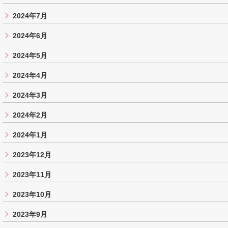
2024年7月
2024年6月
2024年5月
2024年4月
2024年3月
2024年2月
2024年1月
2023年12月
2023年11月
2023年10月
2023年9月