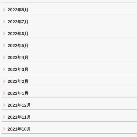
2022年8月
2022年7月
2022年6月
2022年5月
2022年4月
2022年3月
2022年2月
2022年1月
2021年12月
2021年11月
2021年10月