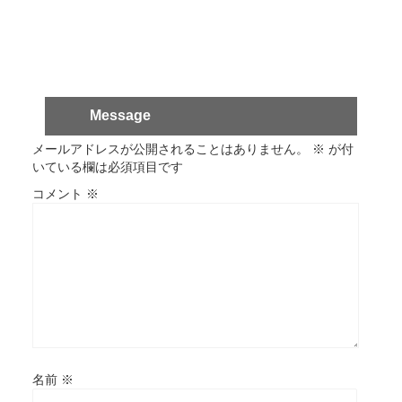
Message
メールアドレスが公開されることはありません。
※
が付
いている欄は必須項目です
コメント
※
名前
※