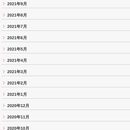
2021年9月
2021年8月
2021年7月
2021年6月
2021年5月
2021年4月
2021年3月
2021年2月
2021年1月
2020年12月
2020年11月
2020年10月