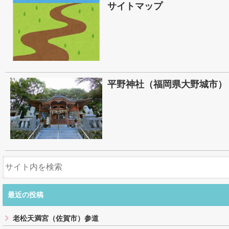
サイトマップ
平野神社（福岡県大野城市）
最近の投稿
老松天満宮（佐賀市）参道