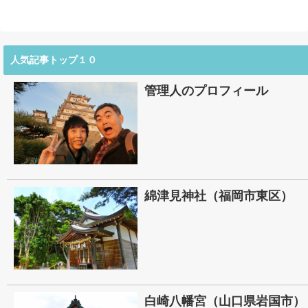
人気記事トップ１０
管理人のプロフィール
綿津見神社（福岡市東区）
白崎八幡宮（山口県岩国市）