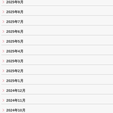
2025年9月
2025年8月
2025年7月
2025年6月
2025年5月
2025年4月
2025年3月
2025年2月
2025年1月
2024年12月
2024年11月
2024年10月