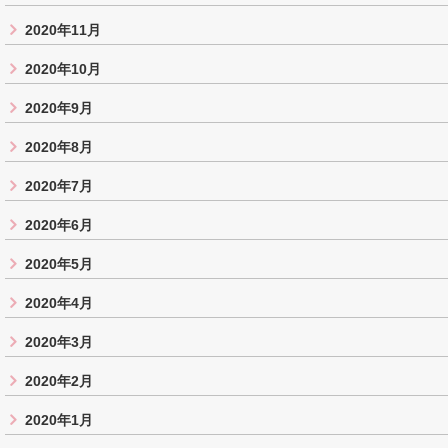
2020年11月
2020年10月
2020年9月
2020年8月
2020年7月
2020年6月
2020年5月
2020年4月
2020年3月
2020年2月
2020年1月