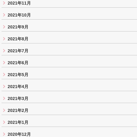
2021年11月
2021年10月
2021年9月
2021年8月
2021年7月
2021年6月
2021年5月
2021年4月
2021年3月
2021年2月
2021年1月
2020年12月