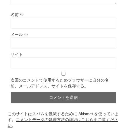
名前
※
メール
※
サイト
次回のコメントで使用するためブラウザーに自分の名
前、メールアドレス、サイトを保存する。
このサイトはスパムを低減するために Akismet を使っていま
す。
コメントデータの処理方法の詳細はこちらをご覧くださ
い
。