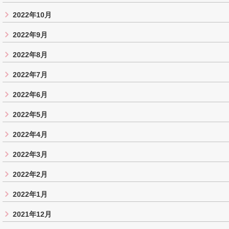
2022年10月
2022年9月
2022年8月
2022年7月
2022年6月
2022年5月
2022年4月
2022年3月
2022年2月
2022年1月
2021年12月