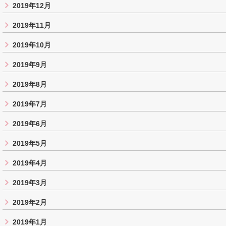
2019年12月
2019年11月
2019年10月
2019年9月
2019年8月
2019年7月
2019年6月
2019年5月
2019年4月
2019年3月
2019年2月
2019年1月