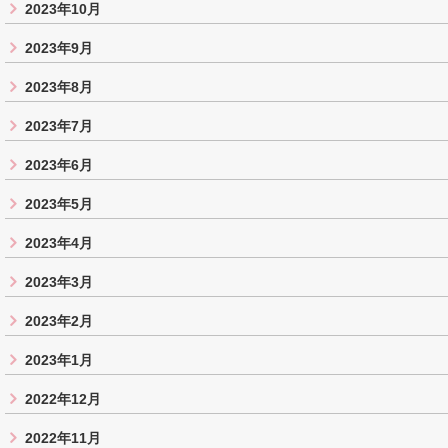
2023年10月
2023年9月
2023年8月
2023年7月
2023年6月
2023年5月
2023年4月
2023年3月
2023年2月
2023年1月
2022年12月
2022年11月