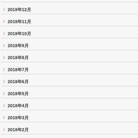
2018年12月
2018年11月
2018年10月
2018年9月
2018年8月
2018年7月
2018年6月
2018年5月
2018年4月
2018年3月
2018年2月