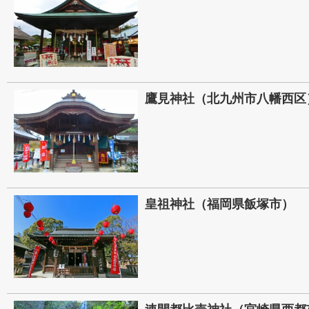
鷹見神社（北九州市八幡西区
皇祖神社（福岡県飯塚市）