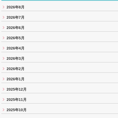
2026年8月
2026年7月
2026年6月
2026年5月
2026年4月
2026年3月
2026年2月
2026年1月
2025年12月
2025年11月
2025年10月