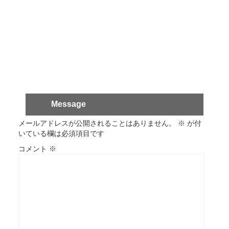
Message
メールアドレスが公開されることはありません。
※
が付
いている欄は必須項目です
コメント
※