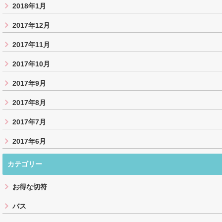
2018年1月
2017年12月
2017年11月
2017年10月
2017年9月
2017年8月
2017年7月
2017年6月
カテゴリー
お得な切符
バス