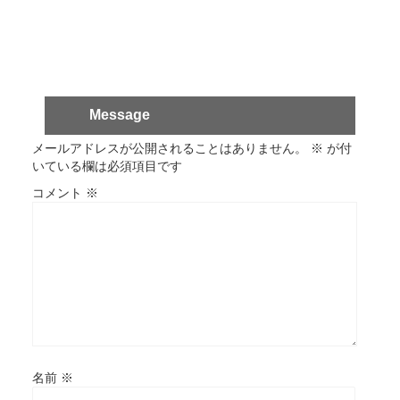
Message
メールアドレスが公開されることはありません。
※
が付
いている欄は必須項目です
コメント
※
名前
※