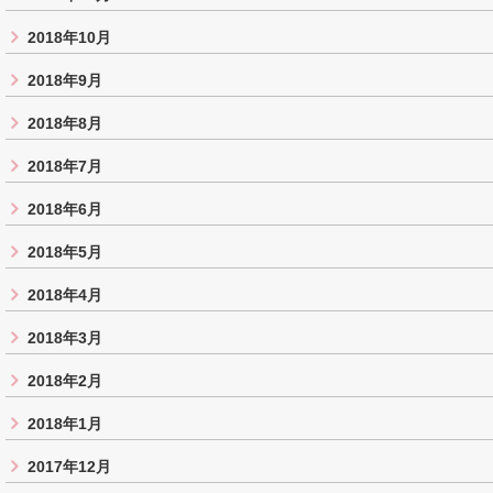
2018年10月
2018年9月
2018年8月
2018年7月
2018年6月
2018年5月
2018年4月
2018年3月
2018年2月
2018年1月
2017年12月