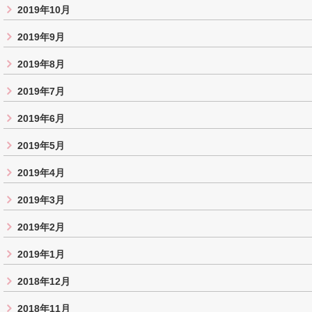
2019年10月
2019年9月
2019年8月
2019年7月
2019年6月
2019年5月
2019年4月
2019年3月
2019年2月
2019年1月
2018年12月
2018年11月