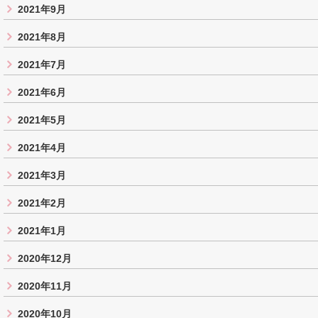
2021年9月
2021年8月
2021年7月
2021年6月
2021年5月
2021年4月
2021年3月
2021年2月
2021年1月
2020年12月
2020年11月
2020年10月