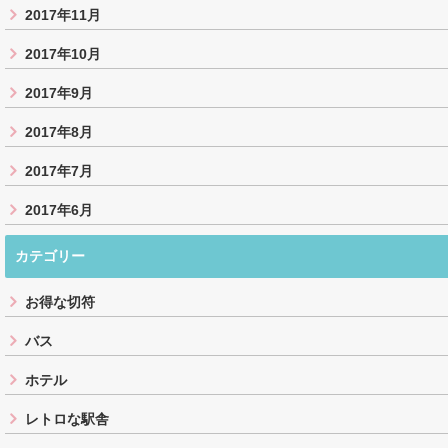
2017年11月
2017年10月
2017年9月
2017年8月
2017年7月
2017年6月
カテゴリー
お得な切符
バス
ホテル
レトロな駅舎