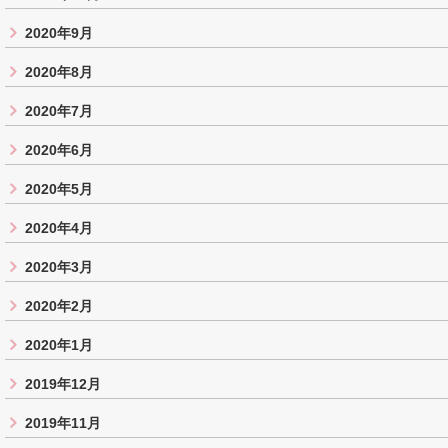
2020年9月
2020年8月
2020年7月
2020年6月
2020年5月
2020年4月
2020年3月
2020年2月
2020年1月
2019年12月
2019年11月