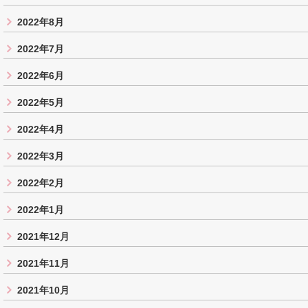
2022年8月
2022年7月
2022年6月
2022年5月
2022年4月
2022年3月
2022年2月
2022年1月
2021年12月
2021年11月
2021年10月