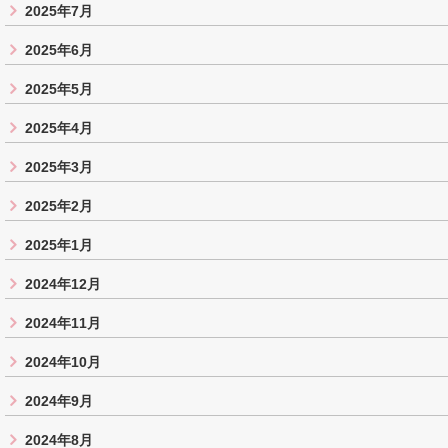
2025年7月
2025年6月
2025年5月
2025年4月
2025年3月
2025年2月
2025年1月
2024年12月
2024年11月
2024年10月
2024年9月
2024年8月