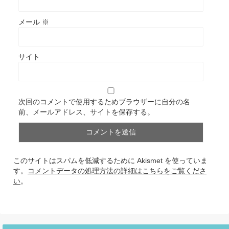
メール
※
サイト
次回のコメントで使用するためブラウザーに自分の名
前、メールアドレス、サイトを保存する。
このサイトはスパムを低減するために Akismet を使っていま
す。
コメントデータの処理方法の詳細はこちらをご覧くださ
い
。