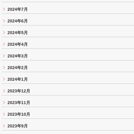
2024年7月
2024年6月
2024年5月
2024年4月
2024年3月
2024年2月
2024年1月
2023年12月
2023年11月
2023年10月
2023年9月