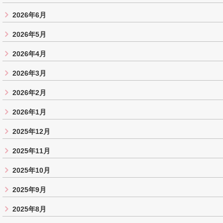
2026年6月
2026年5月
2026年4月
2026年3月
2026年2月
2026年1月
2025年12月
2025年11月
2025年10月
2025年9月
2025年8月