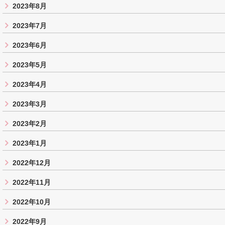
2023年8月
2023年7月
2023年6月
2023年5月
2023年4月
2023年3月
2023年2月
2023年1月
2022年12月
2022年11月
2022年10月
2022年9月