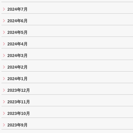
2024年7月
2024年6月
2024年5月
2024年4月
2024年3月
2024年2月
2024年1月
2023年12月
2023年11月
2023年10月
2023年9月