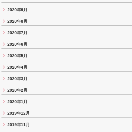
2020年9月
2020年8月
2020年7月
2020年6月
2020年5月
2020年4月
2020年3月
2020年2月
2020年1月
2019年12月
2019年11月