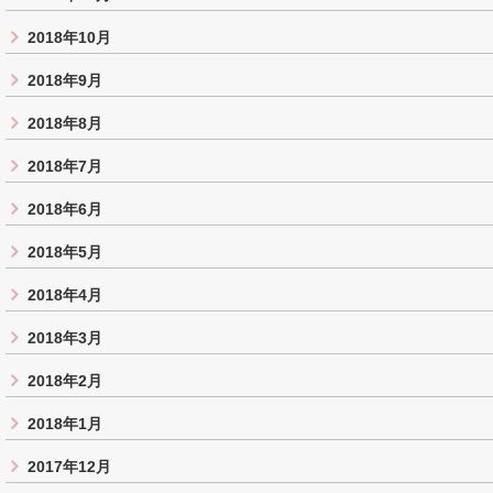
2018年10月
2018年9月
2018年8月
2018年7月
2018年6月
2018年5月
2018年4月
2018年3月
2018年2月
2018年1月
2017年12月