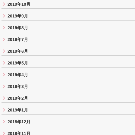
2019年10月
2019年9月
2019年8月
2019年7月
2019年6月
2019年5月
2019年4月
2019年3月
2019年2月
2019年1月
2018年12月
2018年11月