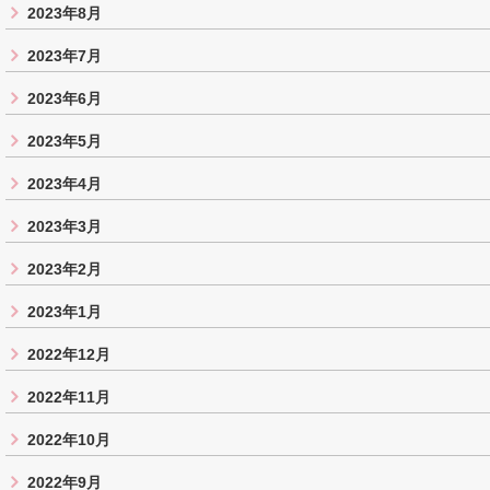
2023年8月
2023年7月
2023年6月
2023年5月
2023年4月
2023年3月
2023年2月
2023年1月
2022年12月
2022年11月
2022年10月
2022年9月