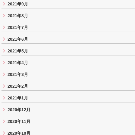
2021年9月
2021年8月
2021年7月
2021年6月
2021年5月
2021年4月
2021年3月
2021年2月
2021年1月
2020年12月
2020年11月
2020年10月