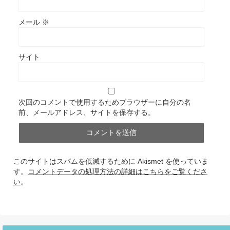
メール
※
サイト
次回のコメントで使用するためブラウザーに自分の名
前、メールアドレス、サイトを保存する。
このサイトはスパムを低減するために Akismet を使っていま
す。
コメントデータの処理方法の詳細はこちらをご覧くださ
い
。