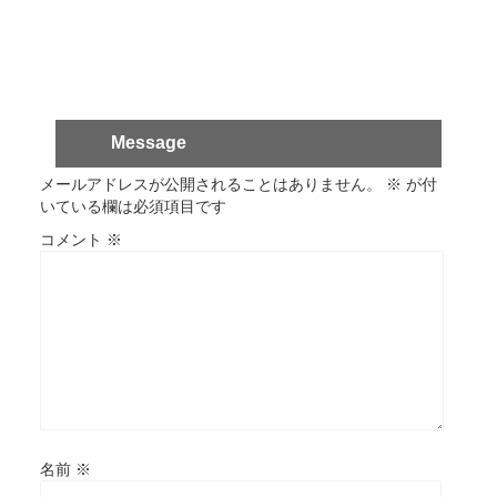
Message
メールアドレスが公開されることはありません。
※
が付
いている欄は必須項目です
コメント
※
名前
※