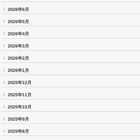
2026年6月
2026年5月
2026年4月
2026年3月
2026年2月
2026年1月
2025年12月
2025年11月
2025年10月
2025年9月
2025年8月