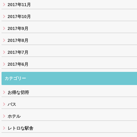
2017年11月
2017年10月
2017年9月
2017年8月
2017年7月
2017年6月
カテゴリー
お得な切符
バス
ホテル
レトロな駅舎