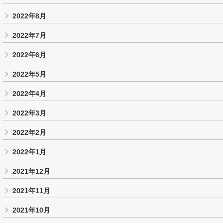
2022年8月
2022年7月
2022年6月
2022年5月
2022年4月
2022年3月
2022年2月
2022年1月
2021年12月
2021年11月
2021年10月