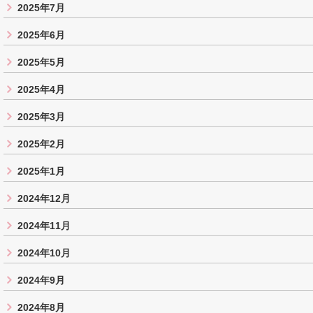
2025年7月
2025年6月
2025年5月
2025年4月
2025年3月
2025年2月
2025年1月
2024年12月
2024年11月
2024年10月
2024年9月
2024年8月