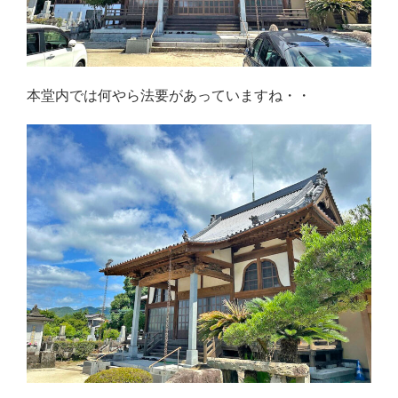
本堂内では何やら法要があっていますね・・