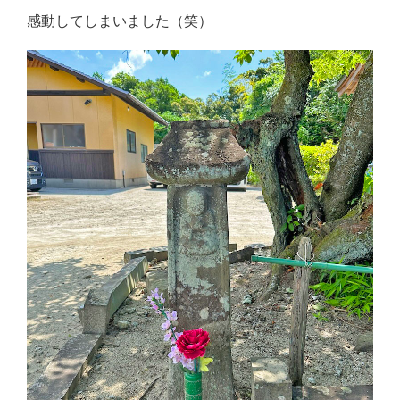
感動してしまいました（笑）