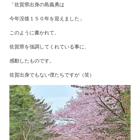
「佐賀県出身の島義勇は
今年没後１５０年を迎えました」
このように書かれて、
佐賀県を強調してくれている事に、
感動したものです。
佐賀出身でもない僕たちですが（笑）