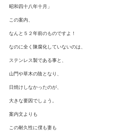
昭和四十八年十月」
この案内、
なんと５２年前のものですよ！
なのに全く陳腐化していないのは、
ステンレス製である事と、
山門や草木の陰となり、
日焼けしなかったのが、
大きな要因でしょう。
案内文よりも
この耐久性に僕も妻も