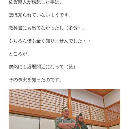
佐賀県人が構想した事は、
ほぼ知られていないようです。
教科書にも出てなかったし（多分）。
もちろん僕も全く知りませんでした・・
ところが、
偶然にも還暦間近になって（笑）
その事実を知ったのです。