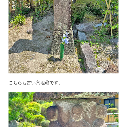
こちらも古い六地蔵です。