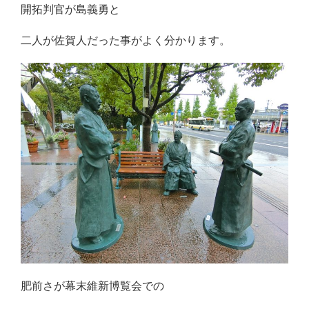
開拓判官が島義勇と
二人が佐賀人だった事がよく分かります。
肥前さが幕末維新博覧会での