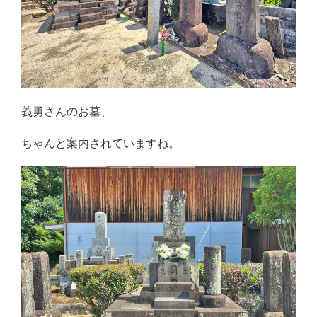
義勇さんのお墓、
ちゃんと案内されていますね。