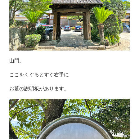
山門。
ここをくぐるとすぐ右手に
お墓の説明板があります。