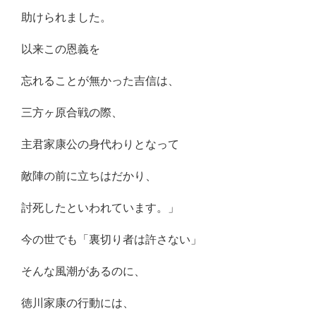
助けられました。
以来この恩義を
忘れることが無かった吉信は、
三方ヶ原合戦の際、
主君家康公の身代わりとなって
敵陣の前に立ちはだかり、
討死したといわれています。」
今の世でも「裏切り者は許さない」
そんな風潮があるのに、
徳川家康の行動には、