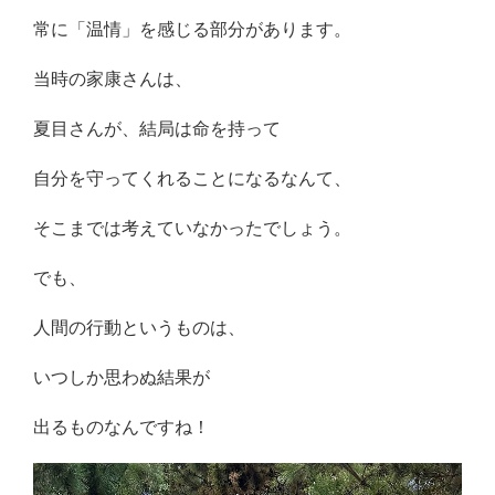
常に「温情」を感じる部分があります。
当時の家康さんは、
夏目さんが、結局は命を持って
自分を守ってくれることになるなんて、
そこまでは考えていなかったでしょう。
でも、
人間の行動というものは、
いつしか思わぬ結果が
出るものなんですね！