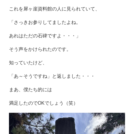
これを犀ヶ崖資料館の人に見られていて、
「さっきお参りしてましたよね。
あれはただの石碑ですよ・・・」
そう声をかけられたのです。
知っていたけど、
「あ～そうですね」と返しました・・・
まあ、僕たち的には
満足したのでOKでしょう（笑）