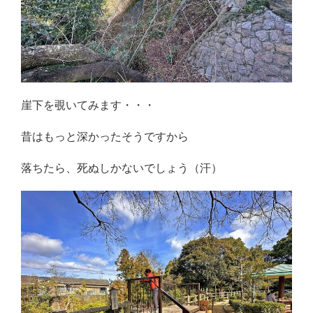
崖下を覗いてみます・・・
昔はもっと深かったそうですから
落ちたら、死ぬしかないでしょう（汗）