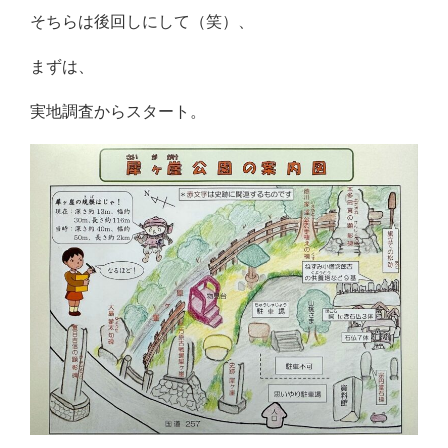
そちらは後回しにして（笑）、
まずは、
実地調査からスタート。