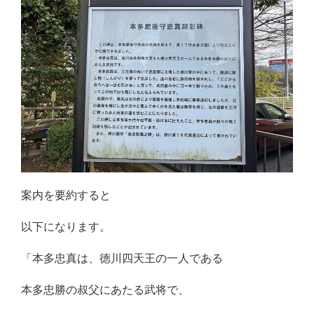
案内を要約すると
以下になります。
「本多忠真は、徳川四天王の一人である
本多忠勝の叔父にあたる武将で、