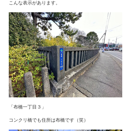
こんな表示があります。
「布橋一丁目３」
コンクリ橋でも住所は布橋です（笑）