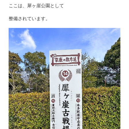
ここは、犀ヶ崖公園として
整備されています。