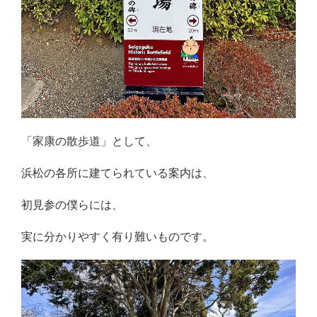
「家康の散歩道」として、
浜松の各所に建てられている案内は、
初見参の僕らには、
実に分かりやすく有り難いものです。