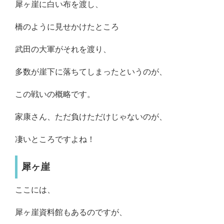
犀ヶ崖に白い布を渡し、
橋のように見せかけたところ
武田の大軍がそれを渡り、
多数が崖下に落ちてしまったというのが、
この戦いの概略です。
家康さん、ただ負けただけじゃないのが、
凄いところですよね！
犀ヶ崖
ここには、
犀ヶ崖資料館もあるのですが、