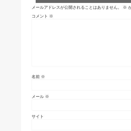
メールアドレスが公開されることはありません。
※
コメント
※
名前
※
メール
※
サイト