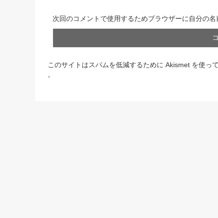
次回のコメントで使用するためブラウザーに自分の名
このサイトはスパムを低減するために Akismet を使っ
。