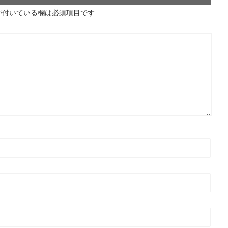
が付いている欄は必須項目です