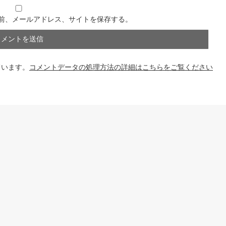
前、メールアドレス、サイトを保存する。
ています。
コメントデータの処理方法の詳細はこちらをご覧ください