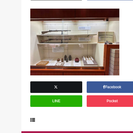
Facebook
LINE
Pocket