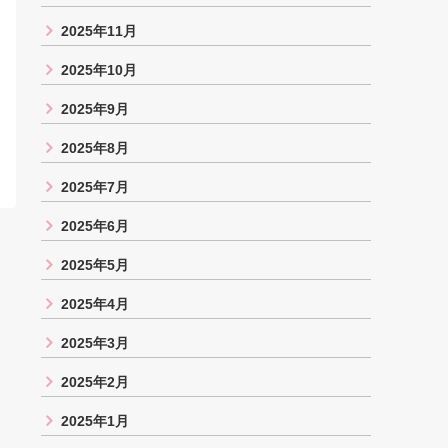
2025年11月
2025年10月
2025年9月
2025年8月
2025年7月
2025年6月
2025年5月
2025年4月
2025年3月
2025年2月
2025年1月