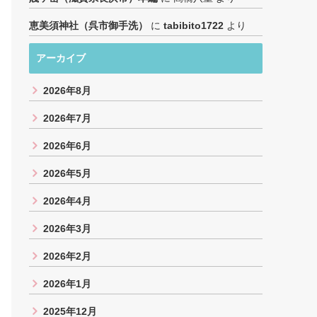
恵美須神社（呉市御手洗）
に
tabibito1722
より
アーカイブ
2026年8月
2026年7月
2026年6月
2026年5月
2026年4月
2026年3月
2026年2月
2026年1月
2025年12月