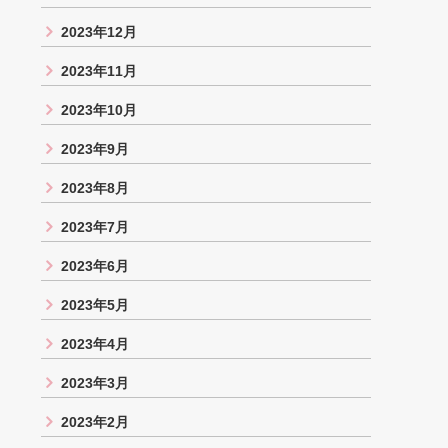
2023年12月
2023年11月
2023年10月
2023年9月
2023年8月
2023年7月
2023年6月
2023年5月
2023年4月
2023年3月
2023年2月