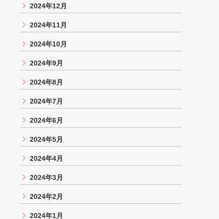
2024年12月
2024年11月
2024年10月
2024年9月
2024年8月
2024年7月
2024年6月
2024年5月
2024年4月
2024年3月
2024年2月
2024年1月