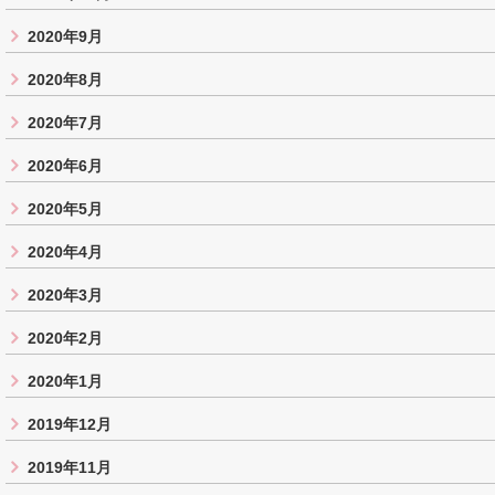
2020年9月
2020年8月
2020年7月
2020年6月
2020年5月
2020年4月
2020年3月
2020年2月
2020年1月
2019年12月
2019年11月