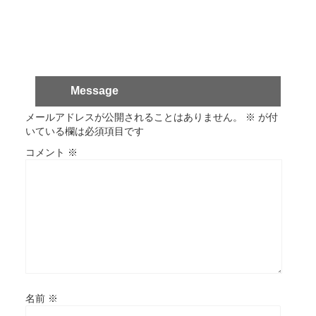
Message
メールアドレスが公開されることはありません。
※
が付
いている欄は必須項目です
コメント
※
名前
※