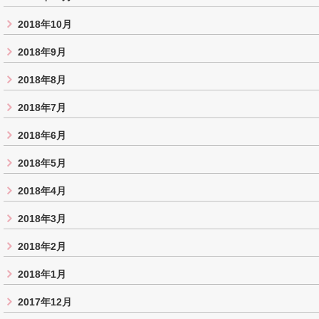
2018年10月
2018年9月
2018年8月
2018年7月
2018年6月
2018年5月
2018年4月
2018年3月
2018年2月
2018年1月
2017年12月