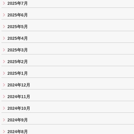
2025年7月
2025年6月
2025年5月
2025年4月
2025年3月
2025年2月
2025年1月
2024年12月
2024年11月
2024年10月
2024年9月
2024年8月