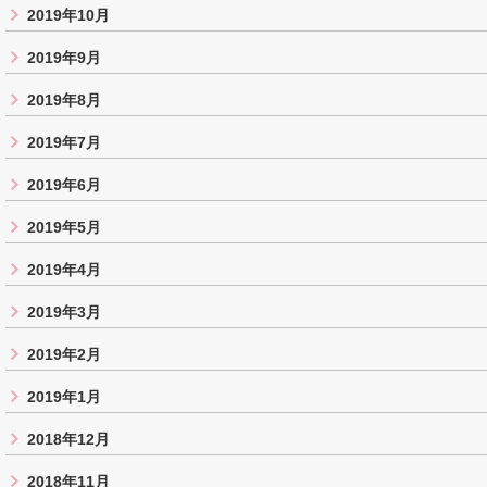
2019年10月
2019年9月
2019年8月
2019年7月
2019年6月
2019年5月
2019年4月
2019年3月
2019年2月
2019年1月
2018年12月
2018年11月