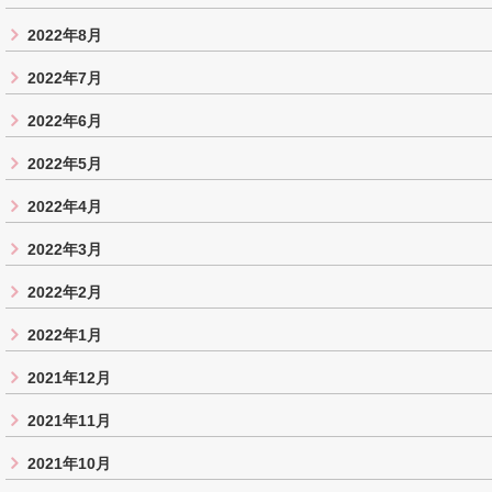
2022年8月
2022年7月
2022年6月
2022年5月
2022年4月
2022年3月
2022年2月
2022年1月
2021年12月
2021年11月
2021年10月