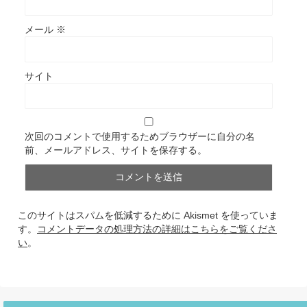
メール
※
サイト
次回のコメントで使用するためブラウザーに自分の名
前、メールアドレス、サイトを保存する。
このサイトはスパムを低減するために Akismet を使っていま
す。
コメントデータの処理方法の詳細はこちらをご覧くださ
い
。