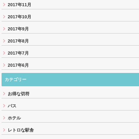
2017年11月
2017年10月
2017年9月
2017年8月
2017年7月
2017年6月
カテゴリー
お得な切符
バス
ホテル
レトロな駅舎