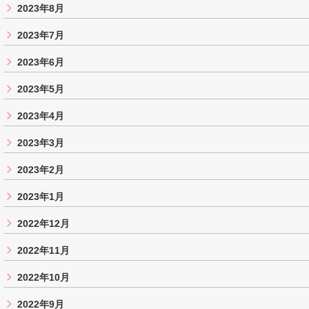
2023年8月
2023年7月
2023年6月
2023年5月
2023年4月
2023年3月
2023年2月
2023年1月
2022年12月
2022年11月
2022年10月
2022年9月