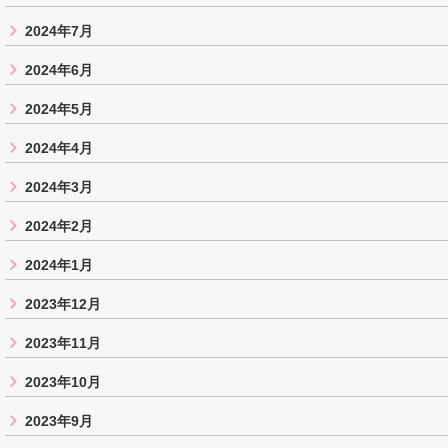
2024年7月
2024年6月
2024年5月
2024年4月
2024年3月
2024年2月
2024年1月
2023年12月
2023年11月
2023年10月
2023年9月