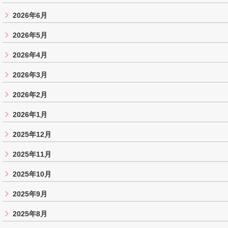
2026年6月
2026年5月
2026年4月
2026年3月
2026年2月
2026年1月
2025年12月
2025年11月
2025年10月
2025年9月
2025年8月