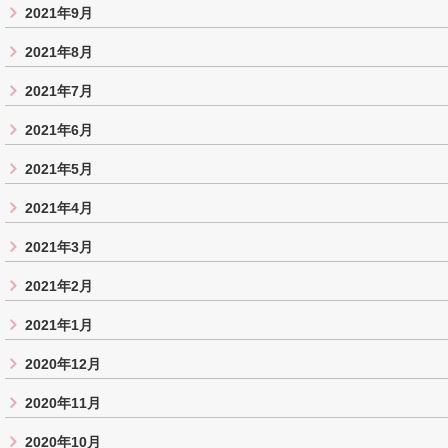
2021年9月
2021年8月
2021年7月
2021年6月
2021年5月
2021年4月
2021年3月
2021年2月
2021年1月
2020年12月
2020年11月
2020年10月