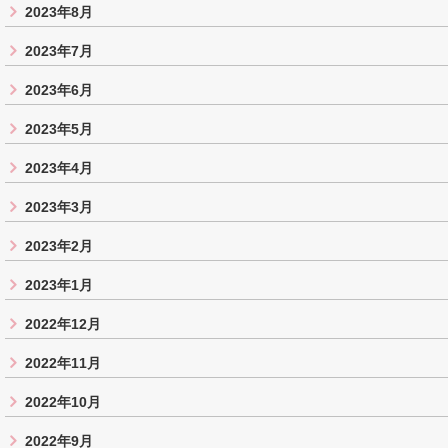
2023年8月
2023年7月
2023年6月
2023年5月
2023年4月
2023年3月
2023年2月
2023年1月
2022年12月
2022年11月
2022年10月
2022年9月