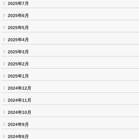
2025年7月
2025年6月
2025年5月
2025年4月
2025年3月
2025年2月
2025年1月
2024年12月
2024年11月
2024年10月
2024年9月
2024年8月