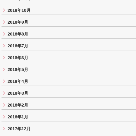
2018年10月
2018年9月
2018年8月
2018年7月
2018年6月
2018年5月
2018年4月
2018年3月
2018年2月
2018年1月
2017年12月