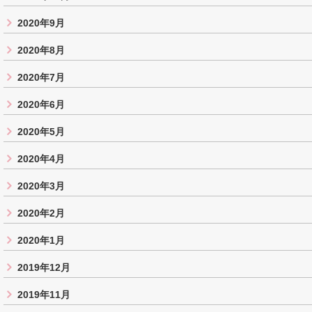
2020年9月
2020年8月
2020年7月
2020年6月
2020年5月
2020年4月
2020年3月
2020年2月
2020年1月
2019年12月
2019年11月