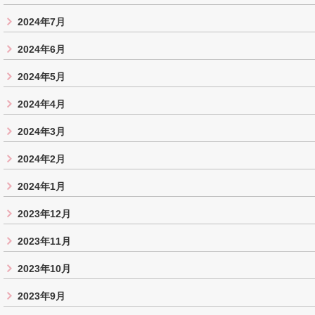
2024年7月
2024年6月
2024年5月
2024年4月
2024年3月
2024年2月
2024年1月
2023年12月
2023年11月
2023年10月
2023年9月