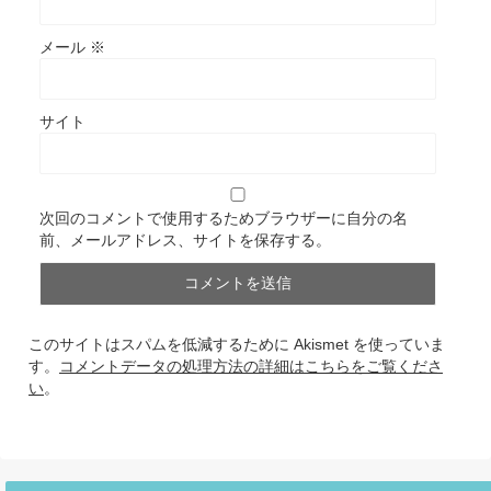
メール
※
サイト
次回のコメントで使用するためブラウザーに自分の名
前、メールアドレス、サイトを保存する。
このサイトはスパムを低減するために Akismet を使っていま
す。
コメントデータの処理方法の詳細はこちらをご覧くださ
い
。