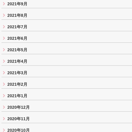
2021年9月
2021年8月
2021年7月
2021年6月
2021年5月
2021年4月
2021年3月
2021年2月
2021年1月
2020年12月
2020年11月
2020年10月