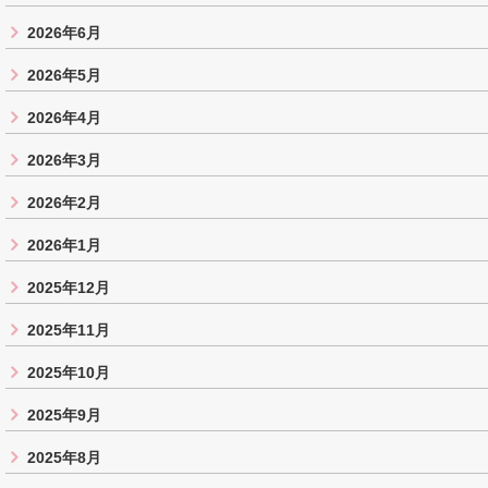
2026年6月
2026年5月
2026年4月
2026年3月
2026年2月
2026年1月
2025年12月
2025年11月
2025年10月
2025年9月
2025年8月