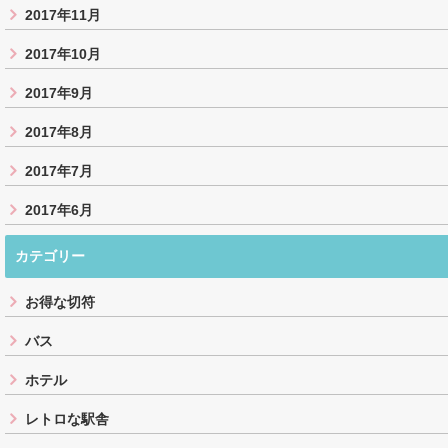
2017年11月
2017年10月
2017年9月
2017年8月
2017年7月
2017年6月
カテゴリー
お得な切符
バス
ホテル
レトロな駅舎