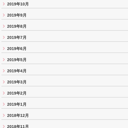
2019年10月
2019年9月
2019年8月
2019年7月
2019年6月
2019年5月
2019年4月
2019年3月
2019年2月
2019年1月
2018年12月
2018年11月