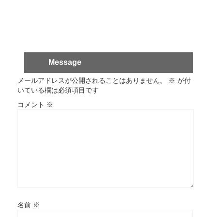
Message
メールアドレスが公開されることはありません。
※
が付
いている欄は必須項目です
コメント
※
名前
※