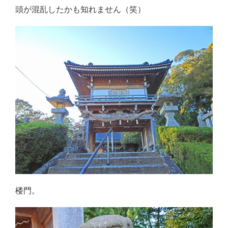
頭が混乱したかも知れません（笑）
楼門。