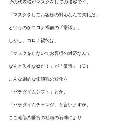
その代表格がマスクをしての接客です。
「マスクをしてお客様の対応なんて失礼だ」
というのがコロナ禍前の「常識」。
しかし、コロナ禍後は、
「マスクをしないでお客様の対応なんて
なんと失礼な奴だ！」が「常識」（笑）
こんな劇的な価値観の変化を
「パラダイムシフト」とか、
「パラダイムチェンジ」と言いますが、
ここ滝部八幡宮の社頭の石碑により