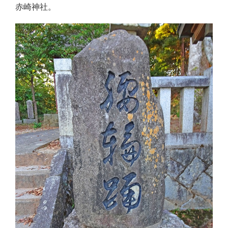
赤崎神社。