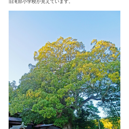
旧滝部小学校が見えています。