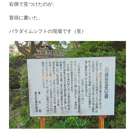
右側で見つけたのが、
冒頭に書いた、
パラダイムシフトの現場です（笑）