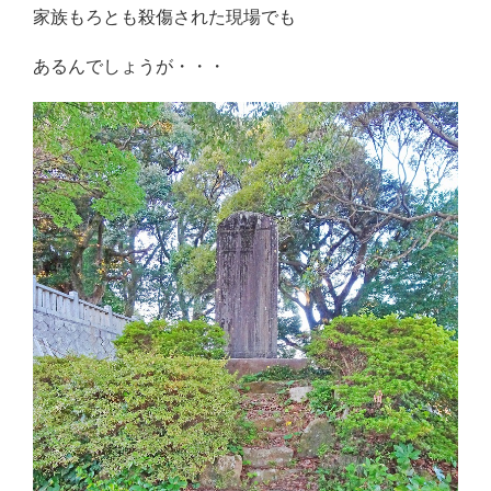
家族もろとも殺傷された現場でも
あるんでしょうが・・・