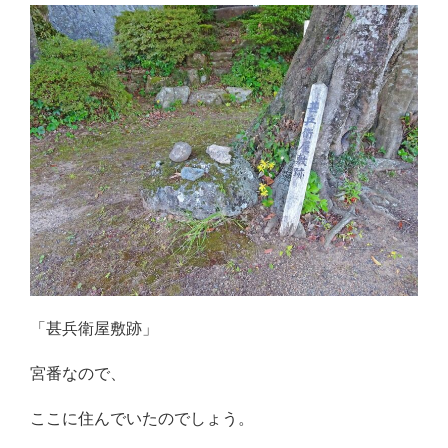
「甚兵衛屋敷跡」
宮番なので、
ここに住んでいたのでしょう。