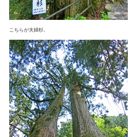
こちらが夫婦杉。