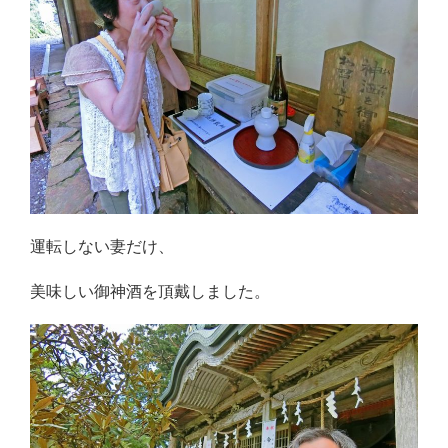
運転しない妻だけ、
美味しい御神酒を頂戴しました。