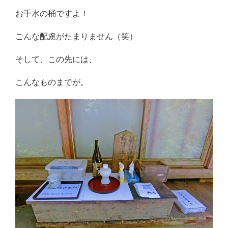
お手水の桶ですよ！
こんな配慮がたまりません（笑）
そして、この先には、
こんなものまでが。