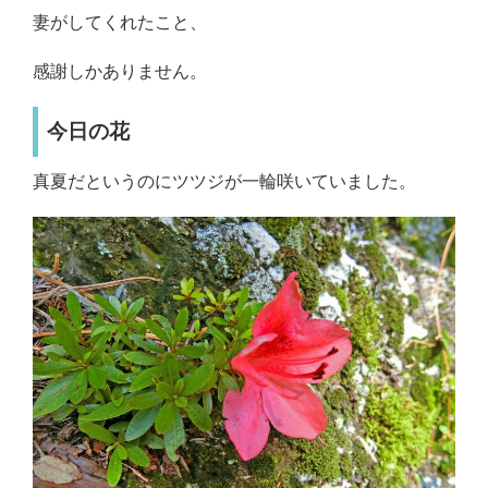
妻がしてくれたこと、
感謝しかありません。
今日の花
真夏だというのにツツジが一輪咲いていました。