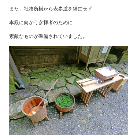
また、社務所横から表参道を経由せず
本殿に向かう参拝者のために
素敵なものが準備されていました。