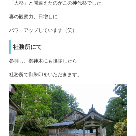
「大杉」と間違えたのがこの神代杉でした。
妻の観察力、日増しに
パワーアップしています（笑）
社務所にて
参拝し、御神木にも挨拶したら
社務所で御朱印をいただきます。