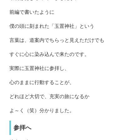
前編で書いたように
僕の頭に刻まれた「玉置神社」という
言葉は、道案内でちらっと見えただけでも
すぐに心に染み込んで来たのです。
実際に玉置神社に参拝し、
心のままに行動することが、
どれほど大切で、充実の旅になるか
よ～く（笑）分かりました。
参拝へ