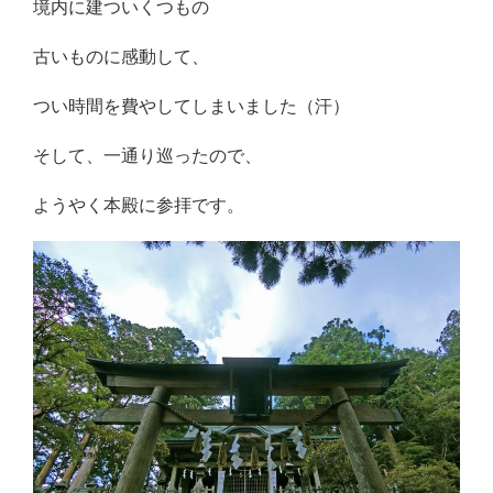
境内に建ついくつもの
古いものに感動して、
つい時間を費やしてしまいました（汗）
そして、一通り巡ったので、
ようやく本殿に参拝です。