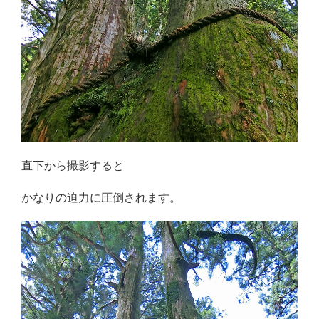
直下から撮影すると
かなりの迫力に圧倒されます。