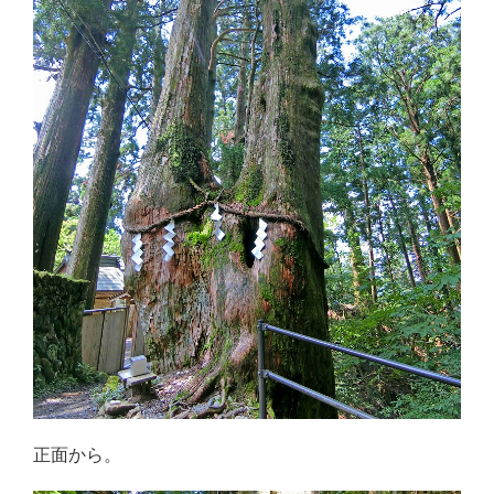
正面から。