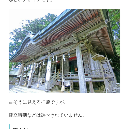
古そうに見える拝殿ですが、
建立時期などは調べきれていません。