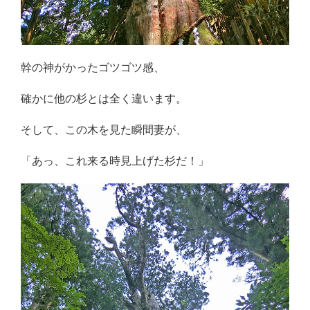
幹の神がかったゴツゴツ感、
確かに他の杉とは全く違います。
そして、この木を見た瞬間妻が、
「あっ、これ来る時見上げた杉だ！」