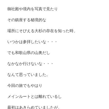
御社殿や境内を写真で見たり
その鎮座する秘境的な
場所にそびえる大杉の存在を知った時、
いつかは参拝したいな・・・
でも和歌山県の山奥だし
なかなか行けないな・・・
なんて思っていました。
今回の旅でもやはり
メインルートとは離れているし
最初はあきらめていましたが、