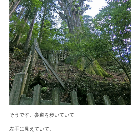
そうです、参道を歩いていて
左手に見えていて、