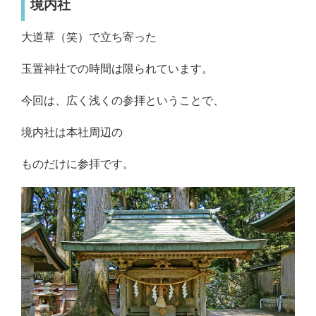
境内社
大道草（笑）で立ち寄った
玉置神社での時間は限られています。
今回は、広く浅くの参拝ということで、
境内社は本社周辺の
ものだけに参拝です。