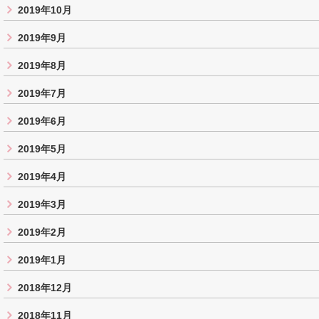
2019年10月
2019年9月
2019年8月
2019年7月
2019年6月
2019年5月
2019年4月
2019年3月
2019年2月
2019年1月
2018年12月
2018年11月