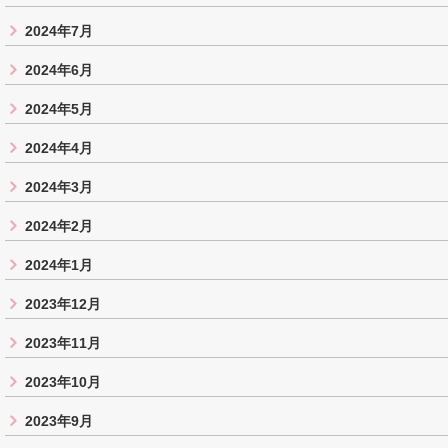
2024年7月
2024年6月
2024年5月
2024年4月
2024年3月
2024年2月
2024年1月
2023年12月
2023年11月
2023年10月
2023年9月