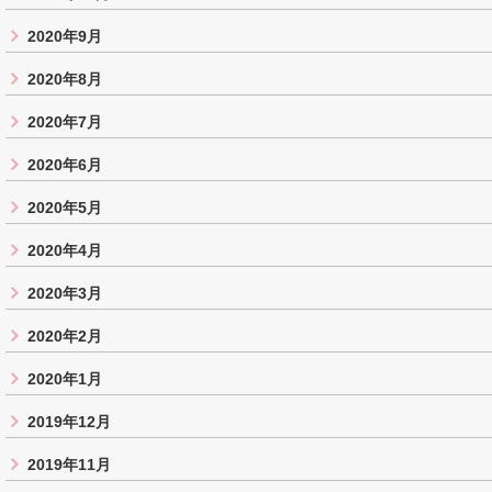
2020年9月
2020年8月
2020年7月
2020年6月
2020年5月
2020年4月
2020年3月
2020年2月
2020年1月
2019年12月
2019年11月