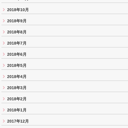
2018年10月
2018年9月
2018年8月
2018年7月
2018年6月
2018年5月
2018年4月
2018年3月
2018年2月
2018年1月
2017年12月