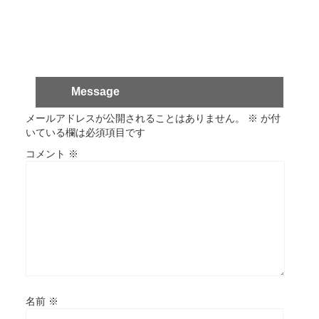
Message
メールアドレスが公開されることはありません。
※
が付
いている欄は必須項目です
コメント
※
名前
※