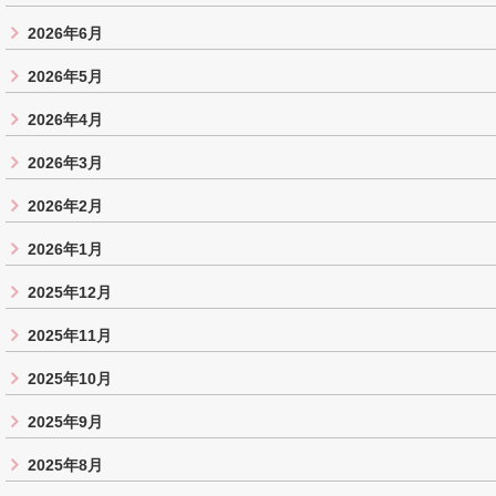
2026年6月
2026年5月
2026年4月
2026年3月
2026年2月
2026年1月
2025年12月
2025年11月
2025年10月
2025年9月
2025年8月