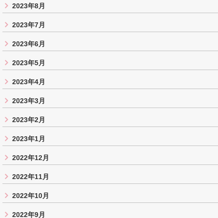
2023年8月
2023年7月
2023年6月
2023年5月
2023年4月
2023年3月
2023年2月
2023年1月
2022年12月
2022年11月
2022年10月
2022年9月