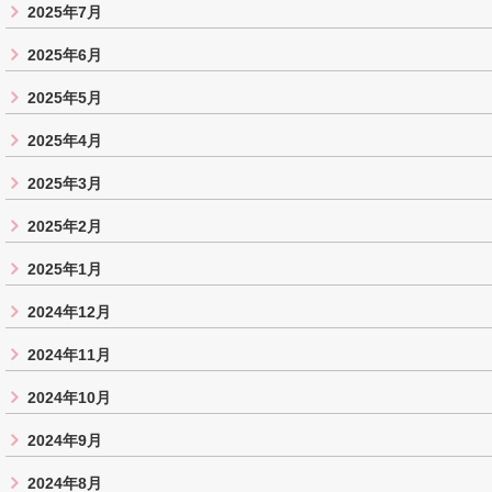
2025年7月
2025年6月
2025年5月
2025年4月
2025年3月
2025年2月
2025年1月
2024年12月
2024年11月
2024年10月
2024年9月
2024年8月