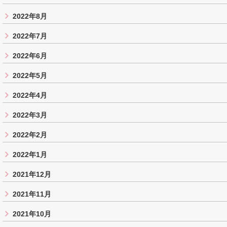
2022年8月
2022年7月
2022年6月
2022年5月
2022年4月
2022年3月
2022年2月
2022年1月
2021年12月
2021年11月
2021年10月