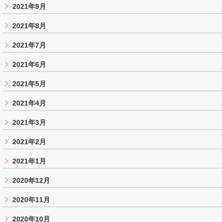
2021年9月
2021年8月
2021年7月
2021年6月
2021年5月
2021年4月
2021年3月
2021年2月
2021年1月
2020年12月
2020年11月
2020年10月