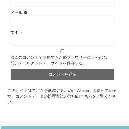
メール
※
サイト
次回のコメントで使用するためブラウザーに自分の名
前、メールアドレス、サイトを保存する。
このサイトはスパムを低減するために Akismet を使っていま
す。
コメントデータの処理方法の詳細はこちらをご覧くださ
い
。