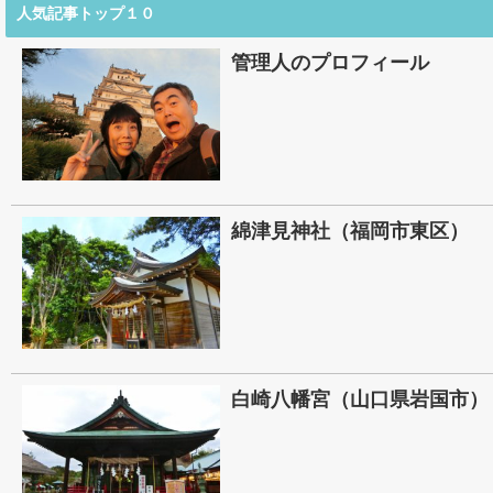
人気記事トップ１０
管理人のプロフィール
綿津見神社（福岡市東区）
白崎八幡宮（山口県岩国市）