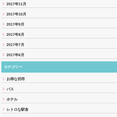
2017年11月
2017年10月
2017年9月
2017年8月
2017年7月
2017年6月
カテゴリー
お得な切符
バス
ホテル
レトロな駅舎