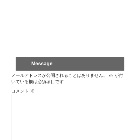
Message
メールアドレスが公開されることはありません。
※
が付
いている欄は必須項目です
コメント
※