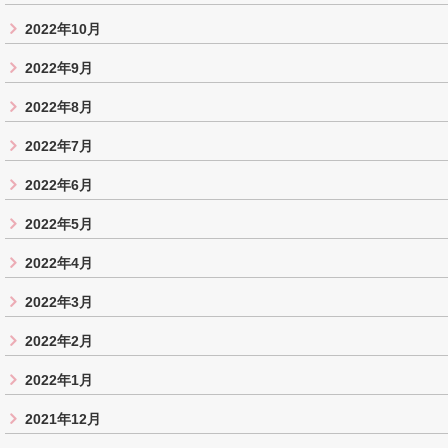
2022年10月
2022年9月
2022年8月
2022年7月
2022年6月
2022年5月
2022年4月
2022年3月
2022年2月
2022年1月
2021年12月