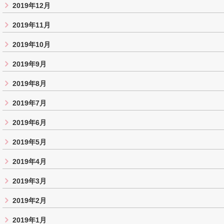
2019年12月
2019年11月
2019年10月
2019年9月
2019年8月
2019年7月
2019年6月
2019年5月
2019年4月
2019年3月
2019年2月
2019年1月