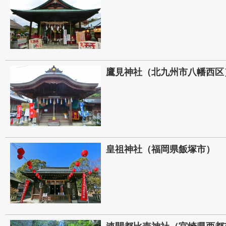
鷹見神社（北九州市八幡西区
皇祖神社（福岡県飯塚市）