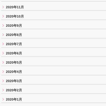
2020年11月
2020年10月
2020年9月
2020年8月
2020年7月
2020年6月
2020年5月
2020年4月
2020年3月
2020年2月
2020年1月