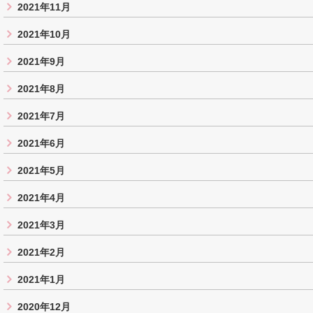
2021年11月
2021年10月
2021年9月
2021年8月
2021年7月
2021年6月
2021年5月
2021年4月
2021年3月
2021年2月
2021年1月
2020年12月