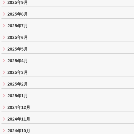
2025年9月
2025年8月
2025年7月
2025年6月
2025年5月
2025年4月
2025年3月
2025年2月
2025年1月
2024年12月
2024年11月
2024年10月