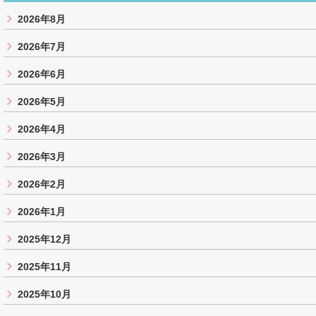
2026年8月
2026年7月
2026年6月
2026年5月
2026年4月
2026年3月
2026年2月
2026年1月
2025年12月
2025年11月
2025年10月