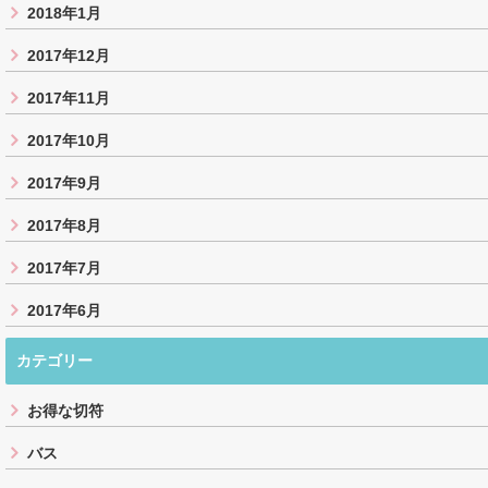
2018年1月
2017年12月
2017年11月
2017年10月
2017年9月
2017年8月
2017年7月
2017年6月
カテゴリー
お得な切符
バス