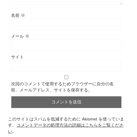
名前
※
メール
※
サイト
次回のコメントで使用するためブラウザーに自分の名
前、メールアドレス、サイトを保存する。
このサイトはスパムを低減するために Akismet を使っていま
す。
コメントデータの処理方法の詳細はこちらをご覧くださ
い
。