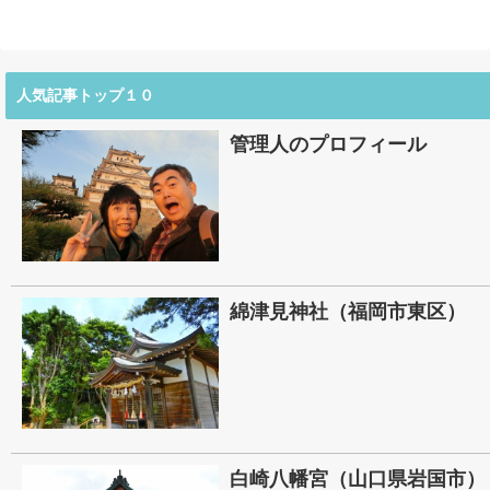
人気記事トップ１０
管理人のプロフィール
綿津見神社（福岡市東区）
白崎八幡宮（山口県岩国市）