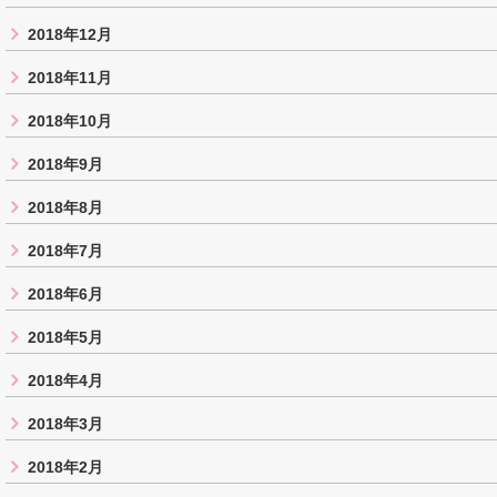
2018年12月
2018年11月
2018年10月
2018年9月
2018年8月
2018年7月
2018年6月
2018年5月
2018年4月
2018年3月
2018年2月