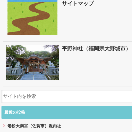
サイトマップ
平野神社（福岡県大野城市）
最近の投稿
老松天満宮（佐賀市）境内社