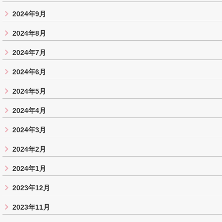
2024年9月
2024年8月
2024年7月
2024年6月
2024年5月
2024年4月
2024年3月
2024年2月
2024年1月
2023年12月
2023年11月