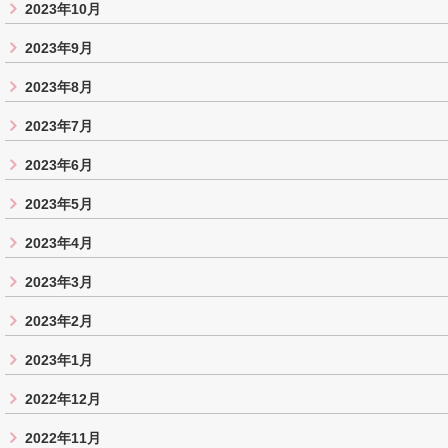
2023年10月
2023年9月
2023年8月
2023年7月
2023年6月
2023年5月
2023年4月
2023年3月
2023年2月
2023年1月
2022年12月
2022年11月