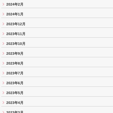
2024年2月
2024年1月
2023年12月
2023年11月
2023年10月
2023年9月
2023年8月
2023年7月
2023年6月
2023年5月
2023年4月
2023年3月