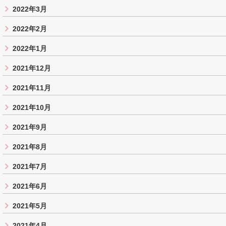
2022年3月
2022年2月
2022年1月
2021年12月
2021年11月
2021年10月
2021年9月
2021年8月
2021年7月
2021年6月
2021年5月
2021年4月