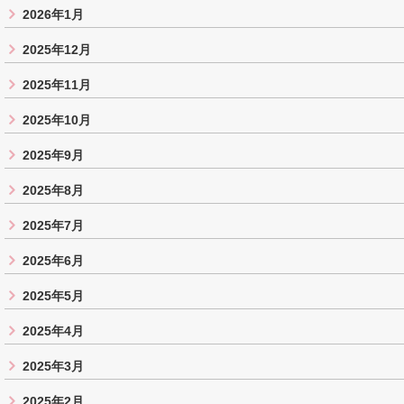
2026年1月
2025年12月
2025年11月
2025年10月
2025年9月
2025年8月
2025年7月
2025年6月
2025年5月
2025年4月
2025年3月
2025年2月