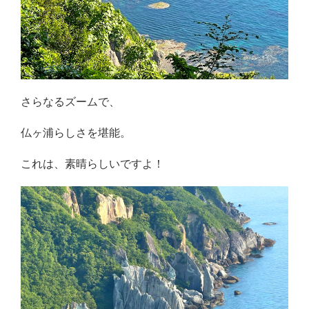
さらなるズームで、
仏ヶ浦らしさを堪能。
これは、素晴らしいですよ！