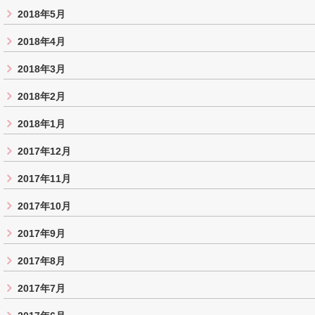
2018年5月
2018年4月
2018年3月
2018年2月
2018年1月
2017年12月
2017年11月
2017年10月
2017年9月
2017年8月
2017年7月