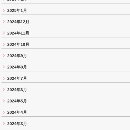
2025年1月
2024年12月
2024年11月
2024年10月
2024年9月
2024年8月
2024年7月
2024年6月
2024年5月
2024年4月
2024年3月