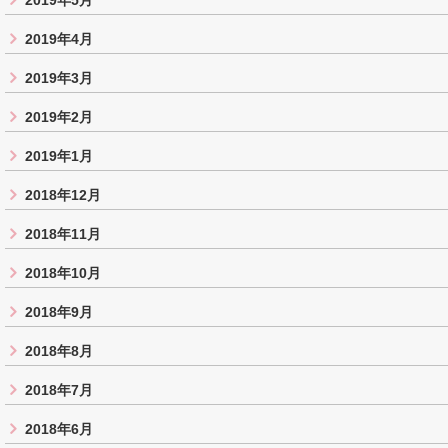
2019年5月
2019年4月
2019年3月
2019年2月
2019年1月
2018年12月
2018年11月
2018年10月
2018年9月
2018年8月
2018年7月
2018年6月