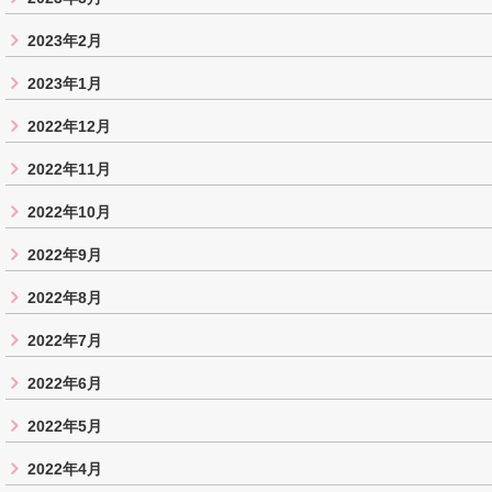
2023年2月
2023年1月
2022年12月
2022年11月
2022年10月
2022年9月
2022年8月
2022年7月
2022年6月
2022年5月
2022年4月