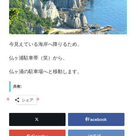
今見えている海岸へ降りるため、
仏ヶ浦駐車帯（笑）から、
仏ヶ浦の駐車場へと移動します。
共有:
シェア
Facebook