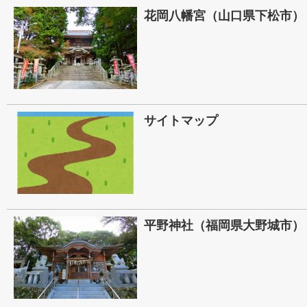
花岡八幡宮（山口県下松市）
サイトマップ
平野神社（福岡県大野城市）