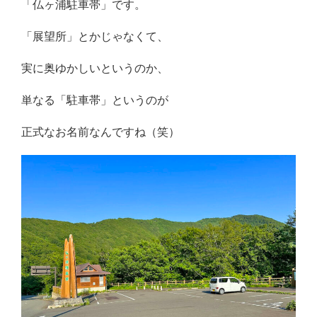
「仏ヶ浦駐車帯」です。
「展望所」とかじゃなくて、
実に奥ゆかしいというのか、
単なる「駐車帯」というのが
正式なお名前なんですね（笑）