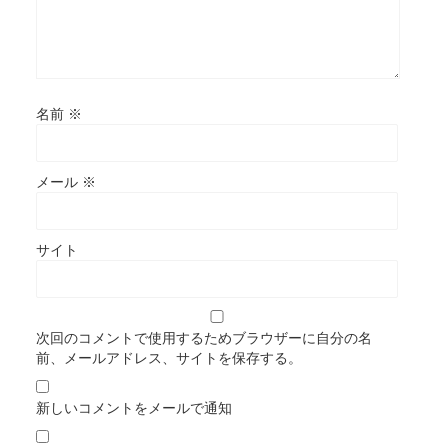
名前
※
メール
※
サイト
次回のコメントで使用するためブラウザーに自分の名
前、メールアドレス、サイトを保存する。
新しいコメントをメールで通知