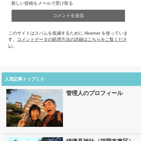
新しい投稿をメールで受け取る
このサイトはスパムを低減するために Akismet を使っていま
す。
コメントデータの処理方法の詳細はこちらをご覧くださ
い
。
人気記事トップ１０
管理人のプロフィール