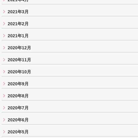
2021年3月
2021年2月
2021年1月
2020年12月
2020年11月
2020年10月
2020年9月
2020年8月
2020年7月
2020年6月
2020年5月