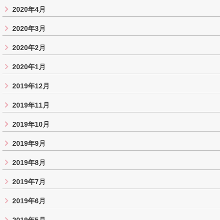
2020年4月
2020年3月
2020年2月
2020年1月
2019年12月
2019年11月
2019年10月
2019年9月
2019年8月
2019年7月
2019年6月