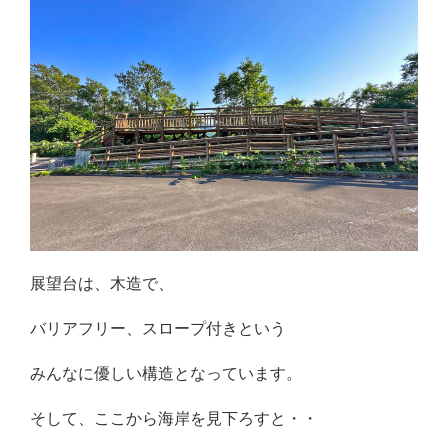
展望台は、木造で、
バリアフリー、スロープ付きという
みんなに優しい構造となっています。
そして、ここから海岸を見下ろすと・・