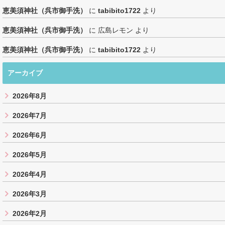
恵美須神社（呉市御手洗）
に
tabibito1722
より
恵美須神社（呉市御手洗）
に
広島レモン
より
恵美須神社（呉市御手洗）
に
tabibito1722
より
アーカイブ
2026年8月
2026年7月
2026年6月
2026年5月
2026年4月
2026年3月
2026年2月