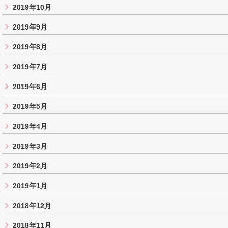
2019年10月
2019年9月
2019年8月
2019年7月
2019年6月
2019年5月
2019年4月
2019年3月
2019年2月
2019年1月
2018年12月
2018年11月