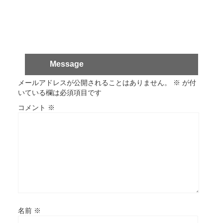
Message
メールアドレスが公開されることはありません。
※
が付
いている欄は必須項目です
コメント
※
名前
※