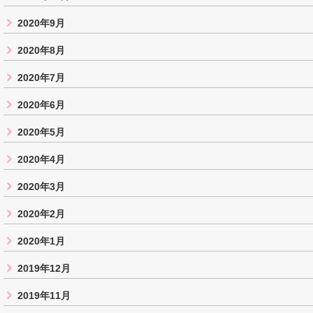
2020年9月
2020年8月
2020年7月
2020年6月
2020年5月
2020年4月
2020年3月
2020年2月
2020年1月
2019年12月
2019年11月