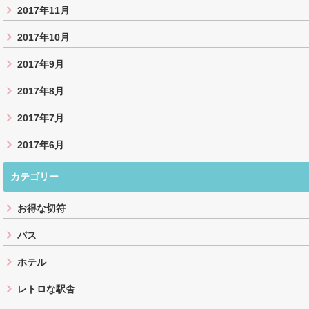
2017年11月
2017年10月
2017年9月
2017年8月
2017年7月
2017年6月
カテゴリー
お得な切符
バス
ホテル
レトロな駅舎