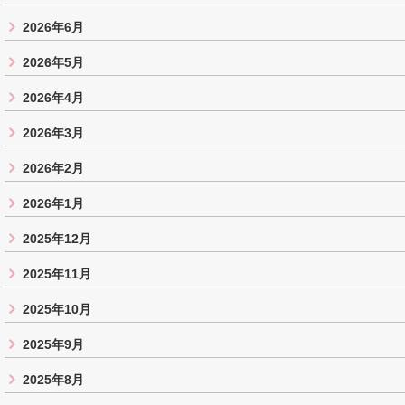
2026年6月
2026年5月
2026年4月
2026年3月
2026年2月
2026年1月
2025年12月
2025年11月
2025年10月
2025年9月
2025年8月