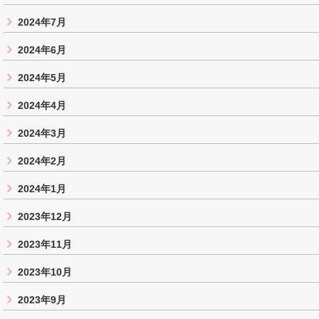
2024年7月
2024年6月
2024年5月
2024年4月
2024年3月
2024年2月
2024年1月
2023年12月
2023年11月
2023年10月
2023年9月