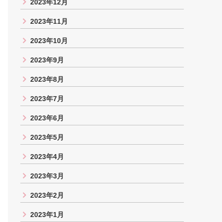
2023年12月
2023年11月
2023年10月
2023年9月
2023年8月
2023年7月
2023年6月
2023年5月
2023年4月
2023年3月
2023年2月
2023年1月