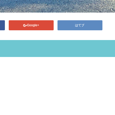
Google+
はてブ