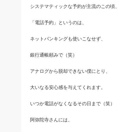
システマティックな予約が主流のこの頃、
「電話予約」というのは、
ネットバンキングも使いこなせず、
銀行通帳頼みで（笑）
アナログから脱却できない僕にとり、
大いなる安心感を与えてくれます。
いつか電話がなくなるその日まで（笑）
阿弥陀寺さんには、