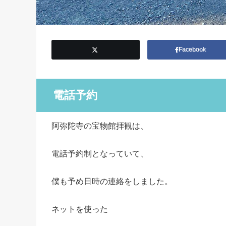
Facebook
電話予約
阿弥陀寺の宝物館拝観は、
電話予約制となっていて、
僕も予め日時の連絡をしました。
ネットを使った