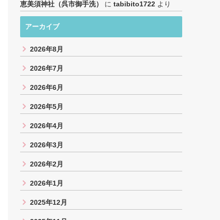
恵美須神社（呉市御手洗）
に
tabibito1722
より
アーカイブ
2026年8月
2026年7月
2026年6月
2026年5月
2026年4月
2026年3月
2026年2月
2026年1月
2025年12月