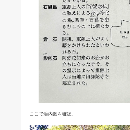
ここで境内図を確認。