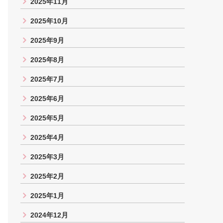
2025年11月
2025年10月
2025年9月
2025年8月
2025年7月
2025年6月
2025年5月
2025年4月
2025年3月
2025年2月
2025年1月
2024年12月