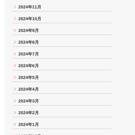
2024年11月
2024年10月
2024年9月
2024年8月
2024年7月
2024年6月
2024年5月
2024年4月
2024年3月
2024年2月
2024年1月