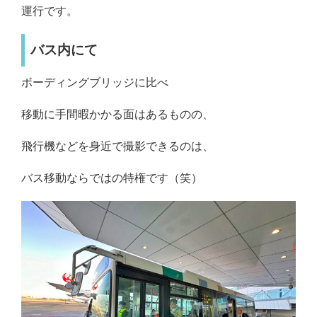
運行です。
バス内にて
ボーディングブリッジに比べ
移動に手間暇かかる面はあるものの、
飛行機などを身近で撮影できるのは、
バス移動ならではの特権です（笑）