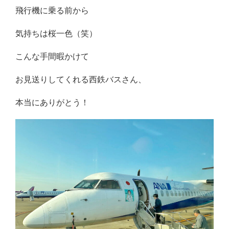
飛行機に乗る前から
気持ちは桜一色（笑）
こんな手間暇かけて
お見送りしてくれる西鉄バスさん、
本当にありがとう！