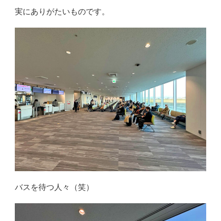
実にありがたいものです。
バスを待つ人々（笑）