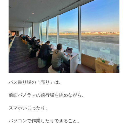
バス乗り場の「売り」は、
前面パノラマの飛行場を眺めながら、
スマホいじったり、
パソコンで作業したりできること。