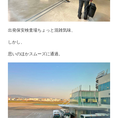
出発保安検査場ちょっと混雑気味、
しかし、
思いのほかスムーズに通過。