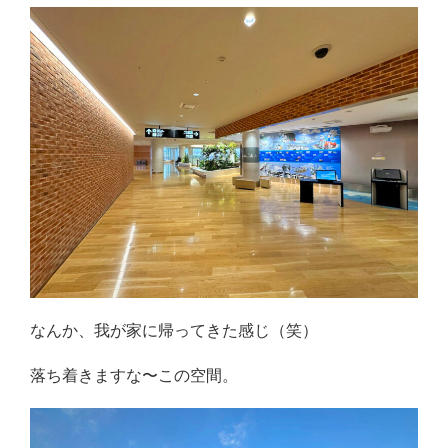
なんか、我が家に帰ってきた感じ（笑）
落ち着きますな〜この空間。