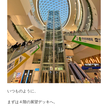
いつものように、
まずは４階の展望デッキへ。