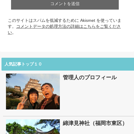
このサイトはスパムを低減するために Akismet を使っていま
す。
コメントデータの処理方法の詳細はこちらをご覧くださ
い
。
人気記事トップ１０
管理人のプロフィール
綿津見神社（福岡市東区）