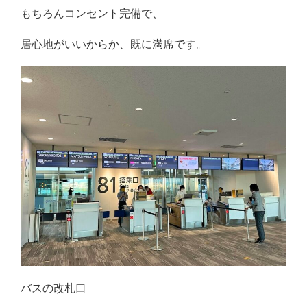
もちろんコンセント完備で、
居心地がいいからか、既に満席です。
バスの改札口