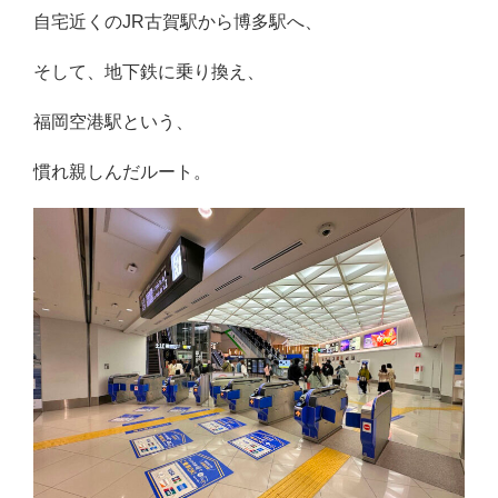
自宅近くのJR古賀駅から博多駅へ、
そして、地下鉄に乗り換え、
福岡空港駅という、
慣れ親しんだルート。