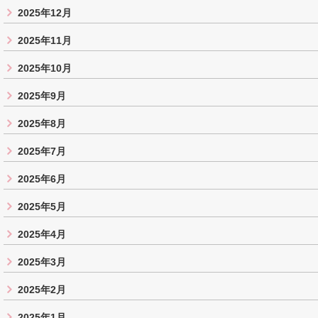
2025年12月
2025年11月
2025年10月
2025年9月
2025年8月
2025年7月
2025年6月
2025年5月
2025年4月
2025年3月
2025年2月
2025年1月