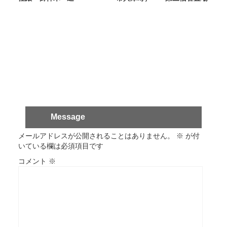
Message
メールアドレスが公開されることはありません。
※
が付
いている欄は必須項目です
コメント
※