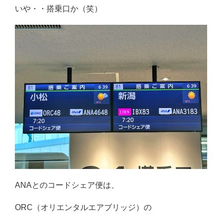
いや・・搭乗口か（笑）
ANAとのコードシェア便は、
ORC（オリエンタルエアブリッジ）の