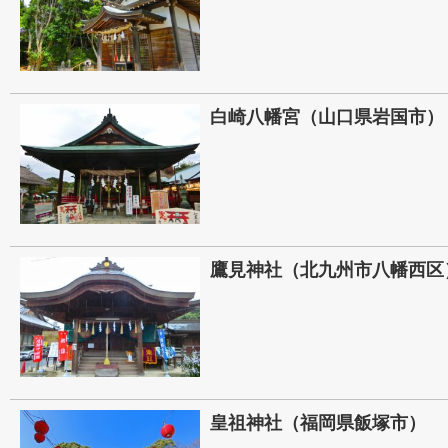
白崎八幡宮（山口県岩国市）
鷹見神社（北九州市八幡西区
皇祖神社（福岡県飯塚市）