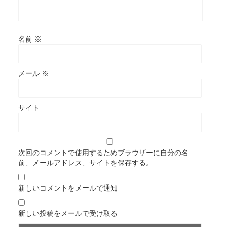
名前
※
メール
※
サイト
次回のコメントで使用するためブラウザーに自分の名
前、メールアドレス、サイトを保存する。
新しいコメントをメールで通知
新しい投稿をメールで受け取る