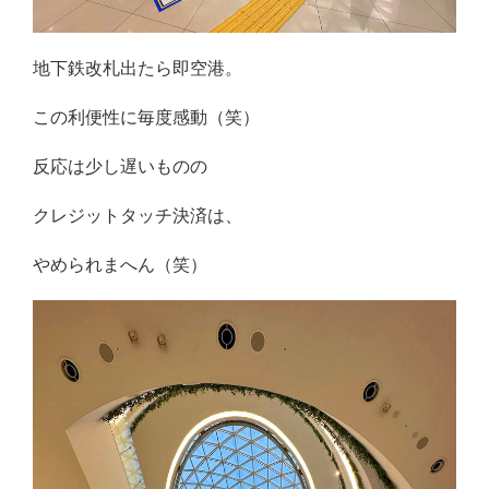
地下鉄改札出たら即空港。
この利便性に毎度感動（笑）
反応は少し遅いものの
クレジットタッチ決済は、
やめられまへん（笑）