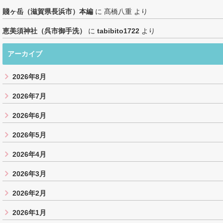
賤ヶ岳（滋賀県長浜市）本編
に
髙橋八重
より
恵美須神社（呉市御手洗）
に
tabibito1722
より
アーカイブ
2026年8月
2026年7月
2026年6月
2026年5月
2026年4月
2026年3月
2026年2月
2026年1月