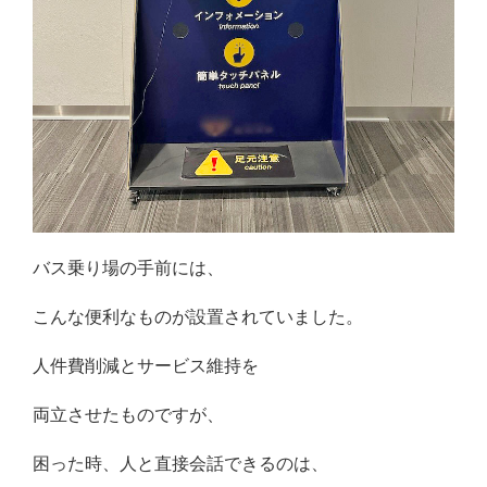
バス乗り場の手前には、
こんな便利なものが設置されていました。
人件費削減とサービス維持を
両立させたものですが、
困った時、人と直接会話できるのは、