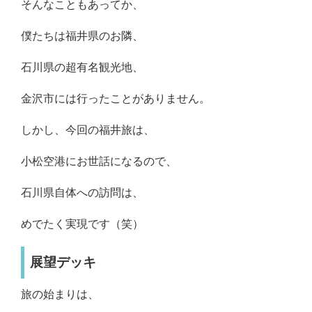
そんなこともあってか、
僕たちは福井県のお隣、
石川県の超有名観光地、
金沢市には行ったことがありません。
しかし、今回の福井旅は、
小松空港にお世話になるので、
石川県自体への訪問は、
めでたく実現です（笑）
展望デッキ
旅の始まりは、