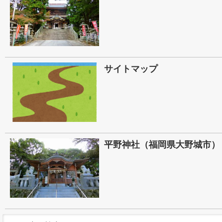
サイトマップ
平野神社（福岡県大野城市）