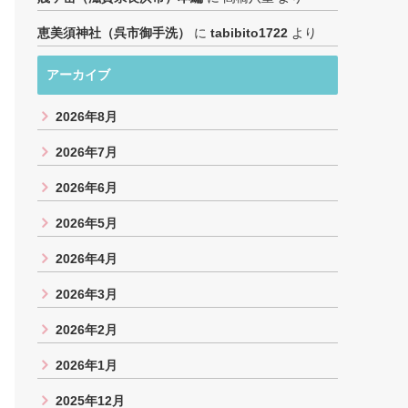
恵美須神社（呉市御手洗）
に
tabibito1722
より
アーカイブ
2026年8月
2026年7月
2026年6月
2026年5月
2026年4月
2026年3月
2026年2月
2026年1月
2025年12月