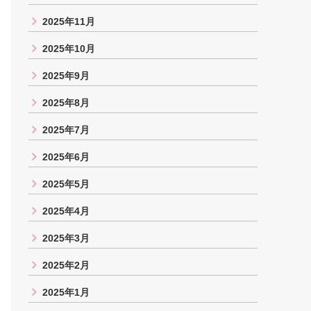
2025年11月
2025年10月
2025年9月
2025年8月
2025年7月
2025年6月
2025年5月
2025年4月
2025年3月
2025年2月
2025年1月