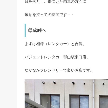
命を落とし、傷ついた両軍の方々に
敬意を持っての訪問です・・
母成峠へ
まずは相棒（レンタカー）と合流。
バジェットレンタカー郡山駅東口店、
なかなかフレンドリーで良いお店です。