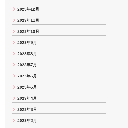
2023年12月
2023年11月
2023年10月
2023年9月
2023年8月
2023年7月
2023年6月
2023年5月
2023年4月
2023年3月
2023年2月