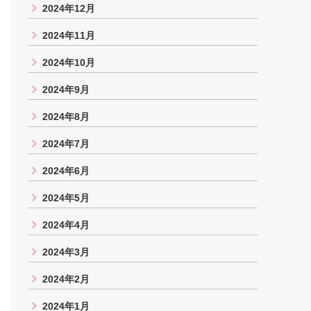
2024年12月
2024年11月
2024年10月
2024年9月
2024年8月
2024年7月
2024年6月
2024年5月
2024年4月
2024年3月
2024年2月
2024年1月