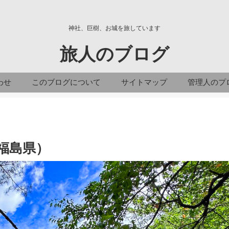
神社、巨樹、お城を旅しています
旅人のブログ
わせ
このブログについて
サイトマップ
管理人のプ
福島県）