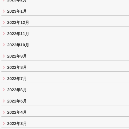
2023年2月
2023年1月
2022年12月
2022年11月
2022年10月
2022年9月
2022年8月
2022年7月
2022年6月
2022年5月
2022年4月
2022年3月