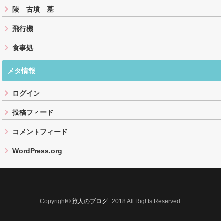
陵 古墳 墓
飛行機
食事処
メタ情報
ログイン
投稿フィード
コメントフィード
WordPress.org
Copyright©
旅人のブログ
, 2018 All Rights Reserved.