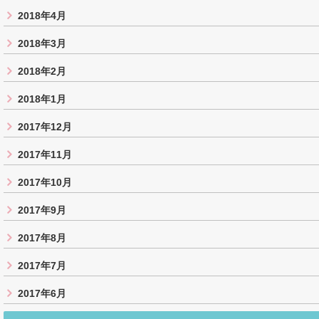
2018年4月
2018年3月
2018年2月
2018年1月
2017年12月
2017年11月
2017年10月
2017年9月
2017年8月
2017年7月
2017年6月