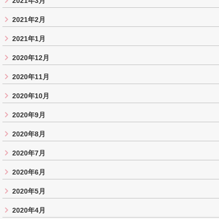
2021年3月
2021年2月
2021年1月
2020年12月
2020年11月
2020年10月
2020年9月
2020年8月
2020年7月
2020年6月
2020年5月
2020年4月