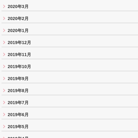
2020年3月
2020年2月
2020年1月
2019年12月
2019年11月
2019年10月
2019年9月
2019年8月
2019年7月
2019年6月
2019年5月