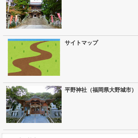
サイトマップ
平野神社（福岡県大野城市）