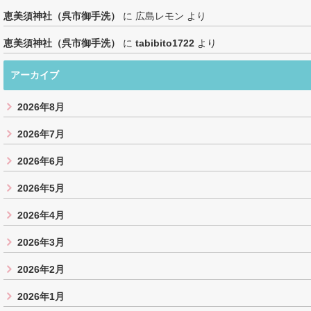
恵美須神社（呉市御手洗）
に
広島レモン
より
恵美須神社（呉市御手洗）
に
tabibito1722
より
アーカイブ
2026年8月
2026年7月
2026年6月
2026年5月
2026年4月
2026年3月
2026年2月
2026年1月