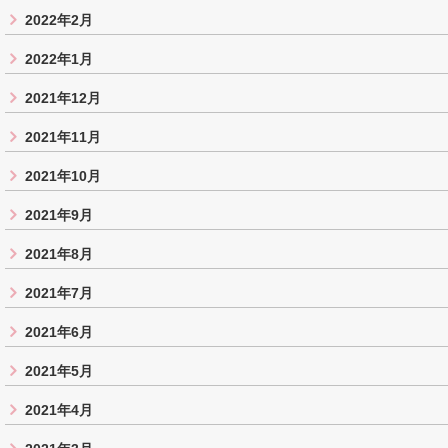
2022年2月
2022年1月
2021年12月
2021年11月
2021年10月
2021年9月
2021年8月
2021年7月
2021年6月
2021年5月
2021年4月