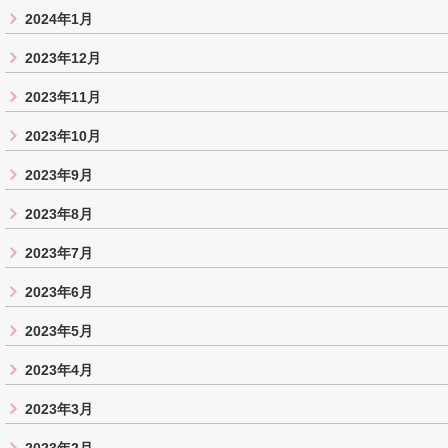
2024年1月
2023年12月
2023年11月
2023年10月
2023年9月
2023年8月
2023年7月
2023年6月
2023年5月
2023年4月
2023年3月