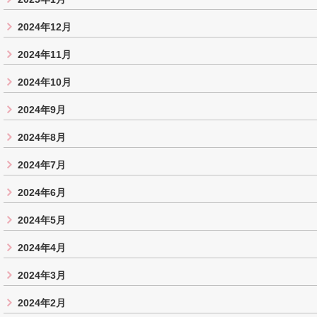
2024年12月
2024年11月
2024年10月
2024年9月
2024年8月
2024年7月
2024年6月
2024年5月
2024年4月
2024年3月
2024年2月