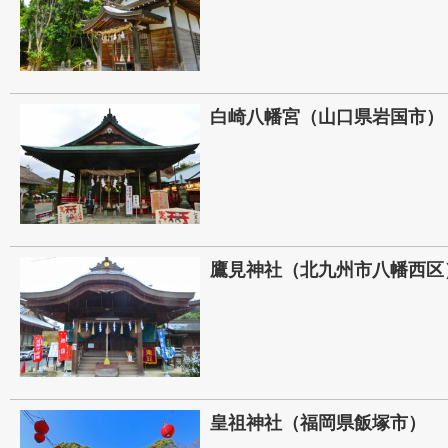
白崎八幡宮（山口県岩国市）
鷹見神社（北九州市八幡西区
皇祖神社（福岡県飯塚市）