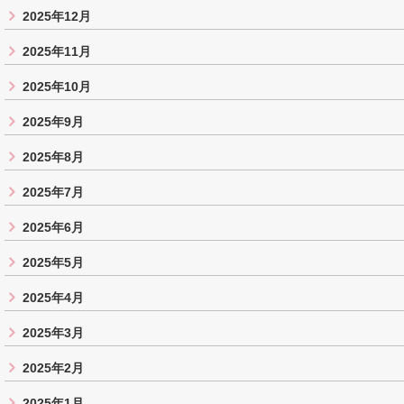
2025年12月
2025年11月
2025年10月
2025年9月
2025年8月
2025年7月
2025年6月
2025年5月
2025年4月
2025年3月
2025年2月
2025年1月