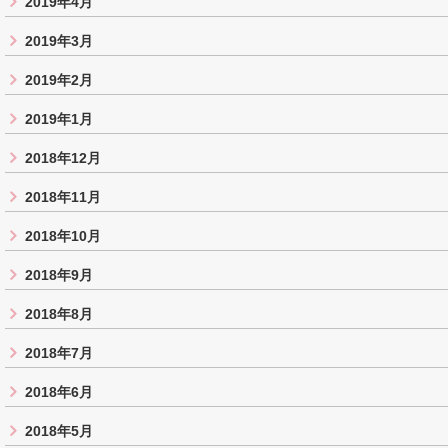
2019年4月
2019年3月
2019年2月
2019年1月
2018年12月
2018年11月
2018年10月
2018年9月
2018年8月
2018年7月
2018年6月
2018年5月