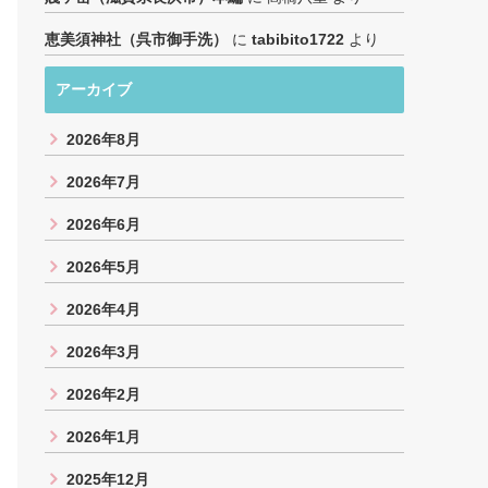
恵美須神社（呉市御手洗）
に
tabibito1722
より
アーカイブ
2026年8月
2026年7月
2026年6月
2026年5月
2026年4月
2026年3月
2026年2月
2026年1月
2025年12月