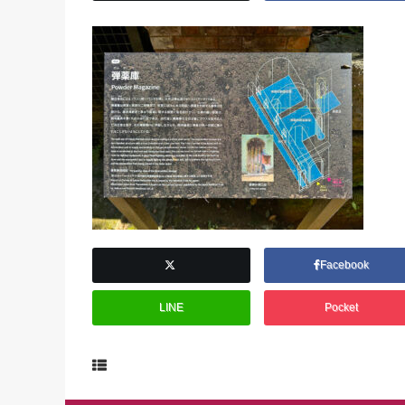
Facebook
LINE
Pocket