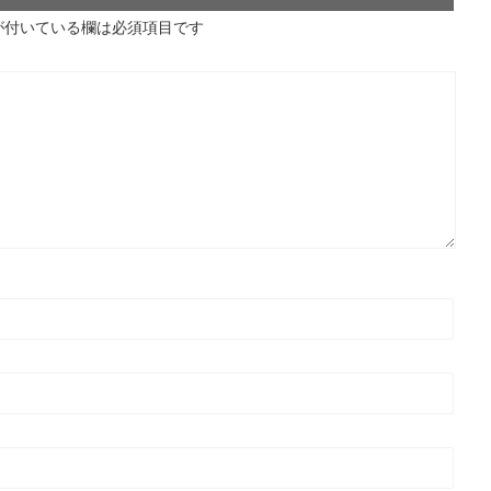
が付いている欄は必須項目です