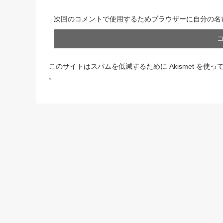
次回のコメントで使用するためブラウザーに自分の名
このサイトはスパムを低減するために Akismet を使っ
。