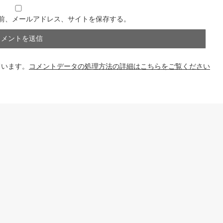
前、メールアドレス、サイトを保存する。
ています。
コメントデータの処理方法の詳細はこちらをご覧ください