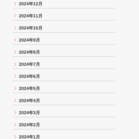
2024年12月
2024年11月
2024年10月
2024年9月
2024年8月
2024年7月
2024年6月
2024年5月
2024年4月
2024年3月
2024年2月
2024年1月