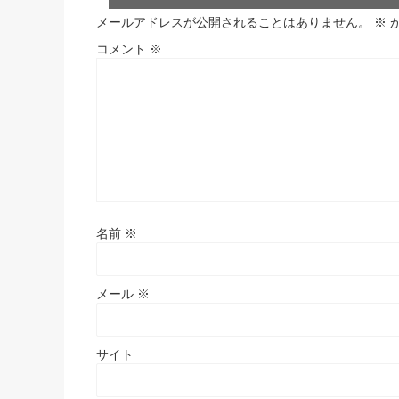
メールアドレスが公開されることはありません。
※
コメント
※
名前
※
メール
※
サイト