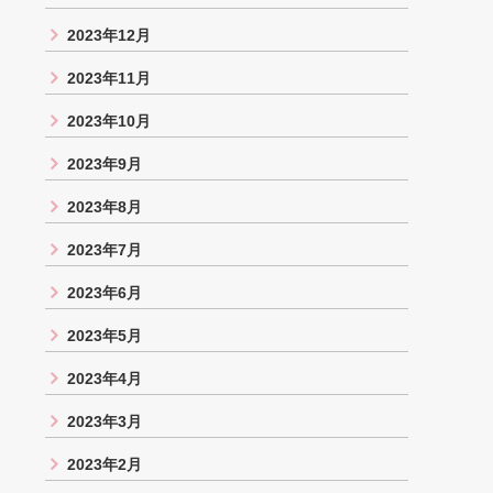
2023年12月
2023年11月
2023年10月
2023年9月
2023年8月
2023年7月
2023年6月
2023年5月
2023年4月
2023年3月
2023年2月