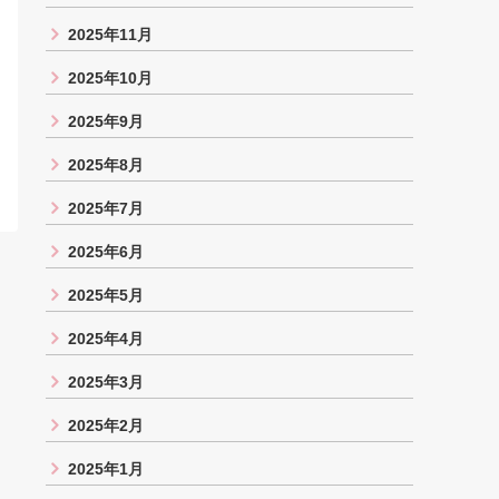
2025年11月
2025年10月
2025年9月
2025年8月
2025年7月
2025年6月
2025年5月
2025年4月
2025年3月
2025年2月
2025年1月