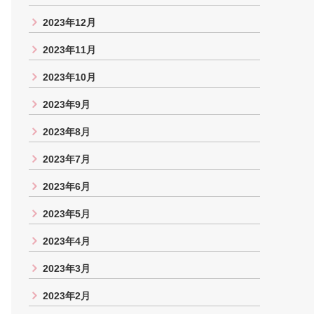
2023年12月
2023年11月
2023年10月
2023年9月
2023年8月
2023年7月
2023年6月
2023年5月
2023年4月
2023年3月
2023年2月