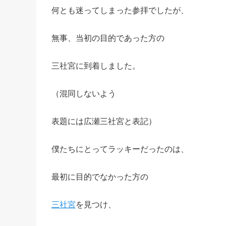
何とも迷ってしまった参拝でしたが、
無事、当初の目的であった方の
三社宮に到着しました。
（混同しないよう
表題には広瀬三社宮と表記）
僕たちにとってラッキーだったのは、
最初に目的でなかった方の
三社宮
を見つけ、