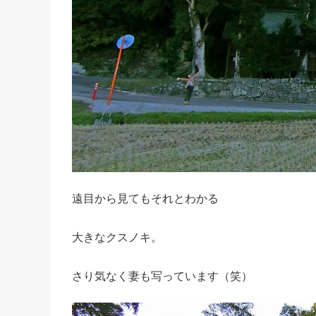
遠目から見てもそれとわかる
大きなクスノキ。
さり気なく妻も写っています（笑）