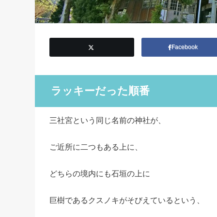
Facebook
ラッキーだった順番
三社宮という同じ名前の神社が、
ご近所に二つもある上に、
どちらの境内にも石垣の上に
巨樹であるクスノキがそびえているという、