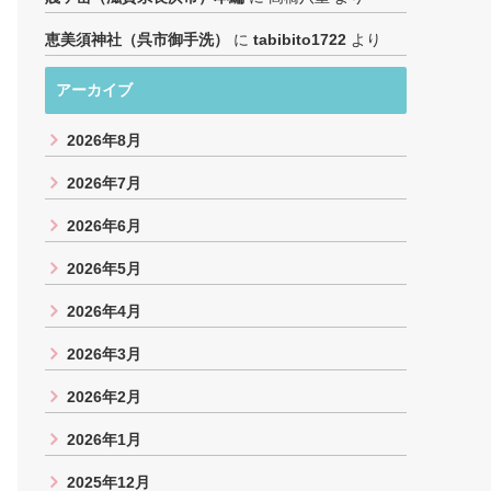
恵美須神社（呉市御手洗）
に
tabibito1722
より
アーカイブ
2026年8月
2026年7月
2026年6月
2026年5月
2026年4月
2026年3月
2026年2月
2026年1月
2025年12月