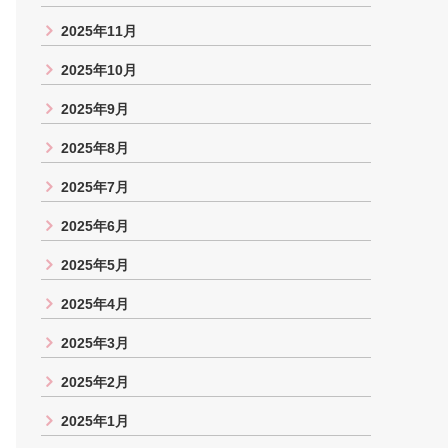
2025年11月
2025年10月
2025年9月
2025年8月
2025年7月
2025年6月
2025年5月
2025年4月
2025年3月
2025年2月
2025年1月