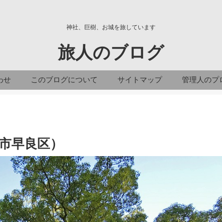
神社、巨樹、お城を旅しています
旅人のブログ
わせ
このブログについて
サイトマップ
管理人のプ
市早良区）