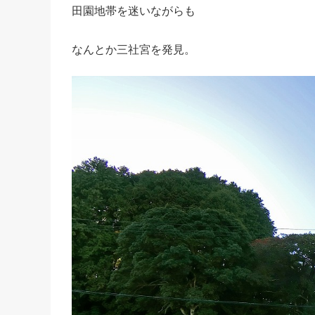
田園地帯を迷いながらも
なんとか三社宮を発見。