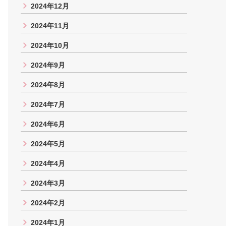
2024年12月
2024年11月
2024年10月
2024年9月
2024年8月
2024年7月
2024年6月
2024年5月
2024年4月
2024年3月
2024年2月
2024年1月