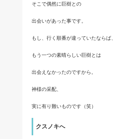
そこで偶然に巨樹との
出会いがあった事です。
もし、行く順番が違っていたならば、
もう一つの素晴らしい巨樹とは
出会えなかったのですから。
神様の采配、
実に有り難いものです（笑）
クスノキへ