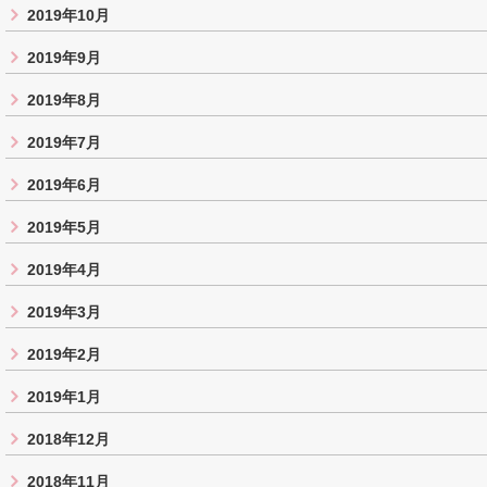
2019年10月
2019年9月
2019年8月
2019年7月
2019年6月
2019年5月
2019年4月
2019年3月
2019年2月
2019年1月
2018年12月
2018年11月