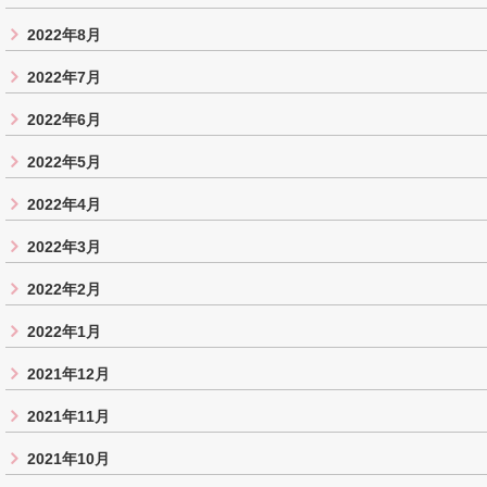
2022年8月
2022年7月
2022年6月
2022年5月
2022年4月
2022年3月
2022年2月
2022年1月
2021年12月
2021年11月
2021年10月