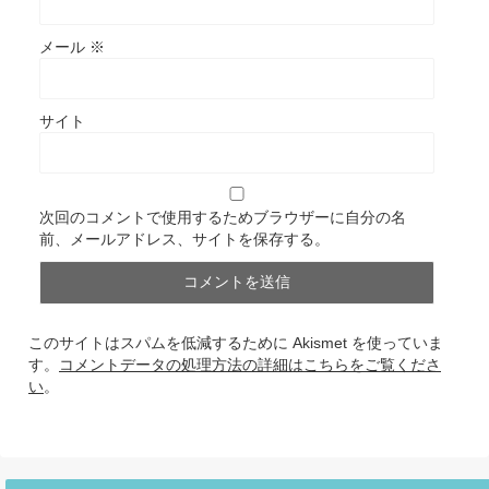
メール
※
サイト
次回のコメントで使用するためブラウザーに自分の名
前、メールアドレス、サイトを保存する。
このサイトはスパムを低減するために Akismet を使っていま
す。
コメントデータの処理方法の詳細はこちらをご覧くださ
い
。