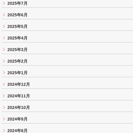
2025年7月
2025年6月
2025年5月
2025年4月
2025年3月
2025年2月
2025年1月
2024年12月
2024年11月
2024年10月
2024年9月
2024年8月