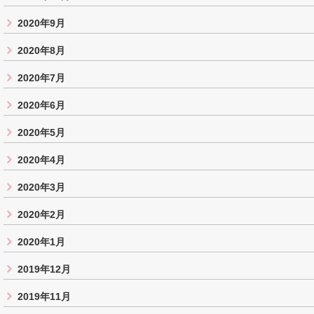
2020年9月
2020年8月
2020年7月
2020年6月
2020年5月
2020年4月
2020年3月
2020年2月
2020年1月
2019年12月
2019年11月