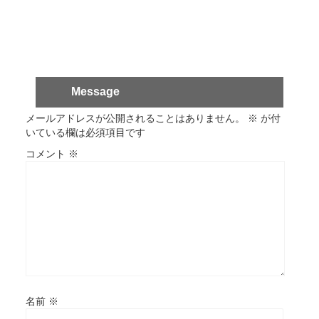
Message
メールアドレスが公開されることはありません。
※
が付
いている欄は必須項目です
コメント
※
名前
※