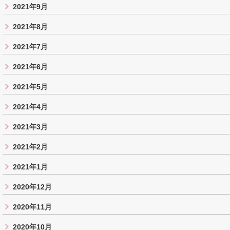
2021年9月
2021年8月
2021年7月
2021年6月
2021年5月
2021年4月
2021年3月
2021年2月
2021年1月
2020年12月
2020年11月
2020年10月