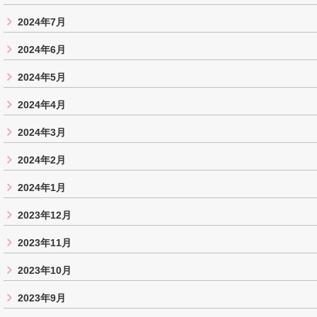
2024年7月
2024年6月
2024年5月
2024年4月
2024年3月
2024年2月
2024年1月
2023年12月
2023年11月
2023年10月
2023年9月