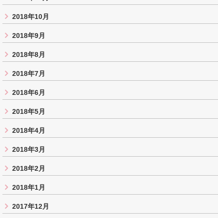
2018年10月
2018年9月
2018年8月
2018年7月
2018年6月
2018年5月
2018年4月
2018年3月
2018年2月
2018年1月
2017年12月