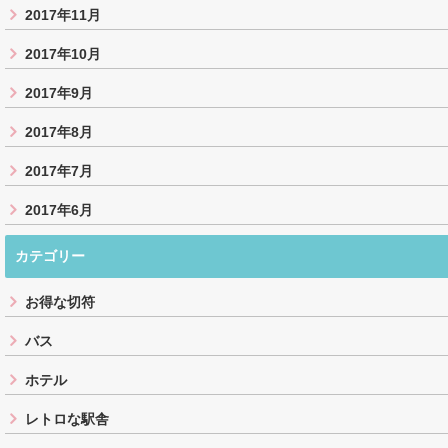
2017年11月
2017年10月
2017年9月
2017年8月
2017年7月
2017年6月
カテゴリー
お得な切符
バス
ホテル
レトロな駅舎