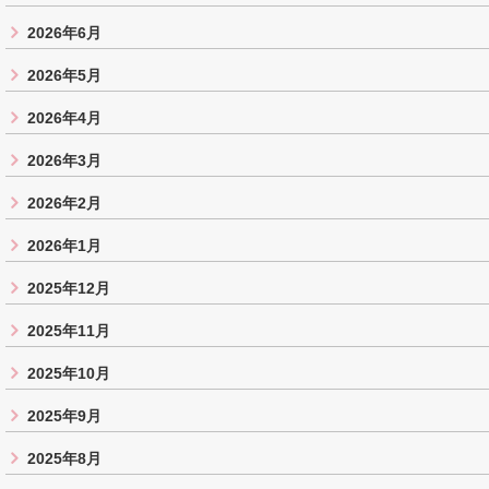
2026年6月
2026年5月
2026年4月
2026年3月
2026年2月
2026年1月
2025年12月
2025年11月
2025年10月
2025年9月
2025年8月