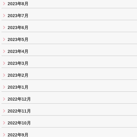
2023年8月
2023年7月
2023年6月
2023年5月
2023年4月
2023年3月
2023年2月
2023年1月
2022年12月
2022年11月
2022年10月
2022年9月