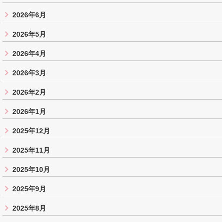
2026年6月
2026年5月
2026年4月
2026年3月
2026年2月
2026年1月
2025年12月
2025年11月
2025年10月
2025年9月
2025年8月