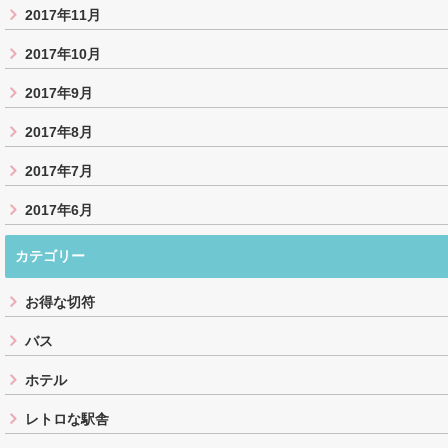
2017年11月
2017年10月
2017年9月
2017年8月
2017年7月
2017年6月
カテゴリー
お得な切符
バス
ホテル
レトロな駅舎