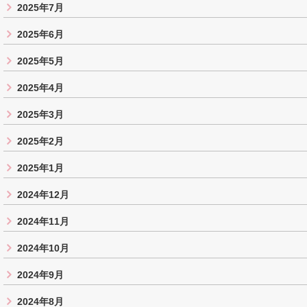
2025年7月
2025年6月
2025年5月
2025年4月
2025年3月
2025年2月
2025年1月
2024年12月
2024年11月
2024年10月
2024年9月
2024年8月