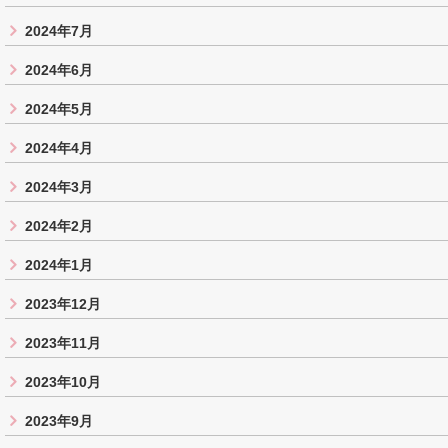
2024年7月
2024年6月
2024年5月
2024年4月
2024年3月
2024年2月
2024年1月
2023年12月
2023年11月
2023年10月
2023年9月