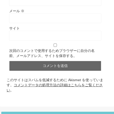
メール
※
サイト
次回のコメントで使用するためブラウザーに自分の名
前、メールアドレス、サイトを保存する。
このサイトはスパムを低減するために Akismet を使っていま
す。
コメントデータの処理方法の詳細はこちらをご覧くださ
い
。