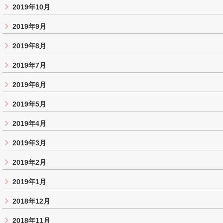
2019年10月
2019年9月
2019年8月
2019年7月
2019年6月
2019年5月
2019年4月
2019年3月
2019年2月
2019年1月
2018年12月
2018年11月