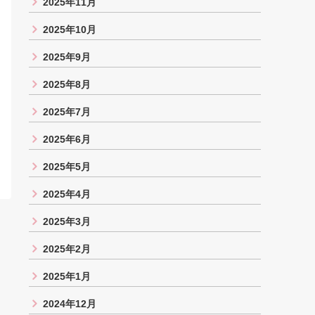
2025年11月
2025年10月
2025年9月
2025年8月
2025年7月
2025年6月
2025年5月
2025年4月
2025年3月
2025年2月
2025年1月
2024年12月