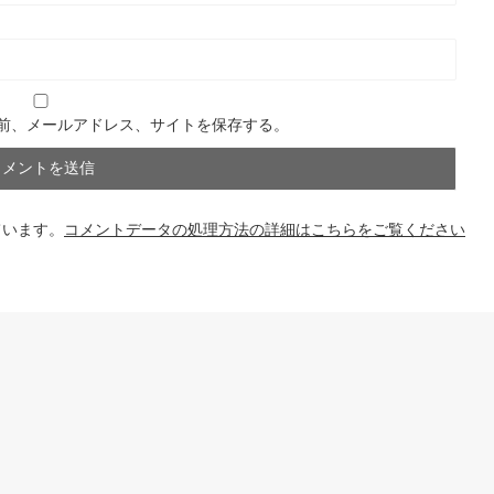
前、メールアドレス、サイトを保存する。
ています。
コメントデータの処理方法の詳細はこちらをご覧ください