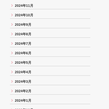
2024年11月
2024年10月
2024年9月
2024年8月
2024年7月
2024年6月
2024年5月
2024年4月
2024年3月
2024年2月
2024年1月