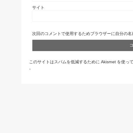
サイト
次回のコメントで使用するためブラウザーに自分の名
このサイトはスパムを低減するために Akismet を使っ
。