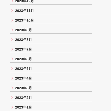
2023年12月
2023年11月
2023年10月
2023年9月
2023年8月
2023年7月
2023年6月
2023年5月
2023年4月
2023年3月
2023年2月
2023年1月