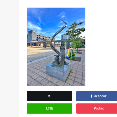
Facebook
LINE
Pocket