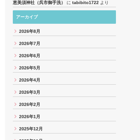
恵美須神社（呉市御手洗）
に
tabibito1722
より
アーカイブ
2026年8月
2026年7月
2026年6月
2026年5月
2026年4月
2026年3月
2026年2月
2026年1月
2025年12月