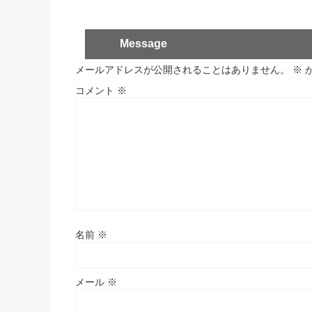
Message
メールアドレスが公開されることはありません。
※
コメント
※
名前
※
メール
※