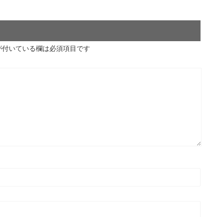
が付いている欄は必須項目です