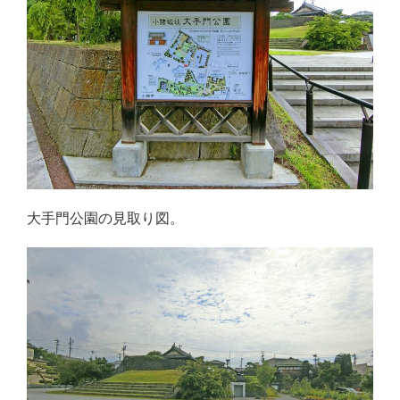
大手門公園の見取り図。