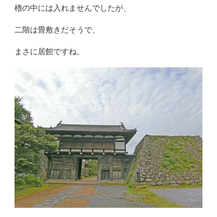
櫓の中には入れませんでしたが、
二階は畳敷きだそうで、
まさに居館ですね。