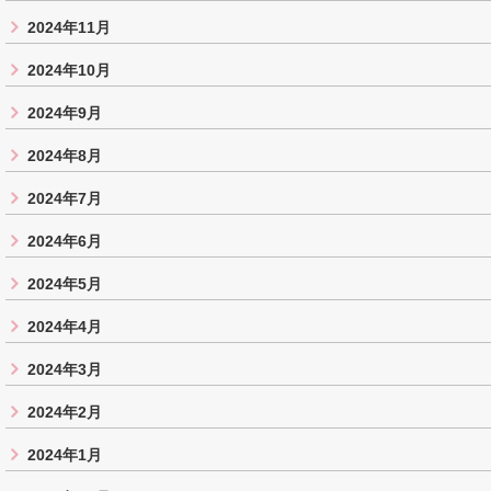
2024年11月
2024年10月
2024年9月
2024年8月
2024年7月
2024年6月
2024年5月
2024年4月
2024年3月
2024年2月
2024年1月