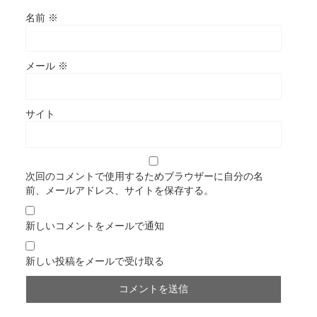
名前
※
メール
※
サイト
次回のコメントで使用するためブラウザーに自分の名
前、メールアドレス、サイトを保存する。
新しいコメントをメールで通知
新しい投稿をメールで受け取る