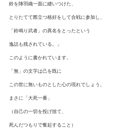
鈴を陣羽織一面に縫いつけた、
とりたてて際立つ格好をして合戦に参加し、
「鈴鳴り武者」の異名をとったという
逸話も残されている。」
このように書かれています。
「無」の文字は己を既に
この世に無いものとした心の現れでしょう。
まさに「大死一番」
（自己の一切を投げ捨て、
死んだつもりで奮起すること）