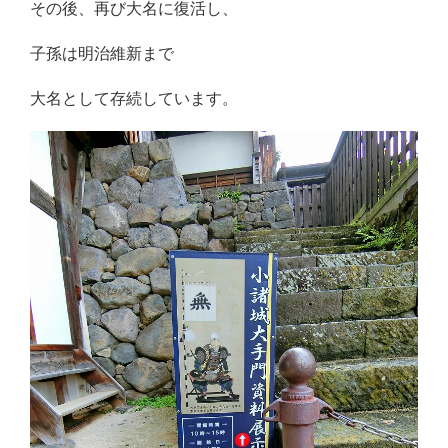
その後、再び大名に復活し、
子孫は明治維新まで
大名として存続しています。