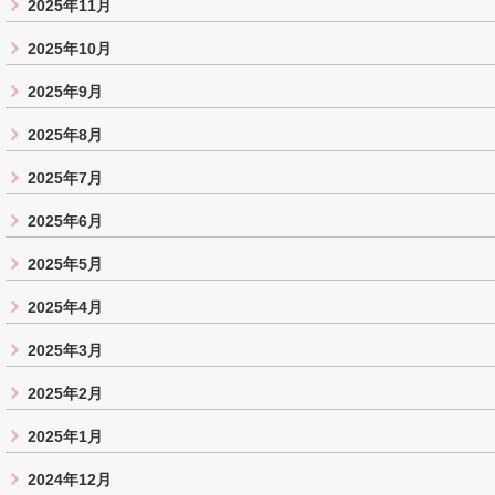
2025年11月
2025年10月
2025年9月
2025年8月
2025年7月
2025年6月
2025年5月
2025年4月
2025年3月
2025年2月
2025年1月
2024年12月