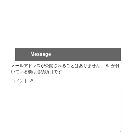
Message
メールアドレスが公開されることはありません。
※
が付
いている欄は必須項目です
コメント
※