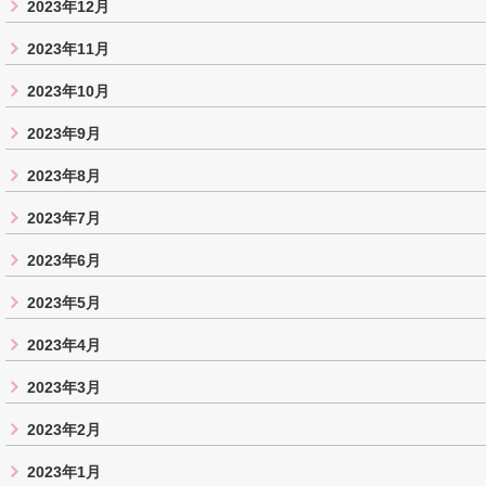
2023年12月
2023年11月
2023年10月
2023年9月
2023年8月
2023年7月
2023年6月
2023年5月
2023年4月
2023年3月
2023年2月
2023年1月