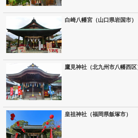
白崎八幡宮（山口県岩国市）
鷹見神社（北九州市八幡西区
皇祖神社（福岡県飯塚市）