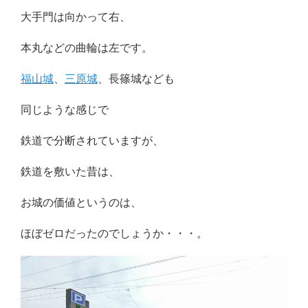
大手門は向かって右、
本丸などの曲輪は左です。
福山城
、
三原城
、長篠城なども
同じような感じで
鉄道で分断されていますが、
鉄道を敷いた昔は、
お城の価値というのは、
ほぼゼロだったのでしょうか・・・。