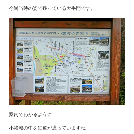
今尚当時の姿で残っている大手門です。
案内でわかるように
小諸城の中を鉄道が通っていますね。