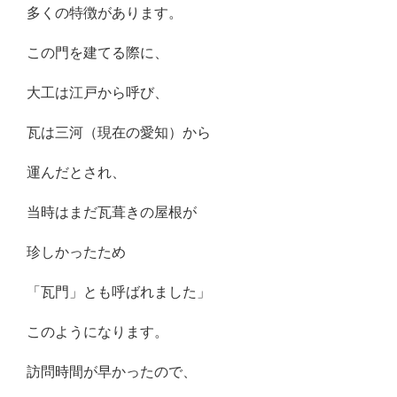
多くの特徴があります。
この門を建てる際に、
大工は江戸から呼び、
瓦は三河（現在の愛知）から
運んだとされ、
当時はまだ瓦葺きの屋根が
珍しかったため
「瓦門」とも呼ばれました」
このようになります。
訪問時間が早かったので、