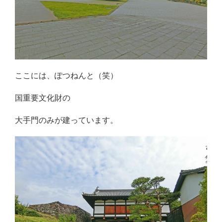
ここには、ぽつねんと（笑）
国重要文化財の
大手門のみが建っています。