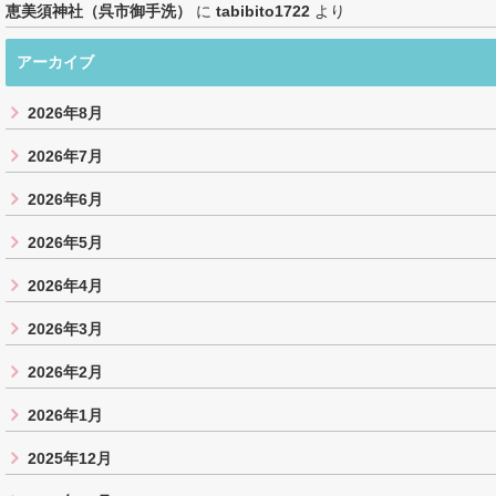
恵美須神社（呉市御手洗）
に
tabibito1722
より
アーカイブ
2026年8月
2026年7月
2026年6月
2026年5月
2026年4月
2026年3月
2026年2月
2026年1月
2025年12月