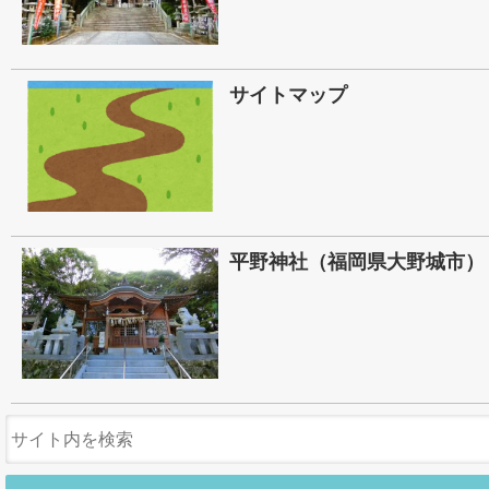
サイトマップ
平野神社（福岡県大野城市）