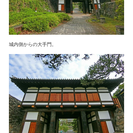
城内側からの大手門。