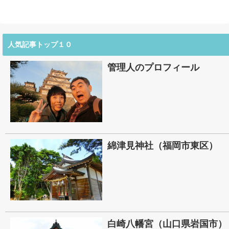
人気記事トップ１０
管理人のプロフィール
綿津見神社（福岡市東区）
白崎八幡宮（山口県岩国市）