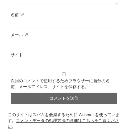
名前
※
メール
※
サイト
次回のコメントで使用するためブラウザーに自分の名
前、メールアドレス、サイトを保存する。
このサイトはスパムを低減するために Akismet を使っていま
す。
コメントデータの処理方法の詳細はこちらをご覧くださ
い
。