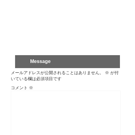
Message
メールアドレスが公開されることはありません。
※
が付
いている欄は必須項目です
コメント
※