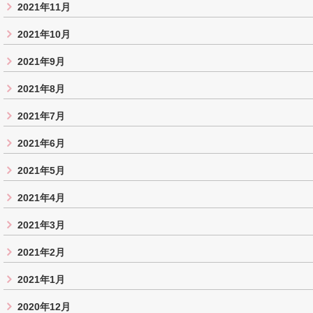
2021年11月
2021年10月
2021年9月
2021年8月
2021年7月
2021年6月
2021年5月
2021年4月
2021年3月
2021年2月
2021年1月
2020年12月