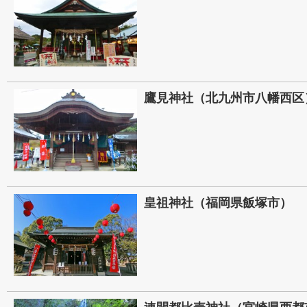
鷹見神社（北九州市八幡西区
皇祖神社（福岡県飯塚市）