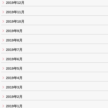
2019年12月
2019年11月
2019年10月
2019年9月
2019年8月
2019年7月
2019年6月
2019年5月
2019年4月
2019年3月
2019年2月
2019年1月