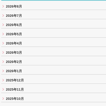
2026年8月
2026年7月
2026年6月
2026年5月
2026年4月
2026年3月
2026年2月
2026年1月
2025年12月
2025年11月
2025年10月