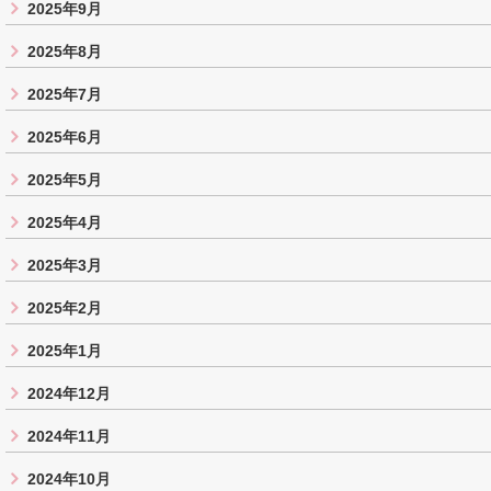
2025年9月
2025年8月
2025年7月
2025年6月
2025年5月
2025年4月
2025年3月
2025年2月
2025年1月
2024年12月
2024年11月
2024年10月