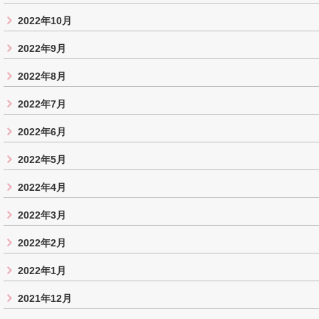
2022年10月
2022年9月
2022年8月
2022年7月
2022年6月
2022年5月
2022年4月
2022年3月
2022年2月
2022年1月
2021年12月