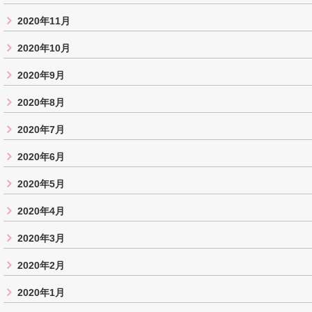
2020年11月
2020年10月
2020年9月
2020年8月
2020年7月
2020年6月
2020年5月
2020年4月
2020年3月
2020年2月
2020年1月