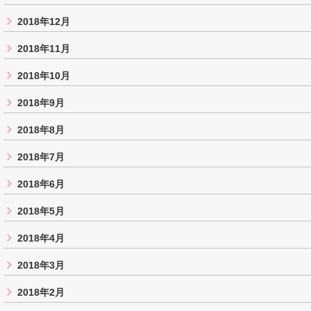
2018年12月
2018年11月
2018年10月
2018年9月
2018年8月
2018年7月
2018年6月
2018年5月
2018年4月
2018年3月
2018年2月