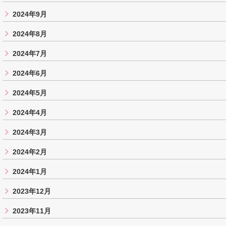
2024年9月
2024年8月
2024年7月
2024年6月
2024年5月
2024年4月
2024年3月
2024年2月
2024年1月
2023年12月
2023年11月