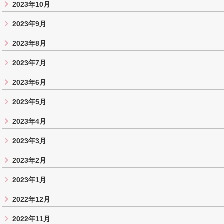
2023年10月
2023年9月
2023年8月
2023年7月
2023年6月
2023年5月
2023年4月
2023年3月
2023年2月
2023年1月
2022年12月
2022年11月