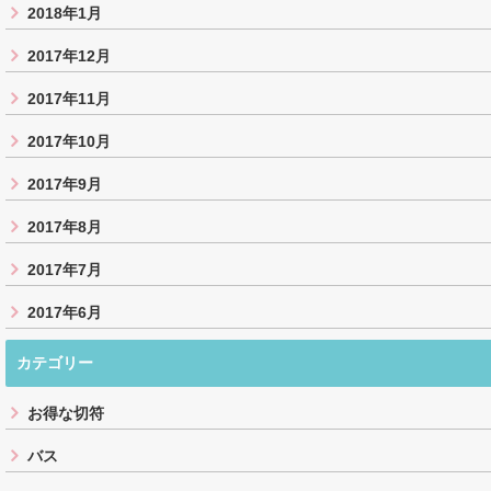
2018年1月
2017年12月
2017年11月
2017年10月
2017年9月
2017年8月
2017年7月
2017年6月
カテゴリー
お得な切符
バス