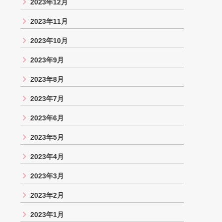
2023年12月
2023年11月
2023年10月
2023年9月
2023年8月
2023年7月
2023年6月
2023年5月
2023年4月
2023年3月
2023年2月
2023年1月