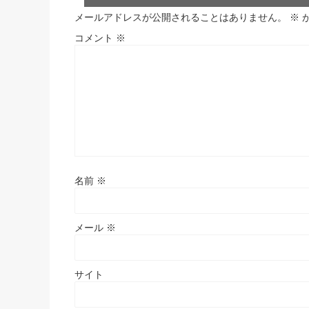
メールアドレスが公開されることはありません。
※
コメント
※
名前
※
メール
※
サイト