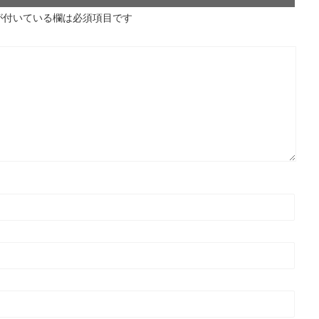
が付いている欄は必須項目です