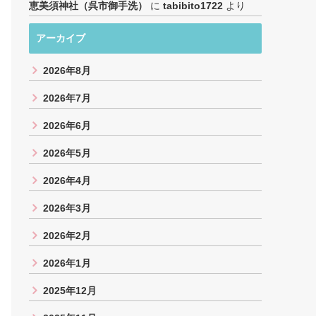
恵美須神社（呉市御手洗）
に
tabibito1722
より
アーカイブ
2026年8月
2026年7月
2026年6月
2026年5月
2026年4月
2026年3月
2026年2月
2026年1月
2025年12月