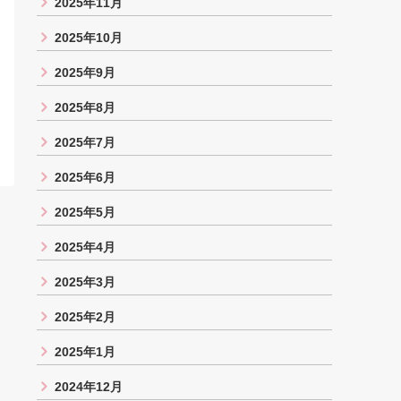
2025年11月
2025年10月
2025年9月
2025年8月
2025年7月
2025年6月
2025年5月
2025年4月
2025年3月
2025年2月
2025年1月
2024年12月