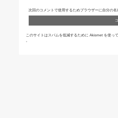
次回のコメントで使用するためブラウザーに自分の名
このサイトはスパムを低減するために Akismet を使っ
。