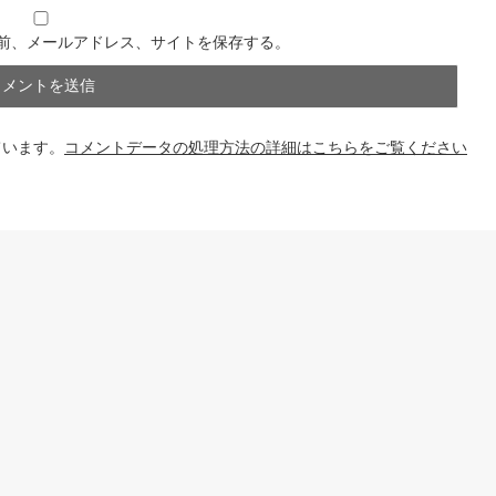
前、メールアドレス、サイトを保存する。
ています。
コメントデータの処理方法の詳細はこちらをご覧ください