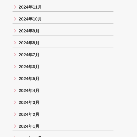
2024年11月
2024年10月
2024年9月
2024年8月
2024年7月
2024年6月
2024年5月
2024年4月
2024年3月
2024年2月
2024年1月