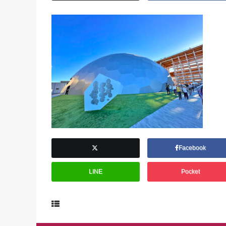
Facebook
LINE
Pocket