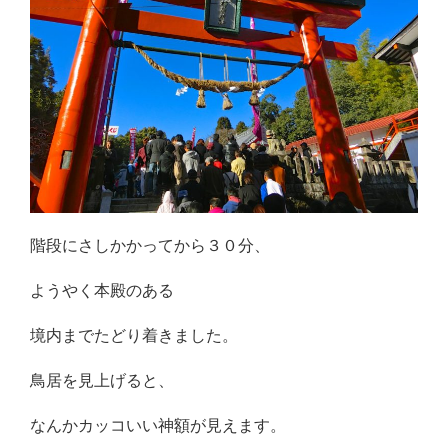
階段にさしかかってから３０分、
ようやく本殿のある
境内までたどり着きました。
鳥居を見上げると、
なんかカッコいい神額が見えます。