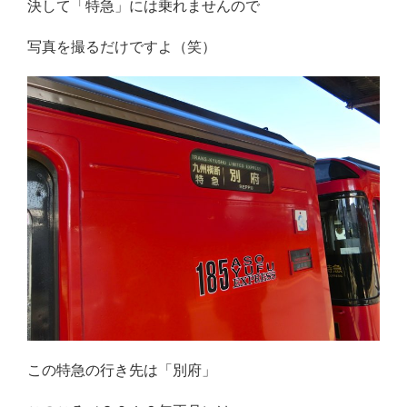
決して「特急」には乗れませんので
写真を撮るだけですよ（笑）
この特急の行き先は「別府」