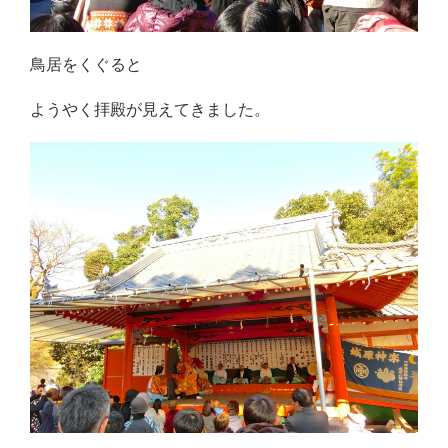
鳥居をくぐると
ようやく拝殿が見えてきました。