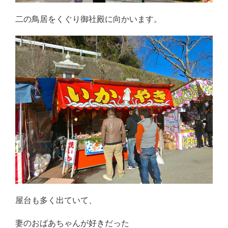
二の鳥居をくぐり御社殿に向かいます。
屋台も多く出ていて、
妻のおばあちゃんが好きだった