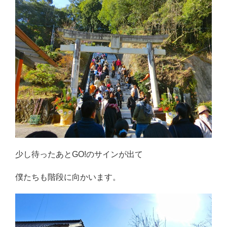
少し待ったあとGO!のサインが出て
僕たちも階段に向かいます。