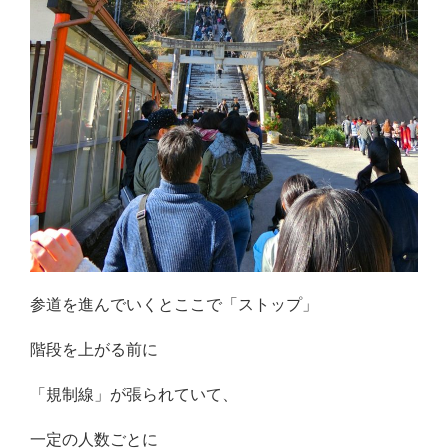
参道を進んでいくとここで「ストップ」
階段を上がる前に
「規制線」が張られていて、
一定の人数ごとに