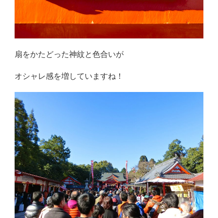
扇をかたどった神紋と色合いが
オシャレ感を増していますね！