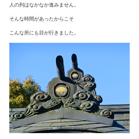
人の列はなかなか進みません。
そんな時間があったからこそ
こんな所にも目が行きました。