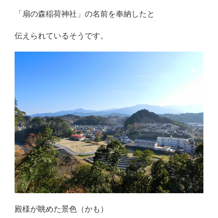
「扇の森稲荷神社」の名前を奉納したと
伝えられているそうです。
殿様が眺めた景色（かも）