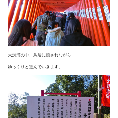
大渋滞の中、鳥居に癒されながら
ゆっくりと進んでいきます。