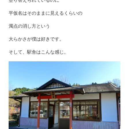
塗り替えられているのに
平仮名はそのままに見えるくらいの
濁点の消し方という
大らかさが僕は好きです。
そして、駅舎はこんな感じ。