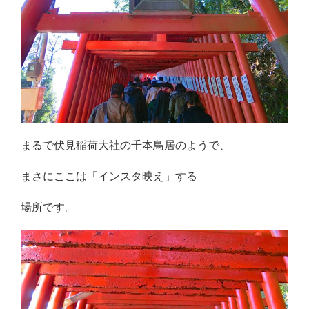
まるで伏見稲荷大社の千本鳥居のようで、
まさにここは「インスタ映え」する
場所です。