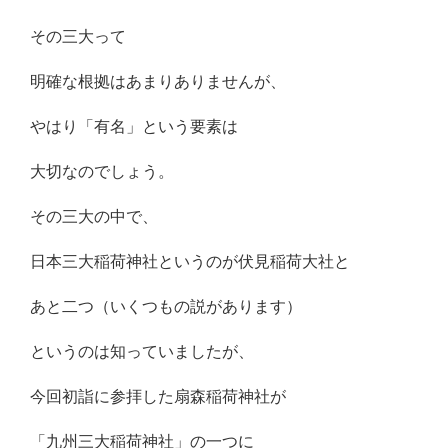
その三大って
明確な根拠はあまりありませんが、
やはり「有名」という要素は
大切なのでしょう。
その三大の中で、
日本三大稲荷神社というのが伏見稲荷大社と
あと二つ（いくつもの説があります）
というのは知っていましたが、
今回初詣に参拝した扇森稲荷神社が
「九州三大稲荷神社」の一つに