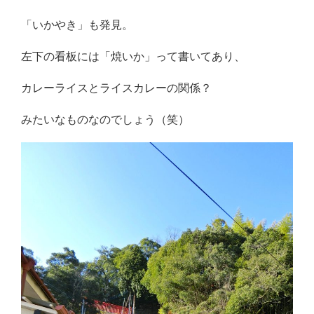
「いかやき」も発見。
左下の看板には「焼いか」って書いてあり、
カレーライスとライスカレーの関係？
みたいなものなのでしょう（笑）