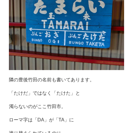
隣の豊後竹田の名前も書いてあります。
「たけだ」ではなく「たけた」と
濁らないのがここ竹田市。
ローマ字は「DA」が「TA」に