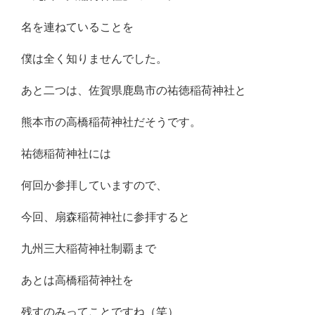
名を連ねていることを
僕は全く知りませんでした。
あと二つは、佐賀県鹿島市の祐徳稲荷神社と
熊本市の高橋稲荷神社だそうです。
祐徳稲荷神社には
何回か参拝していますので、
今回、扇森稲荷神社に参拝すると
九州三大稲荷神社制覇まで
あとは高橋稲荷神社を
残すのみってことですね（笑）