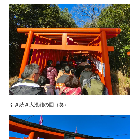
引き続き大混雑の図（笑）