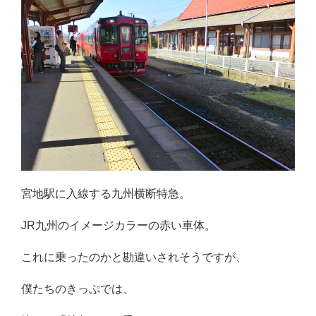
宮地駅に入線する九州横断特急。
JR九州のイメージカラーの赤い車体。
これに乗ったのかと勘違いされそうですが、
僕たちのきっぷでは、