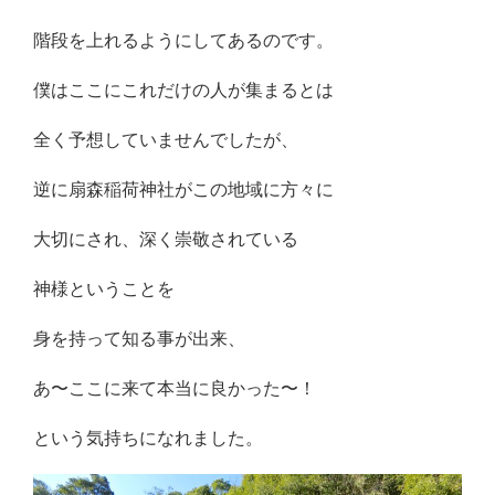
階段を上れるようにしてあるのです。
僕はここにこれだけの人が集まるとは
全く予想していませんでしたが、
逆に扇森稲荷神社がこの地域に方々に
大切にされ、深く崇敬されている
神様ということを
身を持って知る事が出来、
あ〜ここに来て本当に良かった〜！
という気持ちになれました。