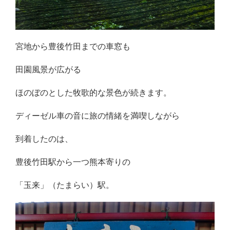
宮地から豊後竹田までの車窓も
田園風景が広がる
ほのぼのとした牧歌的な景色が続きます。
ディーゼル車の音に旅の情緒を満喫しながら
到着したのは、
豊後竹田駅から一つ熊本寄りの
「玉来」（たまらい）駅。