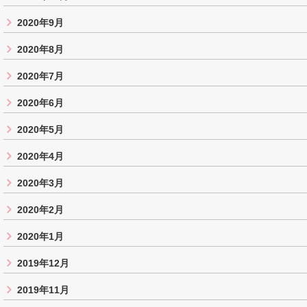
2020年9月
2020年8月
2020年7月
2020年6月
2020年5月
2020年4月
2020年3月
2020年2月
2020年1月
2019年12月
2019年11月