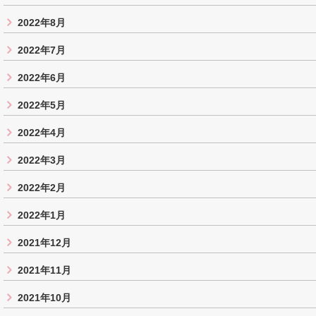
2022年8月
2022年7月
2022年6月
2022年5月
2022年4月
2022年3月
2022年2月
2022年1月
2021年12月
2021年11月
2021年10月