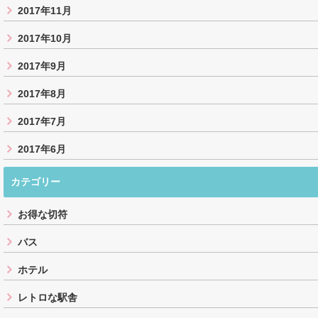
2017年11月
2017年10月
2017年9月
2017年8月
2017年7月
2017年6月
カテゴリー
お得な切符
バス
ホテル
レトロな駅舎