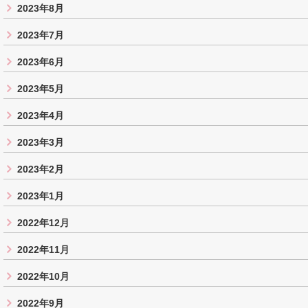
2023年8月
2023年7月
2023年6月
2023年5月
2023年4月
2023年3月
2023年2月
2023年1月
2022年12月
2022年11月
2022年10月
2022年9月