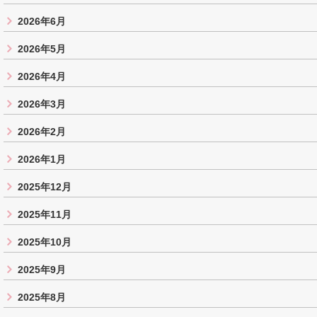
2026年6月
2026年5月
2026年4月
2026年3月
2026年2月
2026年1月
2025年12月
2025年11月
2025年10月
2025年9月
2025年8月