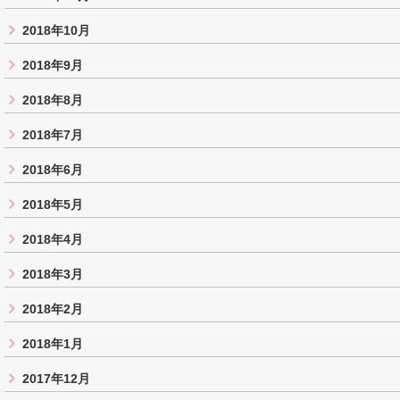
2018年10月
2018年9月
2018年8月
2018年7月
2018年6月
2018年5月
2018年4月
2018年3月
2018年2月
2018年1月
2017年12月