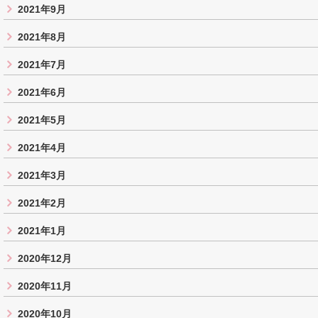
2021年9月
2021年8月
2021年7月
2021年6月
2021年5月
2021年4月
2021年3月
2021年2月
2021年1月
2020年12月
2020年11月
2020年10月