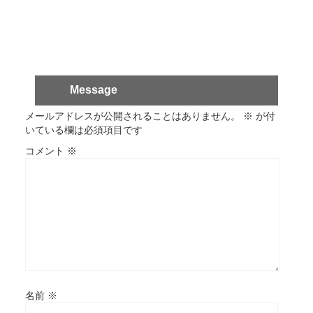
Message
メールアドレスが公開されることはありません。
※
が付
いている欄は必須項目です
コメント
※
名前
※