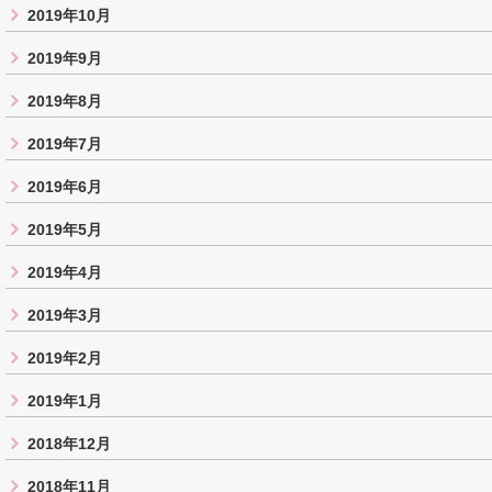
2019年10月
2019年9月
2019年8月
2019年7月
2019年6月
2019年5月
2019年4月
2019年3月
2019年2月
2019年1月
2018年12月
2018年11月