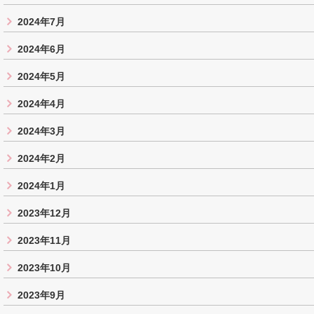
2024年7月
2024年6月
2024年5月
2024年4月
2024年3月
2024年2月
2024年1月
2023年12月
2023年11月
2023年10月
2023年9月