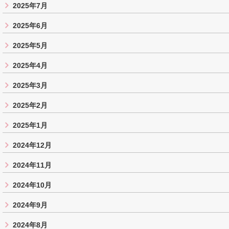
2025年7月
2025年6月
2025年5月
2025年4月
2025年3月
2025年2月
2025年1月
2024年12月
2024年11月
2024年10月
2024年9月
2024年8月