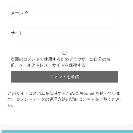
メール
※
サイト
次回のコメントで使用するためブラウザーに自分の名
前、メールアドレス、サイトを保存する。
このサイトはスパムを低減するために Akismet を使っていま
す。
コメントデータの処理方法の詳細はこちらをご覧くださ
い
。