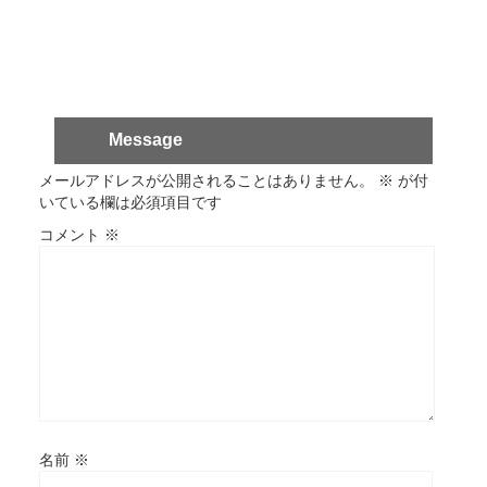
Message
メールアドレスが公開されることはありません。
※
が付
いている欄は必須項目です
コメント
※
名前
※