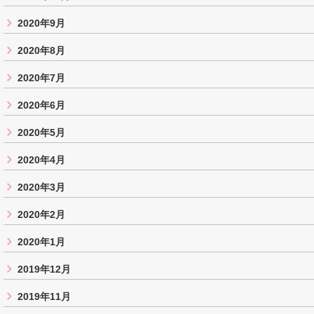
2020年9月
2020年8月
2020年7月
2020年6月
2020年5月
2020年4月
2020年3月
2020年2月
2020年1月
2019年12月
2019年11月