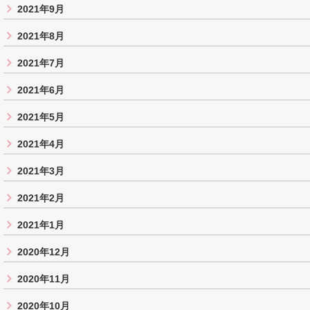
2021年9月
2021年8月
2021年7月
2021年6月
2021年5月
2021年4月
2021年3月
2021年2月
2021年1月
2020年12月
2020年11月
2020年10月