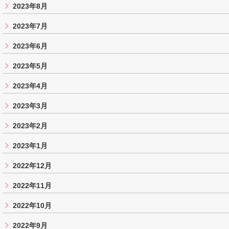
2023年8月
2023年7月
2023年6月
2023年5月
2023年4月
2023年3月
2023年2月
2023年1月
2022年12月
2022年11月
2022年10月
2022年9月