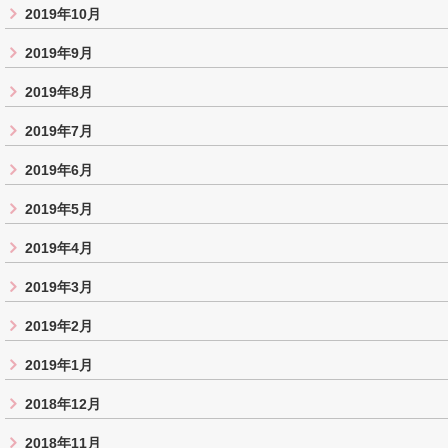
2019年10月
2019年9月
2019年8月
2019年7月
2019年6月
2019年5月
2019年4月
2019年3月
2019年2月
2019年1月
2018年12月
2018年11月