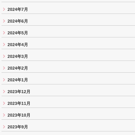
2024年7月
2024年6月
2024年5月
2024年4月
2024年3月
2024年2月
2024年1月
2023年12月
2023年11月
2023年10月
2023年9月