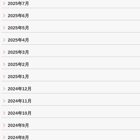
2025年7月
2025年6月
2025年5月
2025年4月
2025年3月
2025年2月
2025年1月
2024年12月
2024年11月
2024年10月
2024年9月
2024年8月