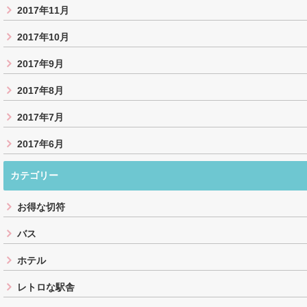
2017年11月
2017年10月
2017年9月
2017年8月
2017年7月
2017年6月
カテゴリー
お得な切符
バス
ホテル
レトロな駅舎