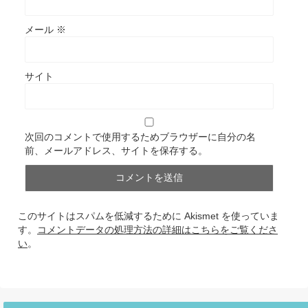
メール
※
サイト
次回のコメントで使用するためブラウザーに自分の名
前、メールアドレス、サイトを保存する。
このサイトはスパムを低減するために Akismet を使っていま
す。
コメントデータの処理方法の詳細はこちらをご覧くださ
い
。