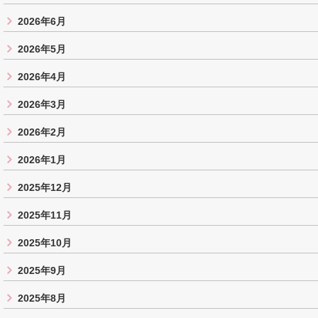
2026年6月
2026年5月
2026年4月
2026年3月
2026年2月
2026年1月
2025年12月
2025年11月
2025年10月
2025年9月
2025年8月