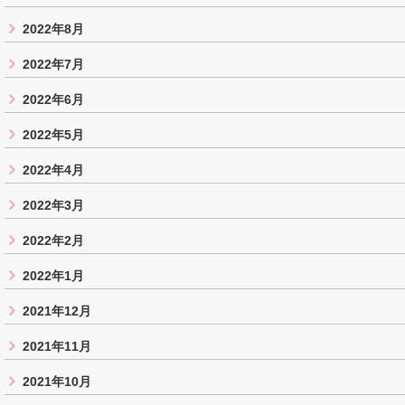
2022年8月
2022年7月
2022年6月
2022年5月
2022年4月
2022年3月
2022年2月
2022年1月
2021年12月
2021年11月
2021年10月