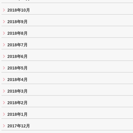
2018年10月
2018年9月
2018年8月
2018年7月
2018年6月
2018年5月
2018年4月
2018年3月
2018年2月
2018年1月
2017年12月