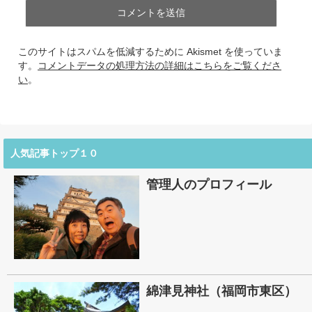
このサイトはスパムを低減するために Akismet を使っていま
す。
コメントデータの処理方法の詳細はこちらをご覧くださ
い
。
人気記事トップ１０
管理人のプロフィール
綿津見神社（福岡市東区）