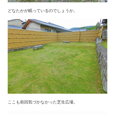
どなたかが眠っているのでしょうか。
ここも前回気づかなかった芝生広場。