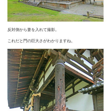
反対側から妻を入れて撮影。
これだと門の巨大さがわかりますね。