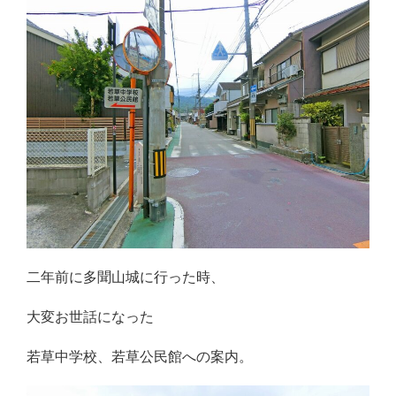
二年前に多聞山城に行った時、
大変お世話になった
若草中学校、若草公民館への案内。