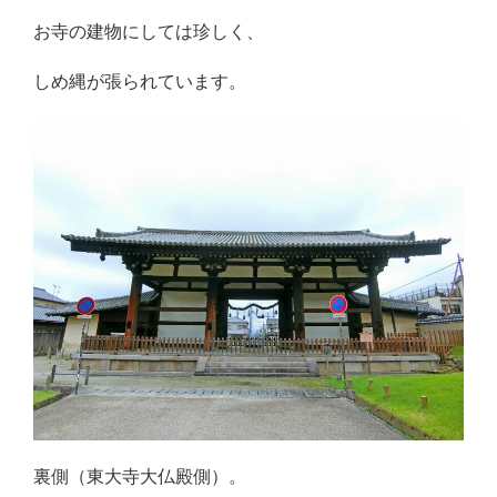
お寺の建物にしては珍しく、
しめ縄が張られています。
裏側（東大寺大仏殿側）。