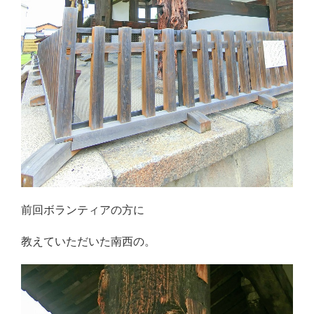
前回ボランティアの方に
教えていただいた南西の。