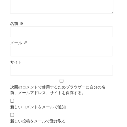
名前
※
メール
※
サイト
次回のコメントで使用するためブラウザーに自分の名
前、メールアドレス、サイトを保存する。
新しいコメントをメールで通知
新しい投稿をメールで受け取る