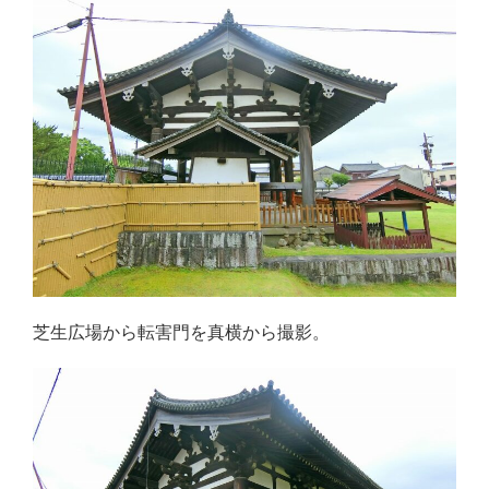
芝生広場から転害門を真横から撮影。