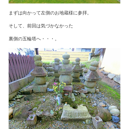
まずは向かって左側のお地蔵様に参拝。
そして、前回は気づかなかった
裏側の五輪塔へ・・・。