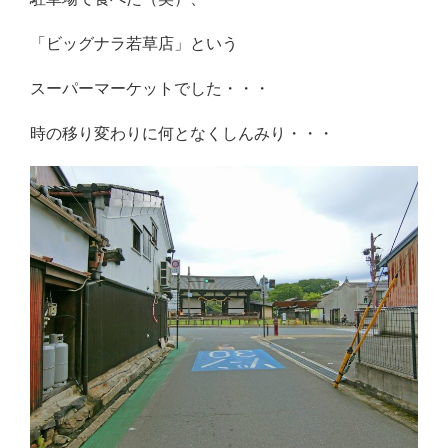
「ビッグナラ若草店」という
スーパーマーケットでした・・・
時の移り変わりに何となくしんみり・・・