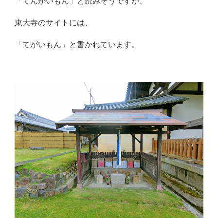
「てんがいもん」と読みそうですが、
東大寺のサイトには、
「てがいもん」と書かれています。