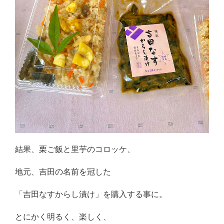
結果、栗ご飯と里芋のコロッケ、
地元、吉田の名前を冠した
「吉田なすからし漬け」を購入する事に。
とにかく明るく、楽しく、