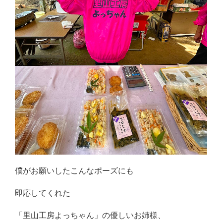
僕がお願いしたこんなポーズにも
即応してくれた
「里山工房よっちゃん」の優しいお姉様、