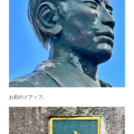
お顔のドアップ。