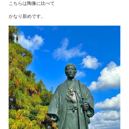
こちらは陶像に比べて
かなり新めです。