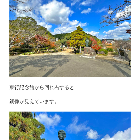
東行記念館から回れ右すると
銅像が見えています。