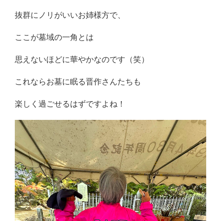
抜群にノリがいいお姉様方で、
ここが墓域の一角とは
思えないほどに華やかなのです（笑）
これならお墓に眠る晋作さんたちも
楽しく過ごせるはずですよね！