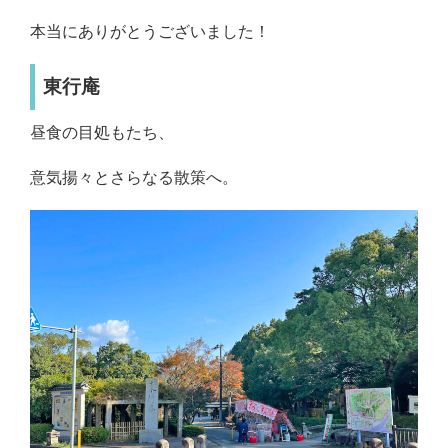
本当にありがとうございました！
東行庵
昼食の目処もたち、
意気揚々とさらなる散策へ。