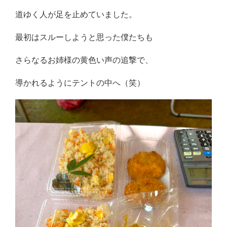
道ゆく人が足を止めていました。
最初はスルーしようと思った僕たちも
さらなるお姉様の黄色い声の追撃で、
導かれるようにテントの中へ（笑）