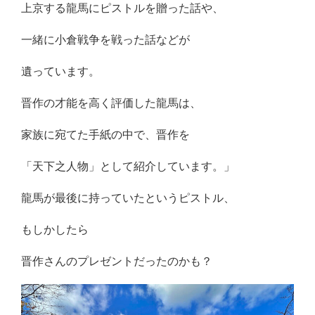
上京する龍馬にピストルを贈った話や、
一緒に小倉戦争を戦った話などが
遺っています。
晋作の才能を高く評価した龍馬は、
家族に宛てた手紙の中で、晋作を
「天下之人物」として紹介しています。」
龍馬が最後に持っていたというピストル、
もしかしたら
晋作さんのプレゼントだったのかも？