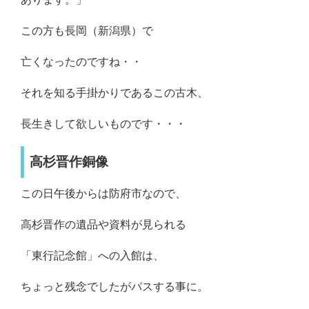
この方も長岡（新潟県）で
亡くなったのですね・・
それを知る手掛かりであるこの古木、
長生きして欲しいものです・・・
高杉晋作銅像
この日午後からは防府市なので、
高杉晋作の遺品や資料が見られる
「東行記念館」への入館は、
ちょっと残念でしたがパスする事に。