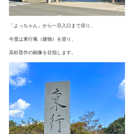
「よっちゃん」から一旦入口まで戻り、
今度は東行庵（建物）を巡り、
高杉晋作の銅像を目指します。