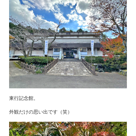
東行記念館。
外観だけの思い出です（笑）