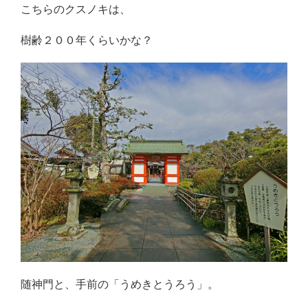
こちらのクスノキは、
樹齢２００年くらいかな？
随神門と、手前の「うめきとうろう」。