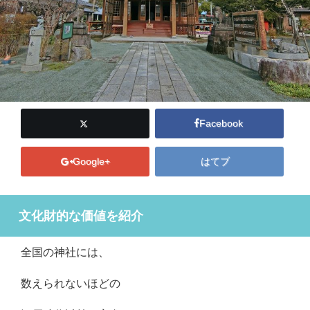
Facebook
Google+
はてブ
文化財的な価値を紹介
全国の神社には、
数えられないほどの