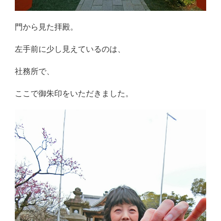
門から見た拝殿。
左手前に少し見えているのは、
社務所で、
ここで御朱印をいただきました。