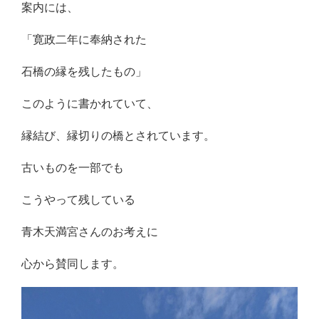
案内には、
「寛政二年に奉納された
石橋の縁を残したもの」
このように書かれていて、
縁結び、縁切りの橋とされています。
古いものを一部でも
こうやって残している
青木天満宮さんのお考えに
心から賛同します。