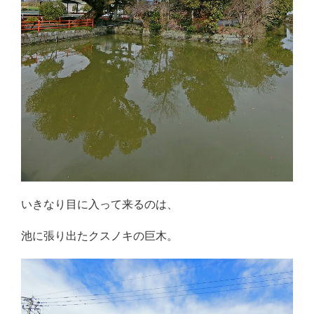
いきなり目に入って来るのは、
池に張り出たクスノキの巨木。