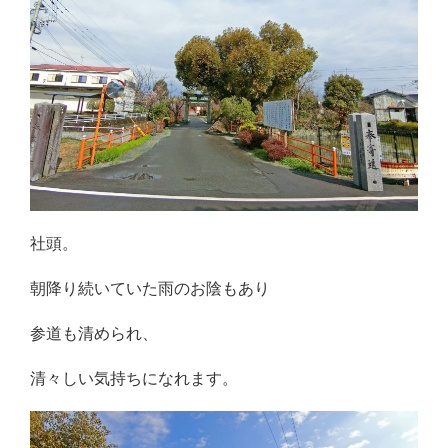
社頭。
朝降り続いていた雨のお陰もあり
参道も清められ、
清々しい気持ちになれます。