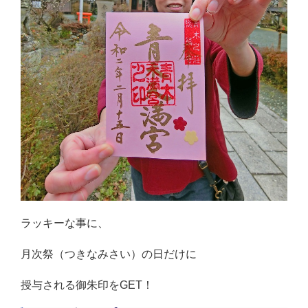
ラッキーな事に、
月次祭（つきなみさい）の日だけに
授与される御朱印をGET！