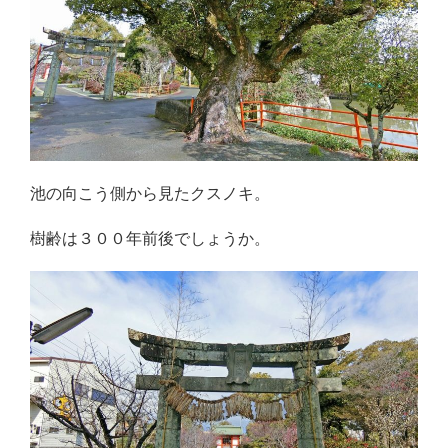
池の向こう側から見たクスノキ。
樹齢は３００年前後でしょうか。