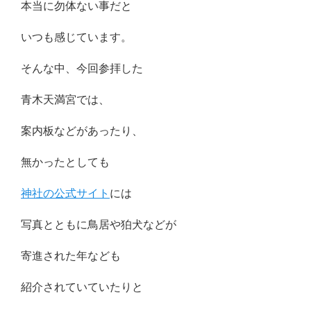
本当に勿体ない事だと
いつも感じています。
そんな中、今回参拝した
青木天満宮では、
案内板などがあったり、
無かったとしても
神社の公式サイト
には
写真とともに鳥居や狛犬などが
寄進された年なども
紹介されていていたりと