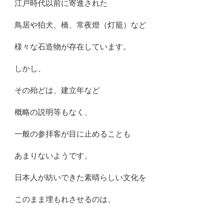
江戸時代以前に寄進された
鳥居や狛犬、橋、常夜燈（灯籠）など
様々な石造物が存在しています。
しかし、
その殆どは、建立年など
概略の説明等もなく、
一般の参拝客が目に止めることも
あまりないようです。
日本人が紡いできた素晴らしい文化を
このまま埋もれさせるのは、