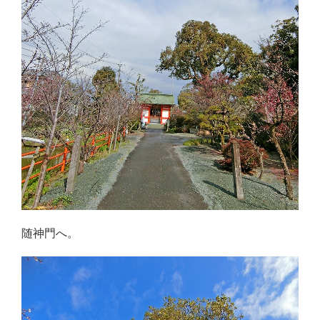
随神門へ。