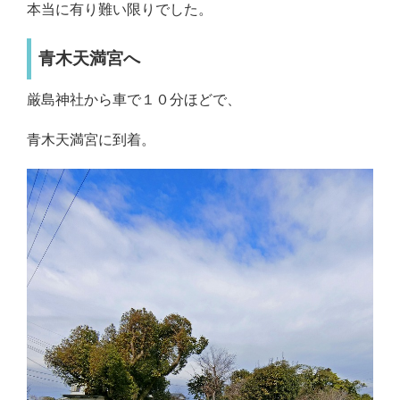
本当に有り難い限りでした。
青木天満宮へ
厳島神社から車で１０分ほどで、
青木天満宮に到着。