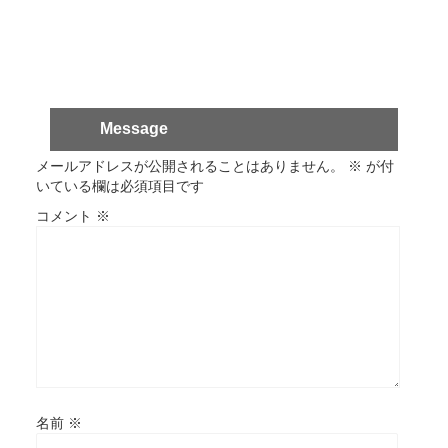
Message
メールアドレスが公開されることはありません。
※
が付
いている欄は必須項目です
コメント
※
名前
※