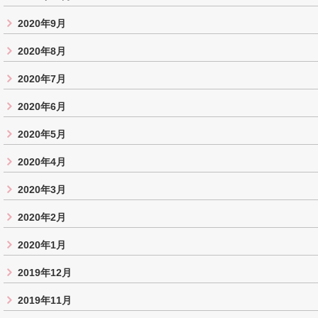
2020年9月
2020年8月
2020年7月
2020年6月
2020年5月
2020年4月
2020年3月
2020年2月
2020年1月
2019年12月
2019年11月