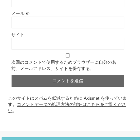
メール
※
サイト
次回のコメントで使用するためブラウザーに自分の名
前、メールアドレス、サイトを保存する。
このサイトはスパムを低減するために Akismet を使っていま
す。
コメントデータの処理方法の詳細はこちらをご覧くださ
い
。