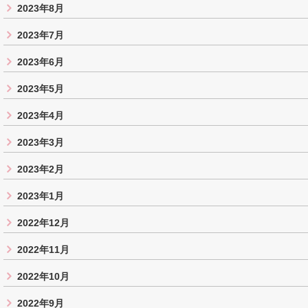
2023年8月
2023年7月
2023年6月
2023年5月
2023年4月
2023年3月
2023年2月
2023年1月
2022年12月
2022年11月
2022年10月
2022年9月