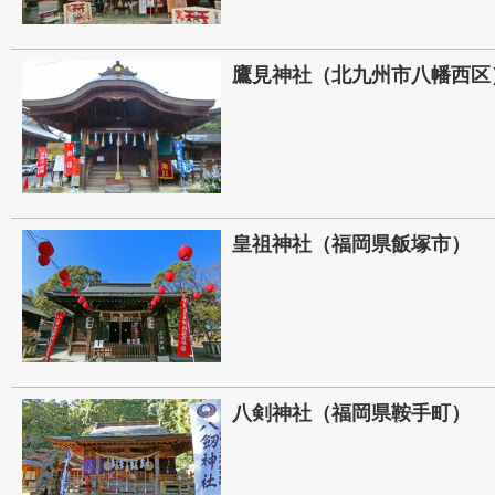
鷹見神社（北九州市八幡西区
皇祖神社（福岡県飯塚市）
八剣神社（福岡県鞍手町）