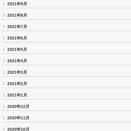
2021年9月
2021年8月
2021年7月
2021年6月
2021年5月
2021年4月
2021年3月
2021年2月
2021年1月
2020年12月
2020年11月
2020年10月