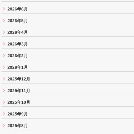
2026年6月
2026年5月
2026年4月
2026年3月
2026年2月
2026年1月
2025年12月
2025年11月
2025年10月
2025年9月
2025年8月