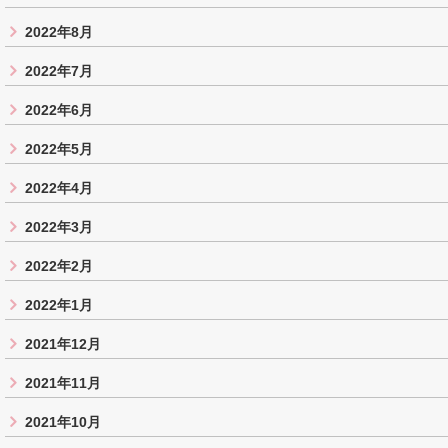
2022年8月
2022年7月
2022年6月
2022年5月
2022年4月
2022年3月
2022年2月
2022年1月
2021年12月
2021年11月
2021年10月