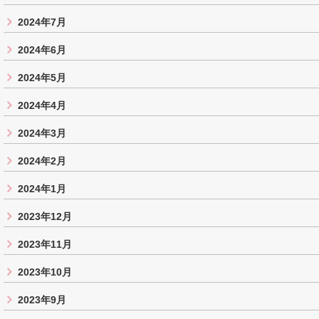
2024年7月
2024年6月
2024年5月
2024年4月
2024年3月
2024年2月
2024年1月
2023年12月
2023年11月
2023年10月
2023年9月