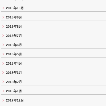
2018年10月
2018年9月
2018年8月
2018年7月
2018年6月
2018年5月
2018年4月
2018年3月
2018年2月
2018年1月
2017年12月