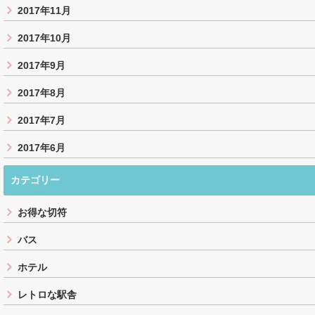
2017年11月
2017年10月
2017年9月
2017年8月
2017年7月
2017年6月
カテゴリー
お得な切符
バス
ホテル
レトロな駅舎