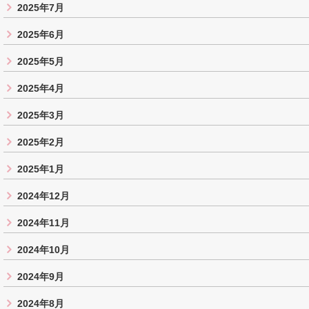
2025年7月
2025年6月
2025年5月
2025年4月
2025年3月
2025年2月
2025年1月
2024年12月
2024年11月
2024年10月
2024年9月
2024年8月