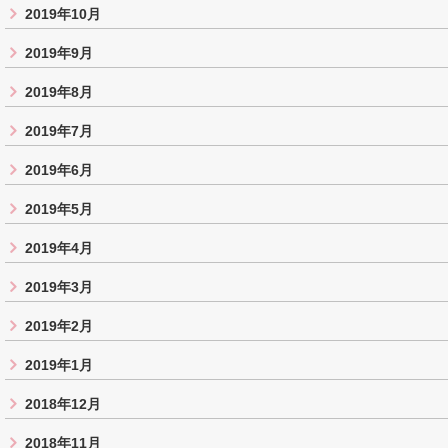
2019年10月
2019年9月
2019年8月
2019年7月
2019年6月
2019年5月
2019年4月
2019年3月
2019年2月
2019年1月
2018年12月
2018年11月