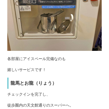
各部屋にアイスペール完備なのも
嬉しいサービスです！
龍馬とお龍（りょう）
チェックインを完了し、
徒歩圏内の天文館通りのスーパーへ。