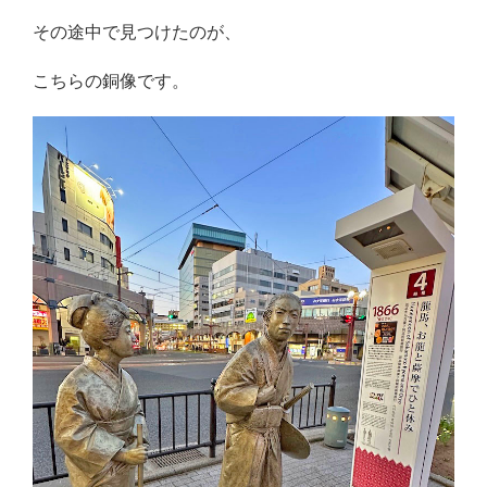
その途中で見つけたのが、
こちらの銅像です。