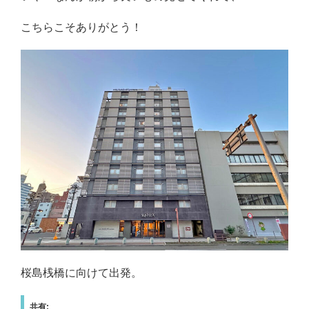
こちらこそありがとう！
桜島桟橋に向けて出発。
共有: