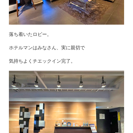
落ち着いたロビー。
ホテルマンはみなさん、実に親切で
気持ちよくチエックイン完了。