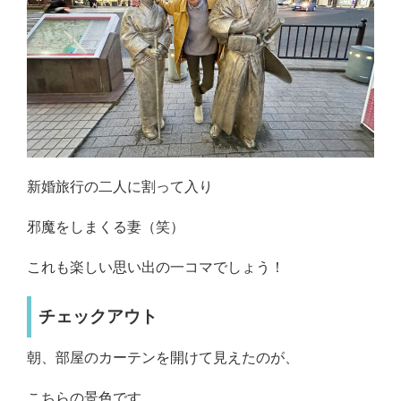
新婚旅行の二人に割って入り
邪魔をしまくる妻（笑）
これも楽しい思い出の一コマでしょう！
チェックアウト
朝、部屋のカーテンを開けて見えたのが、
こちらの景色です。