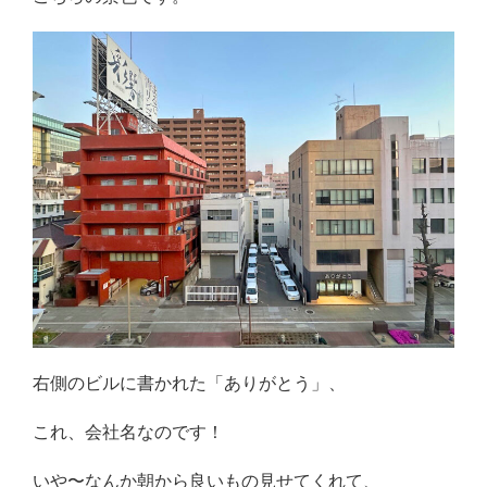
右側のビルに書かれた「ありがとう」、
これ、会社名なのです！
いや〜なんか朝から良いもの見せてくれて、