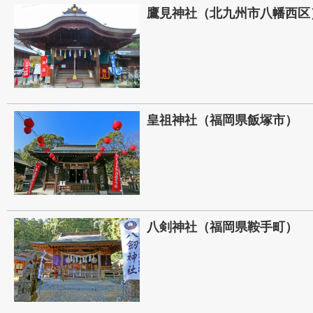
鷹見神社（北九州市八幡西区
皇祖神社（福岡県飯塚市）
八剣神社（福岡県鞍手町）