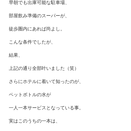
早朝でも出庫可能な駐車場、
部屋飲み準備のスーパーが、
徒歩圏内にあれば尚よし。
こんな条件でしたが、
結果、
上記の通り全部叶いました（笑）
さらにホテルに着いて知ったのが、
ペットボトルの水が
一人一本サービスとなっている事。
実はこのうちの一本は、