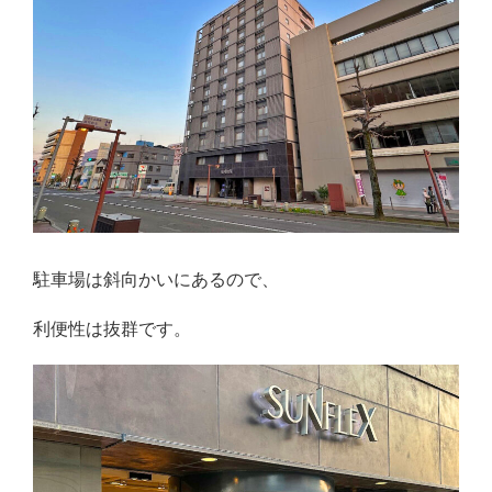
駐車場は斜向かいにあるので、
利便性は抜群です。