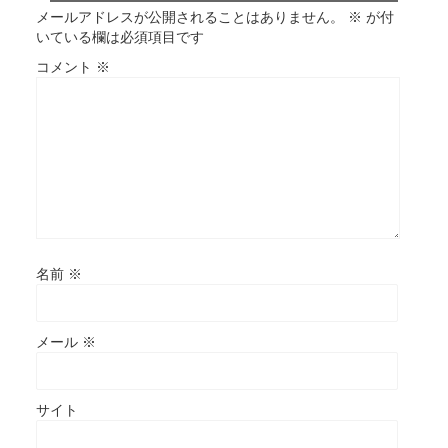
メールアドレスが公開されることはありません。
※
が付
いている欄は必須項目です
コメント
※
名前
※
メール
※
サイト