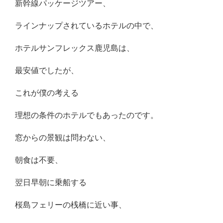
新幹線パッケージツアー、
ラインナップされているホテルの中で、
ホテルサンフレックス鹿児島は、
最安値でしたが、
これが僕の考える
理想の条件のホテルでもあったのです。
窓からの景観は問わない、
朝食は不要、
翌日早朝に乗船する
桜島フェリーの桟橋に近い事、