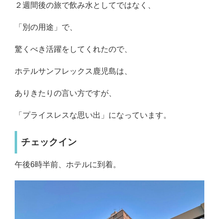
２週間後の旅で飲み水としてではなく、
「別の用途」で、
驚くべき活躍をしてくれたので、
ホテルサンフレックス鹿児島は、
ありきたりの言い方ですが、
「プライスレスな思い出」になっています。
チェックイン
午後6時半前、ホテルに到着。