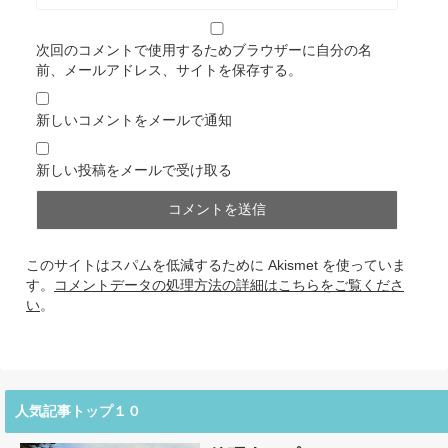
次回のコメントで使用するためブラウザーに自分の名
前、メールアドレス、サイトを保存する。
新しいコメントをメールで通知
新しい投稿をメールで受け取る
このサイトはスパムを低減するために Akismet を使っていま
す。
コメントデータの処理方法の詳細はこちらをご覧くださ
い
。
人気記事トップ１０