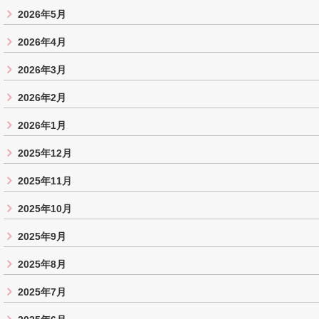
2026年5月
2026年4月
2026年3月
2026年2月
2026年1月
2025年12月
2025年11月
2025年10月
2025年9月
2025年8月
2025年7月