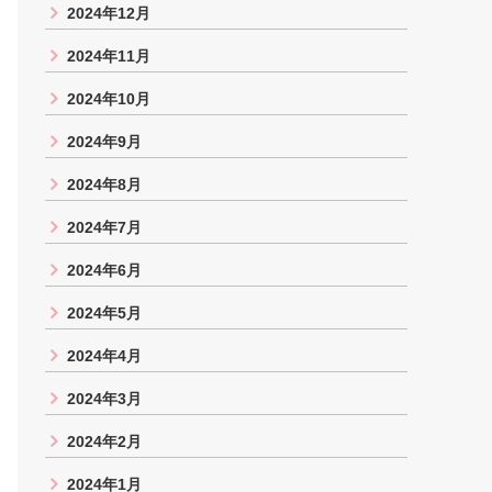
2024年12月
2024年11月
2024年10月
2024年9月
2024年8月
2024年7月
2024年6月
2024年5月
2024年4月
2024年3月
2024年2月
2024年1月