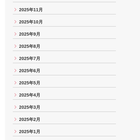
2025年11月
2025年10月
2025年9月
2025年8月
2025年7月
2025年6月
2025年5月
2025年4月
2025年3月
2025年2月
2025年1月