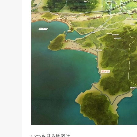
いつも見る地図は、