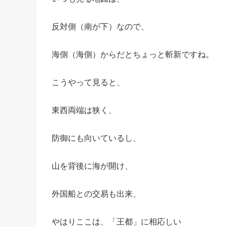
反対側（南が下）なので、
海側（海側）からだとちょっと斬新ですね。
こうやって見ると、
東西両端は狭く、
防御にも向いているし、
山を背後に海が開け、
外国船との交易も出来、
やはりここは、「王都」に相応しい