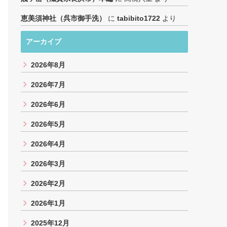
恵美須神社（呉市御手洗）
に
tabibito1722
より
アーカイブ
2026年8月
2026年7月
2026年6月
2026年5月
2026年4月
2026年3月
2026年2月
2026年1月
2025年12月