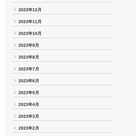
2023年12月
2023年11月
2023年10月
2023年9月
2023年8月
2023年7月
2023年6月
2023年5月
2023年4月
2023年3月
2023年2月