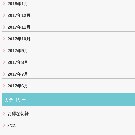
2018年1月
2017年12月
2017年11月
2017年10月
2017年9月
2017年8月
2017年7月
2017年6月
カテゴリー
お得な切符
バス