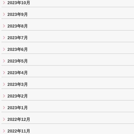
2023年10月
2023年9月
2023年8月
2023年7月
2023年6月
2023年5月
2023年4月
2023年3月
2023年2月
2023年1月
2022年12月
2022年11月