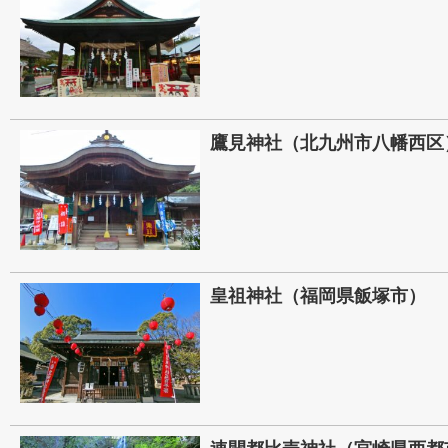
鷹見神社（北九州市八幡西区
皇祖神社（福岡県飯塚市）