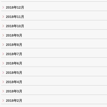
2018年12月
2018年11月
2018年10月
2018年9月
2018年8月
2018年7月
2018年6月
2018年5月
2018年4月
2018年3月
2018年2月