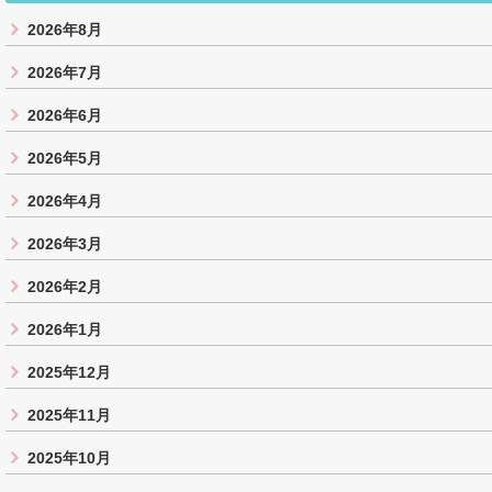
2026年8月
2026年7月
2026年6月
2026年5月
2026年4月
2026年3月
2026年2月
2026年1月
2025年12月
2025年11月
2025年10月