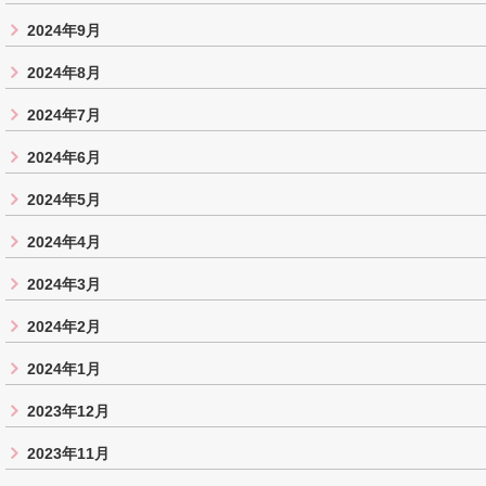
2024年9月
2024年8月
2024年7月
2024年6月
2024年5月
2024年4月
2024年3月
2024年2月
2024年1月
2023年12月
2023年11月