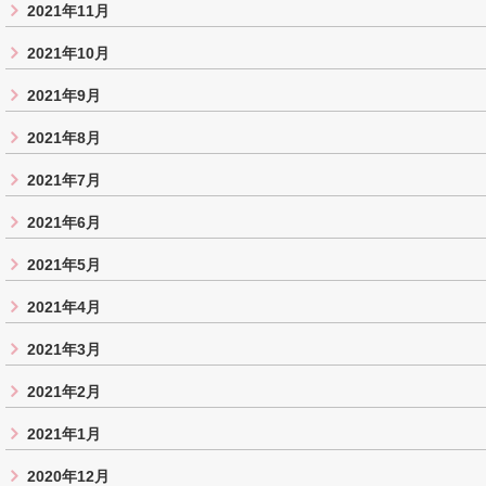
2021年11月
2021年10月
2021年9月
2021年8月
2021年7月
2021年6月
2021年5月
2021年4月
2021年3月
2021年2月
2021年1月
2020年12月