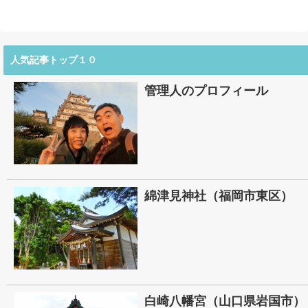
人気記事トップ１０
管理人のプロフィール
綿津見神社（福岡市東区）
白崎八幡宮（山口県岩国市）