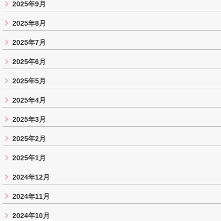
2025年9月
2025年8月
2025年7月
2025年6月
2025年5月
2025年4月
2025年3月
2025年2月
2025年1月
2024年12月
2024年11月
2024年10月