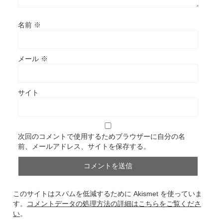
名前
※
メール
※
サイト
次回のコメントで使用するためブラウザーに自分の名
前、メールアドレス、サイトを保存する。
このサイトはスパムを低減するために Akismet を使っていま
す。
コメントデータの処理方法の詳細はこちらをご覧くださ
い
。