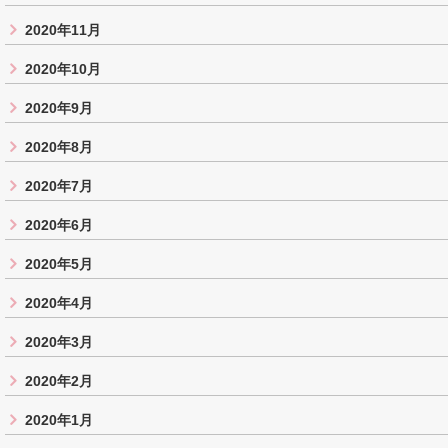
2020年11月
2020年10月
2020年9月
2020年8月
2020年7月
2020年6月
2020年5月
2020年4月
2020年3月
2020年2月
2020年1月