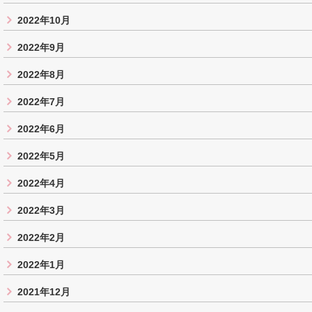
2022年10月
2022年9月
2022年8月
2022年7月
2022年6月
2022年5月
2022年4月
2022年3月
2022年2月
2022年1月
2021年12月