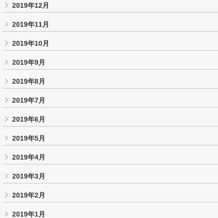
2019年12月
2019年11月
2019年10月
2019年9月
2019年8月
2019年7月
2019年6月
2019年5月
2019年4月
2019年3月
2019年2月
2019年1月