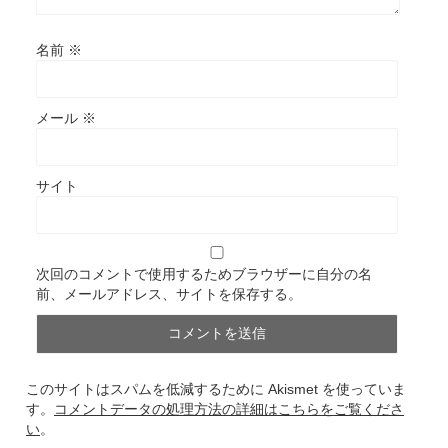
名前
※
メール
※
サイト
次回のコメントで使用するためブラウザーに自分の名
前、メールアドレス、サイトを保存する。
このサイトはスパムを低減するために Akismet を使っていま
す。
コメントデータの処理方法の詳細はこちらをご覧くださ
い
。