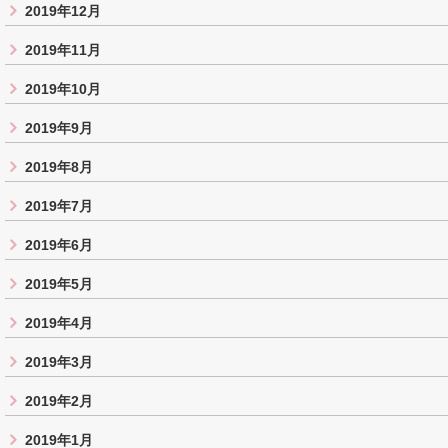
2019年12月
2019年11月
2019年10月
2019年9月
2019年8月
2019年7月
2019年6月
2019年5月
2019年4月
2019年3月
2019年2月
2019年1月