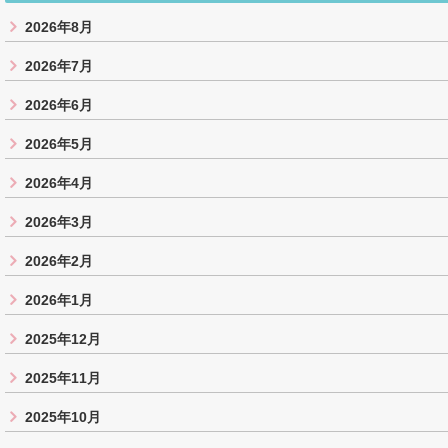
2026年8月
2026年7月
2026年6月
2026年5月
2026年4月
2026年3月
2026年2月
2026年1月
2025年12月
2025年11月
2025年10月