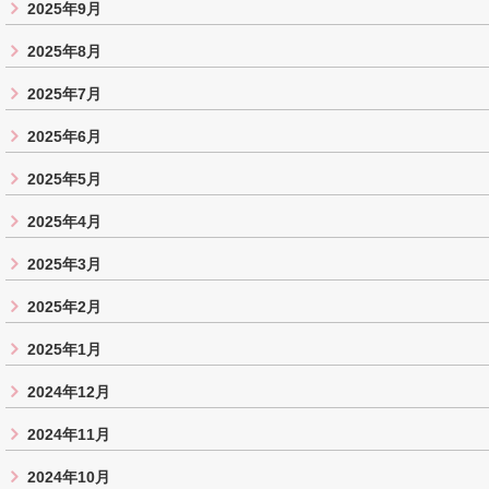
2025年9月
2025年8月
2025年7月
2025年6月
2025年5月
2025年4月
2025年3月
2025年2月
2025年1月
2024年12月
2024年11月
2024年10月