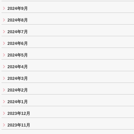
2024年9月
2024年8月
2024年7月
2024年6月
2024年5月
2024年4月
2024年3月
2024年2月
2024年1月
2023年12月
2023年11月