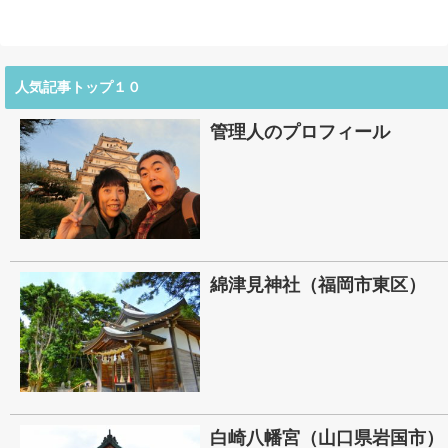
人気記事トップ１０
管理人のプロフィール
綿津見神社（福岡市東区）
白崎八幡宮（山口県岩国市）