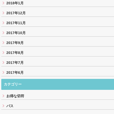
2018年1月
2017年12月
2017年11月
2017年10月
2017年9月
2017年8月
2017年7月
2017年6月
カテゴリー
お得な切符
バス