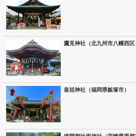
鷹見神社（北九州市八幡西区
皇祖神社（福岡県飯塚市）