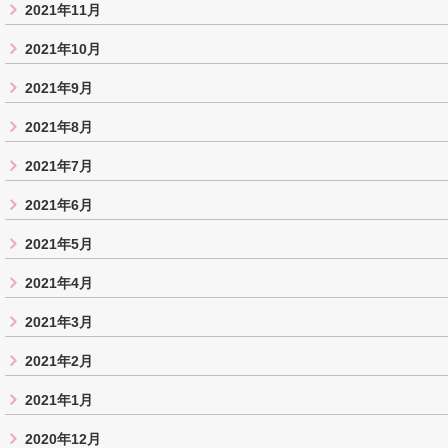
2021年11月
2021年10月
2021年9月
2021年8月
2021年7月
2021年6月
2021年5月
2021年4月
2021年3月
2021年2月
2021年1月
2020年12月