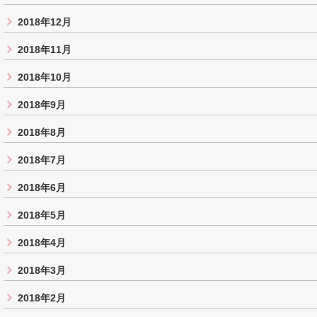
2018年12月
2018年11月
2018年10月
2018年9月
2018年8月
2018年7月
2018年6月
2018年5月
2018年4月
2018年3月
2018年2月