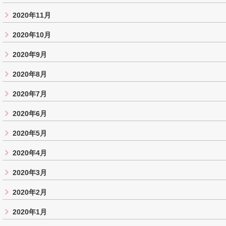
2020年11月
2020年10月
2020年9月
2020年8月
2020年7月
2020年6月
2020年5月
2020年4月
2020年3月
2020年2月
2020年1月