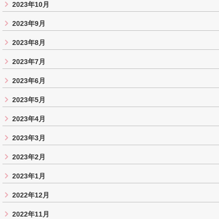
2023年10月
2023年9月
2023年8月
2023年7月
2023年6月
2023年5月
2023年4月
2023年3月
2023年2月
2023年1月
2022年12月
2022年11月