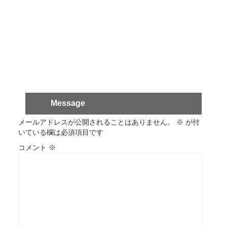
Message
メールアドレスが公開されることはありません。
※
が付
いている欄は必須項目です
コメント
※