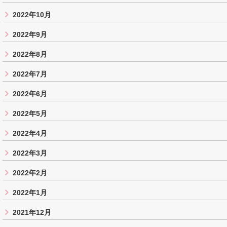
2022年10月
2022年9月
2022年8月
2022年7月
2022年6月
2022年5月
2022年4月
2022年3月
2022年2月
2022年1月
2021年12月