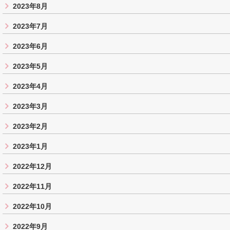
2023年8月
2023年7月
2023年6月
2023年5月
2023年4月
2023年3月
2023年2月
2023年1月
2022年12月
2022年11月
2022年10月
2022年9月