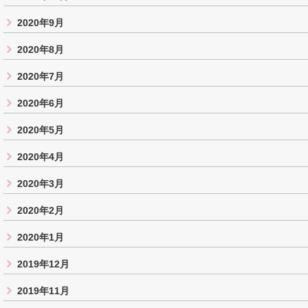
2020年9月
2020年8月
2020年7月
2020年6月
2020年5月
2020年4月
2020年3月
2020年2月
2020年1月
2019年12月
2019年11月