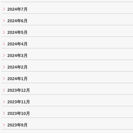
2024年7月
2024年6月
2024年5月
2024年4月
2024年3月
2024年2月
2024年1月
2023年12月
2023年11月
2023年10月
2023年9月