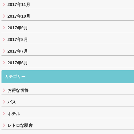
2017年11月
2017年10月
2017年9月
2017年8月
2017年7月
2017年6月
カテゴリー
お得な切符
バス
ホテル
レトロな駅舎