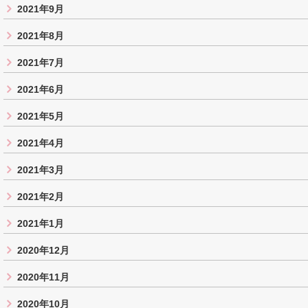
2021年9月
2021年8月
2021年7月
2021年6月
2021年5月
2021年4月
2021年3月
2021年2月
2021年1月
2020年12月
2020年11月
2020年10月