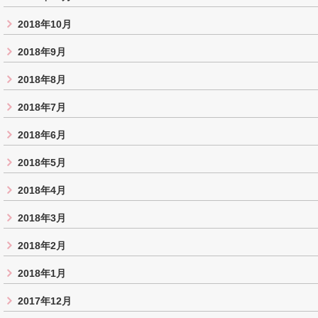
2018年10月
2018年9月
2018年8月
2018年7月
2018年6月
2018年5月
2018年4月
2018年3月
2018年2月
2018年1月
2017年12月