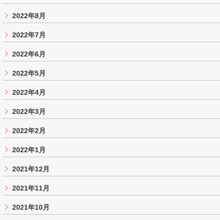
2022年8月
2022年7月
2022年6月
2022年5月
2022年4月
2022年3月
2022年2月
2022年1月
2021年12月
2021年11月
2021年10月