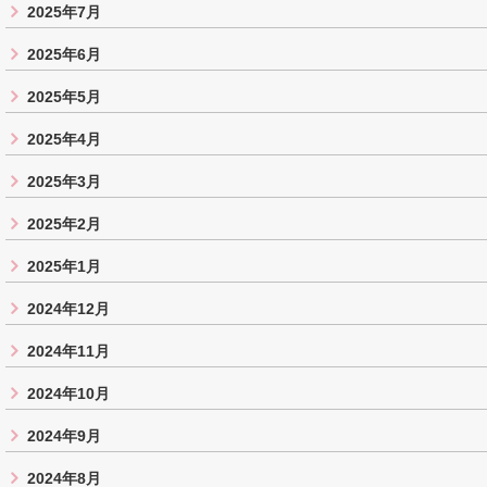
2025年7月
2025年6月
2025年5月
2025年4月
2025年3月
2025年2月
2025年1月
2024年12月
2024年11月
2024年10月
2024年9月
2024年8月