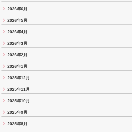
2026年6月
2026年5月
2026年4月
2026年3月
2026年2月
2026年1月
2025年12月
2025年11月
2025年10月
2025年9月
2025年8月