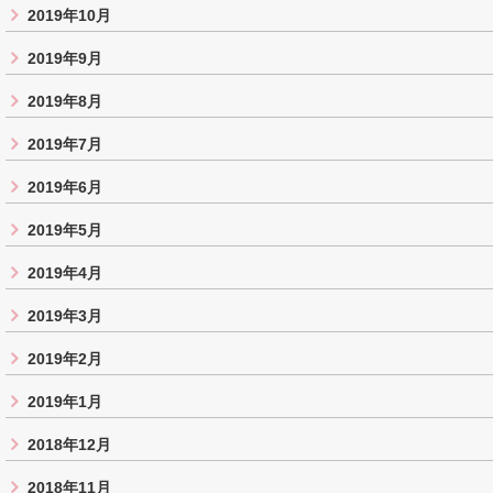
2019年10月
2019年9月
2019年8月
2019年7月
2019年6月
2019年5月
2019年4月
2019年3月
2019年2月
2019年1月
2018年12月
2018年11月