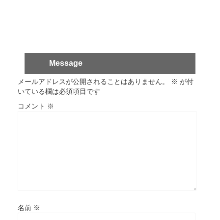
Message
メールアドレスが公開されることはありません。
※
が付
いている欄は必須項目です
コメント
※
名前
※