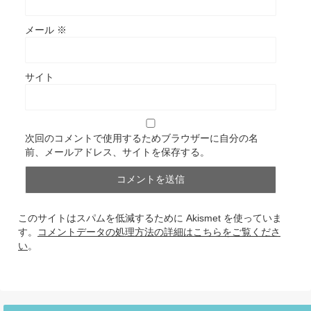
メール
※
サイト
次回のコメントで使用するためブラウザーに自分の名
前、メールアドレス、サイトを保存する。
このサイトはスパムを低減するために Akismet を使っていま
す。
コメントデータの処理方法の詳細はこちらをご覧くださ
い
。